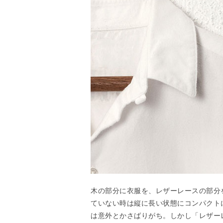
木の部分に衣服を、レザーレースの部分
ていない時は縦に長い状態にコンパクト
は意外とかさばりがち。しかし「レザー