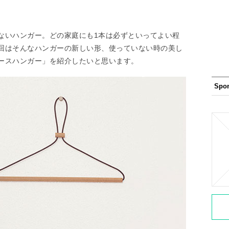
ないハンガー。どの家庭にも1本は必ずといってよい程
回はそんなハンガーの新しい形、使っていない時の美し
ースハンガー」を紹介したいと思います。
Spo