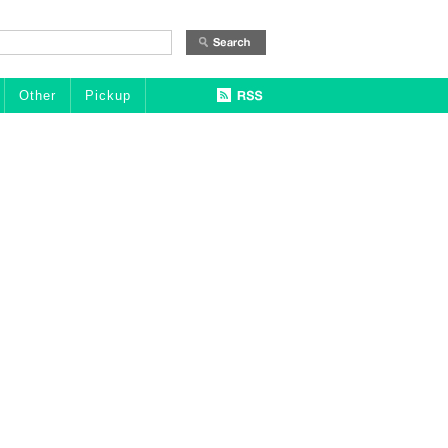
Other
Pickup