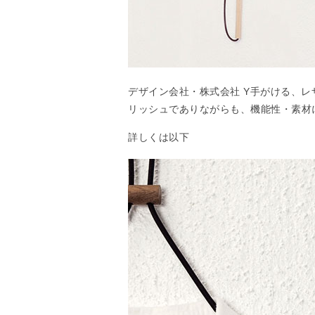
デザイン会社・株式会社 Y手がける、
リッシュでありながらも、機能性・素材
詳しくは以下