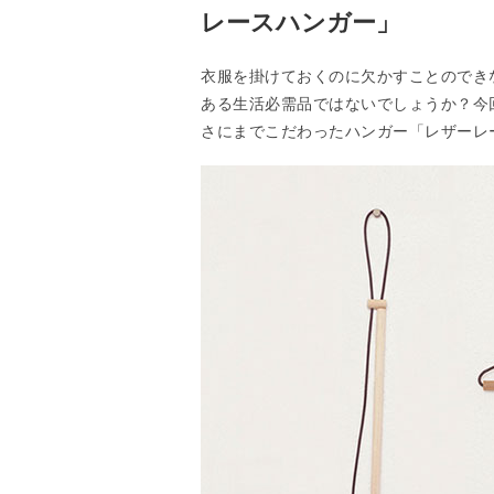
レースハンガー」
衣服を掛けておくのに欠かすことのでき
ある生活必需品ではないでしょうか？今
さにまでこだわったハンガー「レザーレ