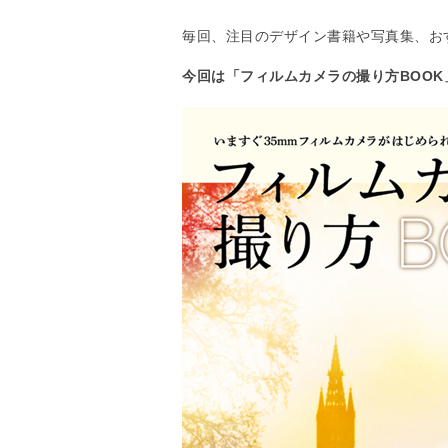
毎回、注目のデザイン書籍や写真集、お
今回は「フィルムカメラの撮り方BOOK