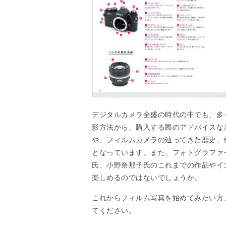
デジタルカメラ全盛の時代の中でも、多
影方法から、購入する際のアドバイスな
や、フィルムカメラの辿ってきた歴史、
となっています。また、フォトグラファ
氏、小野奈那子氏のこれまでの作品やイ
楽しめるのではないでしょうか。
これからフィルム写真を始めてみたい方
てください。