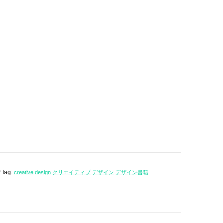
tag:
creative
design
クリエイティブ
デザイン
デザイン書籍