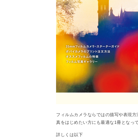
フィルムカメラならではの描写や表現方
真をはじめたい方にも最適な1冊となっ
詳しくは以下