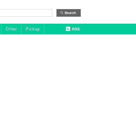
Other
Pickup