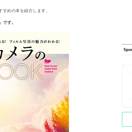
すすめの本を紹介します。
」です。
Spo