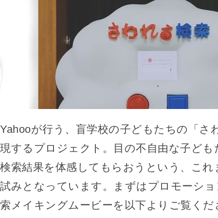
Yahooが行う、盲学校の子どもたちの「さ
現するプロジェクト。目の不自由な子ども
検索結果を体感してもらおうという、これ
試みとなっています。まずはプロモーショ
索メイキングムービーを以下よりご覧くだ