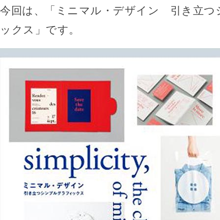
今回は、「ミニマル・デザイン 引き立つ
ックス」です。