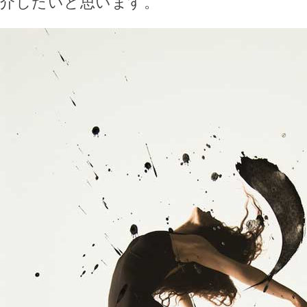
介したいと思います。