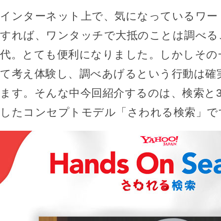
インターネット上で、気になっているワー
すれば、ワンタッチで大抵のことは調べる
代。とても便利になりました。しかしその
て考え体験し、調べあげるという行動は確
ます。そんな中今回紹介するのは、検索と
したコンセプトモデル「さわれる検索」で