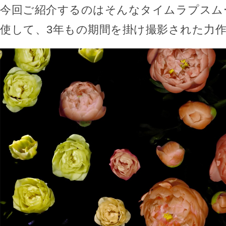
今回ご紹介するのはそんなタイムラプスム
使して、3年もの期間を掛け撮影された力作「S