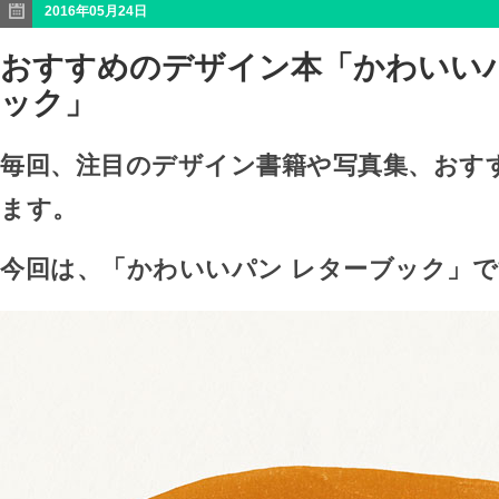
2016年05月24日
おすすめのデザイン本「かわいいパ
ック」
毎回、注目のデザイン書籍や写真集、おす
ます。
今回は、「かわいいパン レターブック」