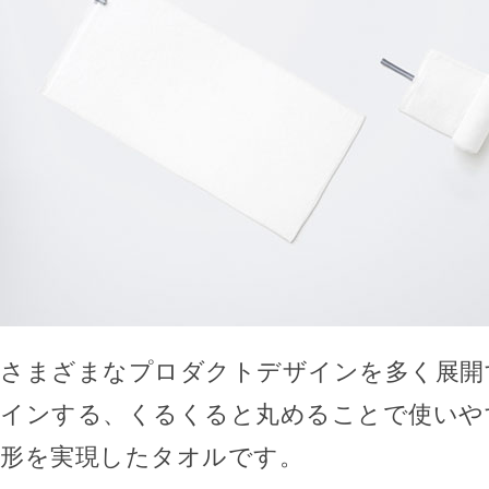
さまざまなプロダクトデザインを多く展開す
インする、くるくると丸めることで使いや
形を実現したタオルです。