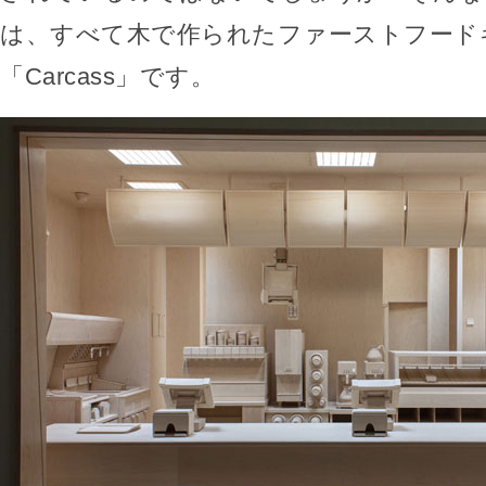
は、すべて木で作られたファーストフード
「Carcass」です。