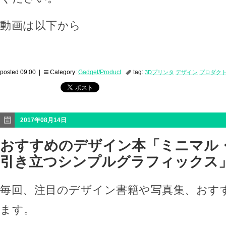
動画は以下から
posted 09:00 |
Category:
Gadget/Product
tag:
3Dプリンタ
デザイン
プロダク
2017年08月14日
おすすめのデザイン本「ミニマ
引き立つシンプルグラフィックス
毎回、注目のデザイン書籍や写真集、おす
ます。