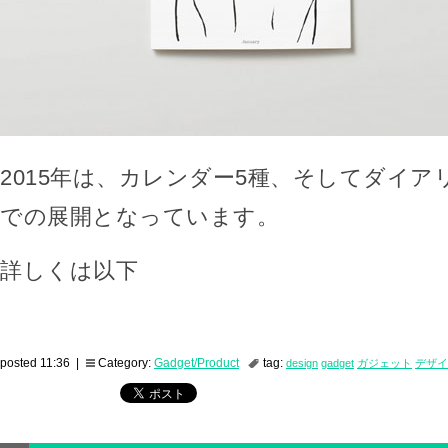
2015年は、カレンダー5種、そしてダイア
での展開となっています。
詳しくは以下
posted 11:36 |
Category:
Gadget/Product
tag:
design
gadget
ガジェット
デザイ