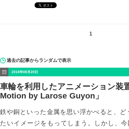
1
過去の記事からランダムで表示
2018年08月20日
車輪を利用したアニメーション装置「C
Motion by Larose Guyon」
鉄や銅といった金属を思い浮かべると、ど
たいイメージをもってしまう。しかし、今