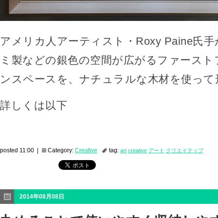
アメリカ人アーティスト・Roxy Paine
ミ製などの銀色の空間が広がるファースト
ンスペースを、ナチュラルな木材を使って
詳しくは以下
posted 11:00 |
Category:
Creative
tag:
art
creative
アート
クリエイティブ
2014年08月08日