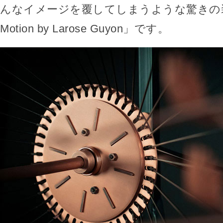
んなイメージを覆してしまうような驚きの装置「
Motion by Larose Guyon」です。