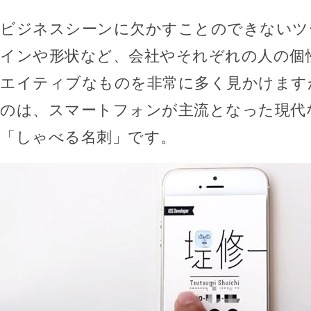
ビジネスシーンに欠かすことのできないツ
インや形状など、会社やそれぞれの人の個
エイティブなものを非常に多く見かけます
のは、スマートフォンが主流となった現代
「しゃべる名刺」です。