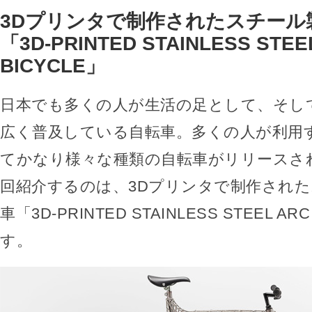
3Dプリンタで制作されたスチール
「3D-PRINTED STAINLESS STEE
BICYCLE」
日本でも多くの人が生活の足として、そし
広く普及している自転車。多くの人が利用
てかなり様々な種類の自転車がリリースさ
回紹介するのは、3Dプリンタで制作され
車「3D-PRINTED STAINLESS STEEL AR
す。