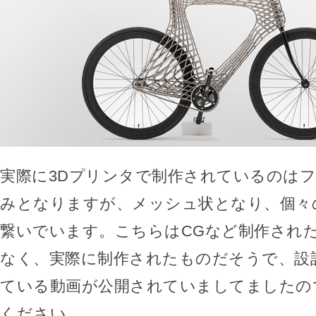
実際に3Dプリンタで制作されているのは
みとなりますが、メッシュ状となり、個々
繋いでいます。こちらはCGなど制作され
なく、実際に制作されたものだそうで、設
ている動画が公開されていましてましたの
ください。