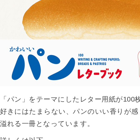
「パン」をテーマにしたレター用紙が100
好きにはたまらない、パンのいい香りが感
溢れる一冊となっています。