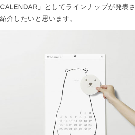
CALENDAR」としてラインナップが発表
紹介したいと思います。