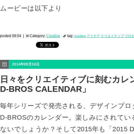
ムービーは以下より
posted 09:04 |
Category:
Creative
tag:
creative
アイデア
クリエイティブ
プロ
2014年09月18日
日々をクリエイティブに刻むカレン
D-BROS CALENDAR」
毎年シリーズで発売される、デザインプロ
D-BROSのカレンダー。楽しみにされて
ないでしょうか？そして2015年も「2015 D