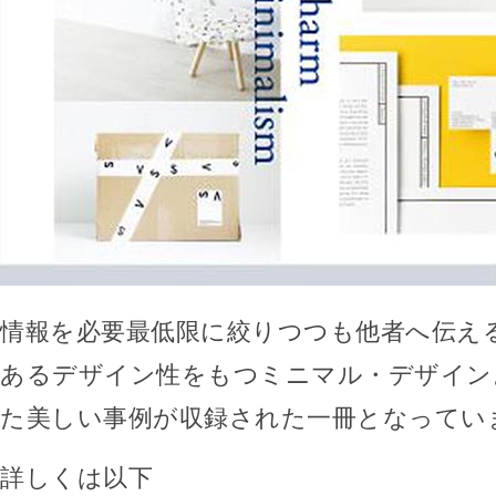
情報を必要最低限に絞りつつも他者へ伝え
あるデザイン性をもつミニマル・デザイン
た美しい事例が収録された一冊となってい
詳しくは以下