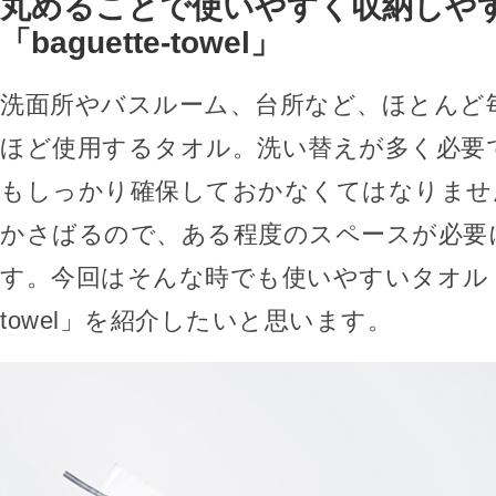
丸めることで使いやすく収納しや
「baguette-towel」
洗面所やバスルーム、台所など、ほとんど
ほど使用するタオル。洗い替えが多く必要
もしっかり確保しておかなくてはなりませ
かさばるので、ある程度のスペースが必要
す。今回はそんな時でも使いやすいタオル「bag
towel」を紹介したいと思います。