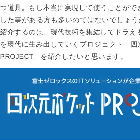
つ道具。もし本当に実現して使うことがで
した事がある方も多いのではないでしょう
紹介するのは、現代技術を集結してドラえ
を現代に生み出していくプロジェクト「四
PROJECT」を紹介したいと思います。