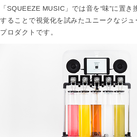
「SQUEEZE MUSIC」では音を“味”に
することで視覚化を試みたユニークなジュ
プロダクトです。