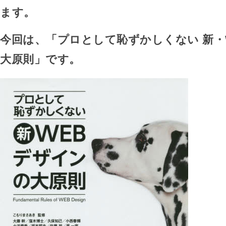
ます。
今回は、「プロとして恥ずかしくない 新・
大原則」です。