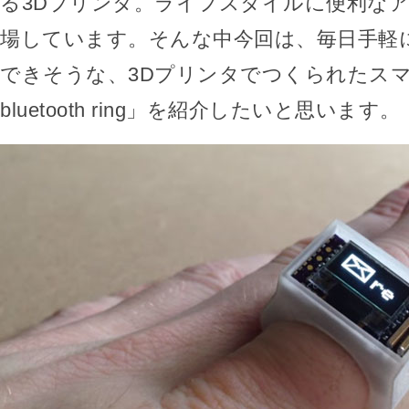
る3Dプリンタ。ライフスタイルに便利な
場しています。そんな中今回は、毎日手軽
できそうな、3Dプリンタでつくられたス
bluetooth ring」を紹介したいと思います。