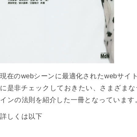
現在のwebシーンに最適化されたwebサイ
に是非チェックしておきたい、さまざまな
インの法則を紹介した一冊となっています
詳しくは以下