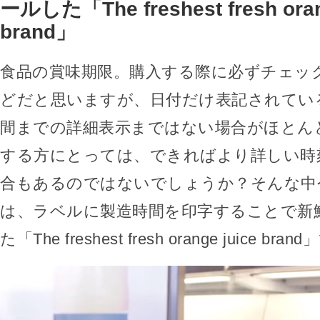
ールした「The freshest fresh oran
brand」
食品の賞味期限。購入する際に必ずチェッ
どだと思いますが、日付だけ表記されてい
間までの詳細表示まではない場合がほとん
する方にとっては、できればより詳しい時
合もあるのではないでしょうか？そんな中
は、ラベルに製造時間を印字することで新
た「The freshest fresh orange juice bra