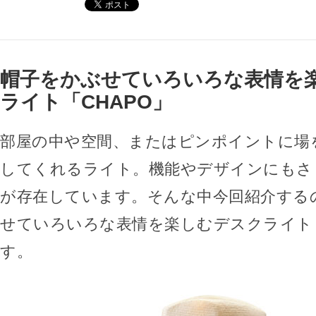
帽子をかぶせていろいろな表情を
ライト「CHAPO」
部屋の中や空間、またはピンポイントに場
してくれるライト。機能やデザインにもさ
が存在しています。そんな中今回紹介する
せていろいろな表情を楽しむデスクライト「
す。