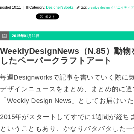
posted 10:11 |
Category:
Designer'sBooks
tag:
creative
design
クリエイティブ
2015年01月11日
WeeklyDesignNews（N.85）
したペーパークラフトアート
毎週Designworksで記事を書いていく際
デザインニュースをまとめ、まとめ的に週
「Weekly Design News」としてお届け
2015年がスタートしてすでに1週間が経ち
ということもあり、かなりバタバタした一