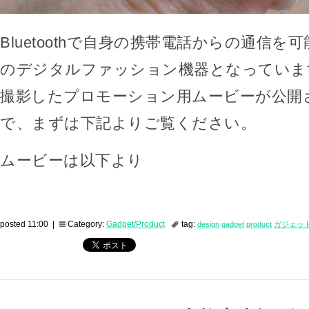
Bluetoothで自身の携帯電話からの通信を
のデジタルファッション機器となっていま
撮影したプロモーション用ムービーが公開
で、まずは下記よりご覧ください。
ムービーは以下より
posted 11:00 |
Category:
Gadget/Product
tag:
design
gadget
product
ガジェッ