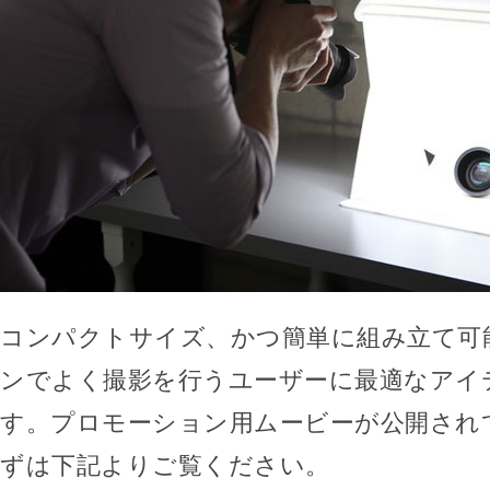
コンパクトサイズ、かつ簡単に組み立て可
ンでよく撮影を行うユーザーに最適なアイ
す。プロモーション用ムービーが公開され
ずは下記よりご覧ください。