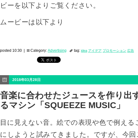
ビーを以下よりご覧ください。
ムービーは以下より
posted 10:30 |
Category:
Advertising
tag:
idea
アイデア
プロモーション
広告
2018年03月28日
音楽に合わせたジュースを作り出
るマシン「SQUEEZE MUSIC」
目に見えない音。絵での表現や色で例える
にしようと試みてきました。ですが、今回