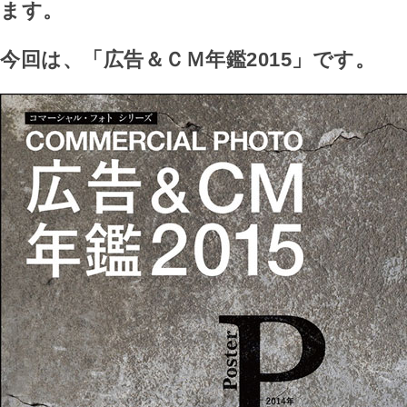
ます。
今回は、「広告＆ＣＭ年鑑2015」です。