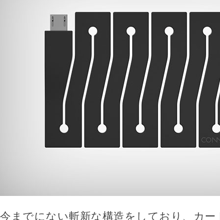
今までにない斬新な構造をしており、カー