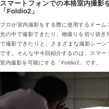
スマートフォンでの本格室内撮影
「Foldio2」
プロが室内撮影をする際に使用するドーム
光の中で撮影できたり、物撮りを切り抜き
で撮影できたりと、さまざまな撮影シーン
です。そんな中今回紹介するのは、スマー
室内撮影を可能にする「Foldio2」です。