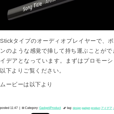
Stickタイプのオーディオプレイヤーで、
ンのような感覚で挿して持ち運ぶことがで
イデアとなっています。まずはプロモーシ
以下よりご覧ください。
ムービーは以下より
posted 11:47 |
Category:
Gadget/Product
tag:
design
gadget
product
アイデア