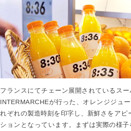
フランスにてチェーン展開されているスー
INTERMARCHEが行った、オレンジジ
れぞれの製造時刻を印字し、新鮮さをアピ
ションとなっています。まずは実際の様子