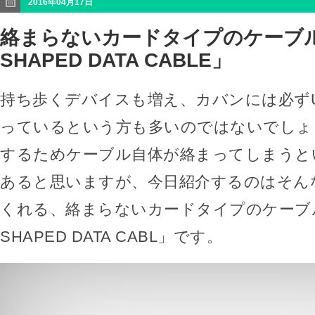
2016年04月17日
絡まらないカードタイプのケーブル「
SHAPED DATA CABLE」
持ち歩くデバイスも増え、カバンには必ず
っているという方も多いのではないでしょ
するためケーブル自体が絡まってしまうと
あると思いますが、今日紹介するのはそん
くれる、絡まらないカードタイプのケーブル「
SHAPED DATA CABL」です。