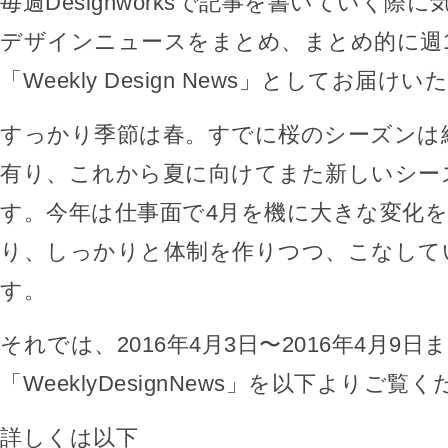
毎週Designworksで記事を書いていく際
デザインニュースをまとめ、まとめ的に週
「Weekly Design News」としてお届け
すっかり季節は春。すでに桜のシーズンは
有り、これから夏に向けてまた新しいシー
す。今年は仕事面で4月を機に大きな変化
り、しっかりと体制を作りつつ、こなして
す。
それでは、2016年4月3日〜2016年4月9日
「WeeklyDesignNews」を以下よりご覧
詳しくは以下