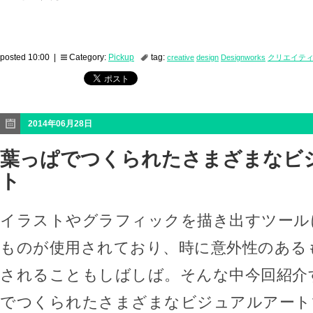
posted 10:00 |
Category:
Pickup
tag:
creative
design
Designworks
クリエイテ
2014年06月28日
葉っぱでつくられたさまざまなビ
ト
イラストやグラフィックを描き出すツール
ものが使用されており、時に意外性のある
されることもしばしば。そんな中今回紹介
でつくられたさまざまなビジュアルアート