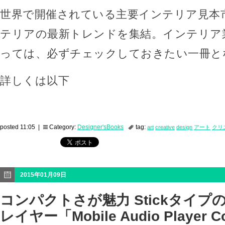
世界で開催されている主要インテリア見本
テリアの最新トレンドを集結。インテリア
っては、必ずチェックしておきたい一冊と
詳しくは以下
posted 11:05 |
Category:
Designer'sBooks
tag:
art
creative
design
アート
クリ
2015年01月09日
コンパクトさが魅力 Stickタイ
レイヤー「Mobile Audio Player C