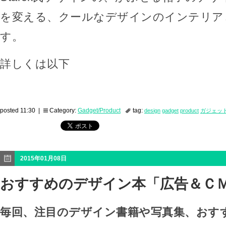
を変える、クールなデザインのインテリア
す。
詳しくは以下
posted 11:30 |
Category:
Gadget/Product
tag:
design
gadget
product
ガジェッ
2015年01月08日
おすすめのデザイン本「広告＆ＣＭ年
毎回、注目のデザイン書籍や写真集、おす