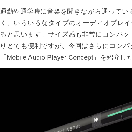
通勤や通学時に音楽を聞きながら通ってい
く、いろいろなタイプのオーディオプレイ
ると思います。サイズ感も非常にコンパク
りとても便利ですが、今回はさらにコンパ
「Mobile Audio Player Concept」