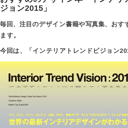
ジョン2015」
毎回、注目のデザイン書籍や写真集、おす
ます。
今回は、「インテリアトレンドビジョン20