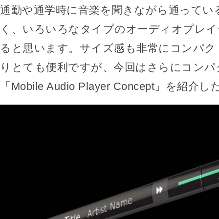
通勤や通学時に音楽を聞きながら通ってい
く、いろいろなタイプのオーディオプレイ
ると思います。サイズ感も非常にコンパク
りとても便利ですが、今回はさらにコンパ
「Mobile Audio Player Concept」