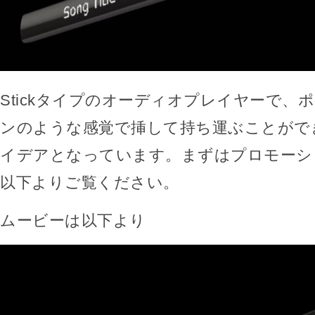
Stickタイプのオーディオプレイヤーで、
ンのような感覚で挿して持ち運ぶことがで
イデアとなっています。まずはプロモーシ
以下よりご覧ください。
ムービーは以下より