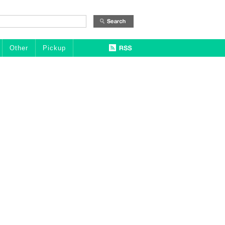
Other
Pickup