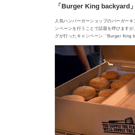
「Burger King backyard
人気ハンバーガーショップのバーガーキ
ンペーンを行うことで話題を呼びますが
グが行ったキャンペーン「Burger King b