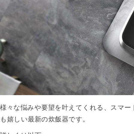
様々な悩みや要望を叶えてくれる、スマー
も嬉しい最新の炊飯器です。