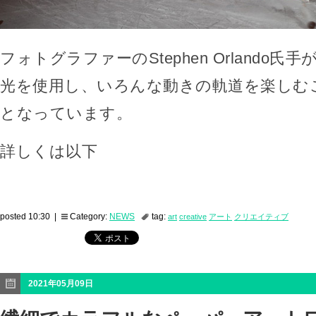
フォトグラファーのStephen Orlando
光を使用し、いろんな動きの軌道を楽しむ
となっています。
詳しくは以下
posted 10:30 |
Category:
NEWS
tag:
art
creative
アート
クリエイティブ
2021年05月09日