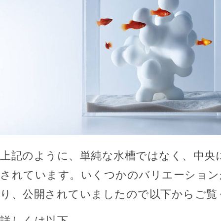
上記のように、単純な水槽ではなく、中央
されています。いくつかのバリエーション
り、公開されていましたので以下からご覧
詳しくは以下