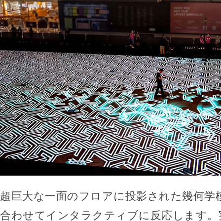
超巨大な一面のフロアに投影された幾何学
合わせてインタラクティブに反応します。