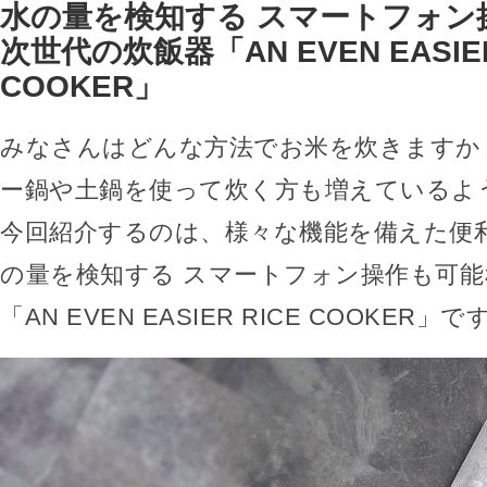
水の量を検知する スマートフォン
次世代の炊飯器「AN EVEN EASIER
COOKER」
みなさんはどんな方法でお米を炊きますか
ー鍋や土鍋を使って炊く方も増えているよ
今回紹介するのは、様々な機能を備えた便
の量を検知する スマートフォン操作も可能
「AN EVEN EASIER RICE COOKER」で