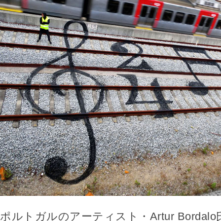
ポルトガルのアーティスト・Artur Borda