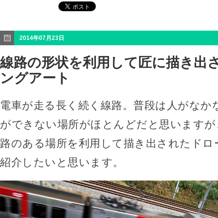
2014年07月23日
線路の形状を利用して匠に描き出
ングアート
電車が走る長く続く線路。普段は人がなか
ができない場所がほとんどだと思いますが
路のある場所を利用して描き出されたドロ
紹介したいと思います。