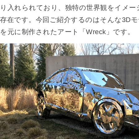
り入れられており、独特の世界観をイメー
存在です。今回ご紹介するのはそんな3D
を元に制作されたアート「Wreck」です。