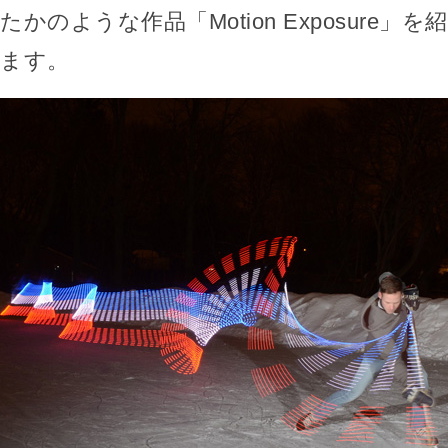
たかのような作品「Motion Exposure
ます。