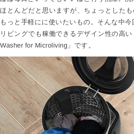
ほとんどだと思いますが、ちょっとしたも
もっと手軽にに使いたいもの。そんな中今
リビングでも稼働できるデザイン性の高いミ
Washer for Microliving」です。