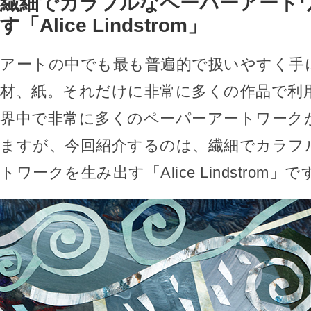
繊細でカラフルなペーパーアート
す「Alice Lindstrom」
アートの中でも最も普遍的で扱いやすく手
材、紙。それだけに非常に多くの作品で利
界中で非常に多くのペーパーアートワーク
ますが、今回紹介するのは、繊細でカラフ
トワークを生み出す「Alice Lindstrom」で