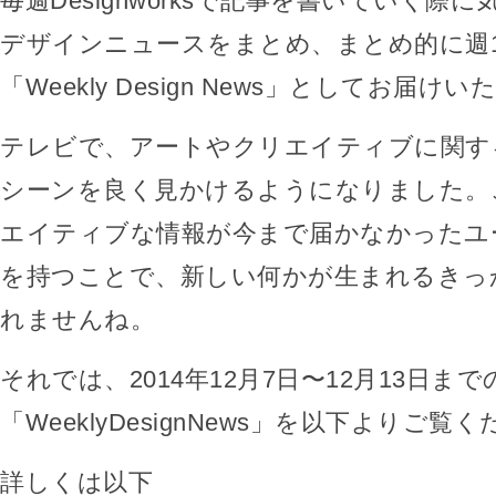
毎週Designworksで記事を書いていく際
デザインニュースをまとめ、まとめ的に週
「Weekly Design News」としてお届け
テレビで、アートやクリエイティブに関す
シーンを良く見かけるようになりました。
エイティブな情報が今まで届かなかったユ
を持つことで、新しい何かが生まれるきっ
れませんね。
それでは、2014年12月7日〜12月13日まで
「WeeklyDesignNews」を以下よりご覧
詳しくは以下