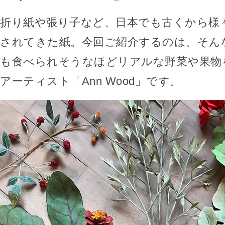
折り紙や張り子など、日本でも古くから様
されてきた紙。今回ご紹介するのは、そん
も食べられそうなほどリアルな野菜や果物
アーティスト「Ann Wood」です。