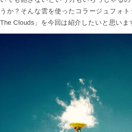
うか？そんな雲を使ったコラージュフォトシ
The Clouds」を今回は紹介したいと思いま