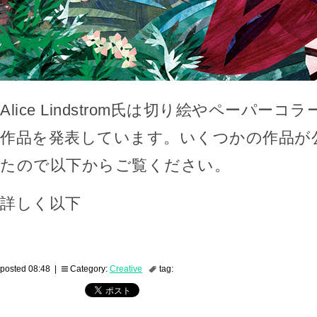
Alice Lindstrom氏は切り絵やペーパー
作品を発表しています。いくつかの作品が
たので以下からご覧ください。
詳しく以下
posted 08:48 |
Category:
Creative
tag: