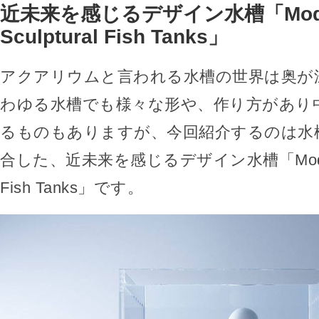
近未来を感じるデザイン水槽「Mod
Sculptural Fish Tanks」
アクアリウムと言われる水槽の世界は奥が
わゆる水槽でも様々な形や、作り方があり
るものもありますが、今回紹介するのは水
合した、近未来を感じるデザイン水槽「Modern S
Fish Tanks」です。