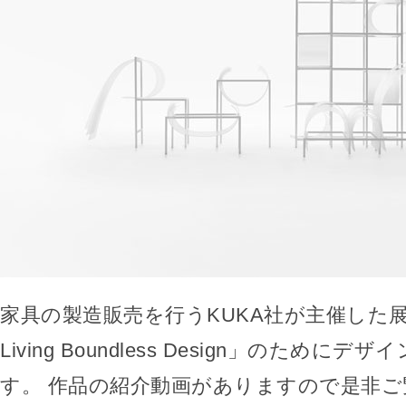
家具の製造販売を行うKUKA社が主催した展
Living Boundless Design」のために
す。 作品の紹介動画がありますので是非