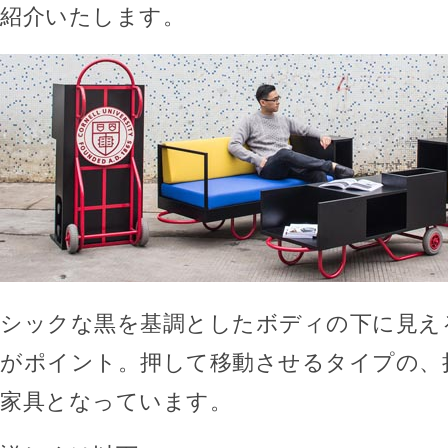
紹介いたします。
シックな黒を基調としたボディの下に見え
がポイント。押して移動させるタイプの、
家具となっています。