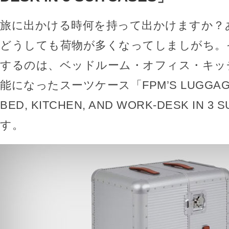
旅に出かける時何を持って出かけますか？
どうしても荷物が多くなってしましがち。
するのは、ベッドルーム・オフィス・キッ
能になったスーツケース「FPM’S LUGGAGE 
BED, KITCHEN, AND WORK-DESK IN 3
す。