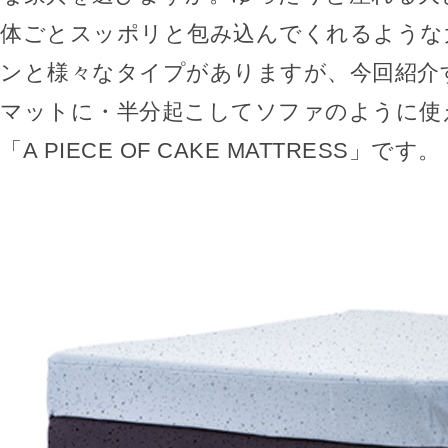
体ごとスッポリと包み込んでくれるような
ンと様々なタイプがありますが、今回紹介
マットに・半分起こしてソファのように使
「A PIECE OF CAKE MATTRESS」です。