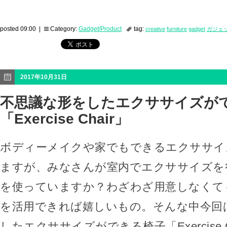
posted 09:00 |
Category:
Gadget/Product
tag:
creative
furniture
gadget
ガジェ
2017年10月31日
不思議な形をしたエクササイズが
「Exercise Chair」
ボディーメイクや家でもできるエクササイ
ますが、みなさんが室内でエクササイズを
を使っていますか？わざわざ用意しなくて
を活用できれば嬉しいもの。そんな中今回
したエクササイズができる椅子「Exercise 