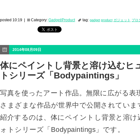
posted 10:19 |
Category:
Gadget/Product
tag:
gadget
product
ガジェット
プロ
2014年08月09日
体にペイントし背景と溶け込むヒ
トシリーズ「Bodypaintings」
写真を使ったアート作品。無限に広がる表
さまざまな作品が世界中で公開されていま
紹介するのは、体にペイントし背景と溶け
ォトシリーズ「Bodypaintings」です。