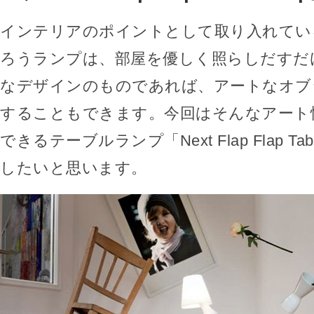
インテリアのポイントとして取り入れてい
ろうランプは、部屋を優しく照らしだすだ
なデザインのものであれば、アートなオブ
することもできます。今回はそんなアート
できるテーブルランプ「Next Flap Flap Ta
したいと思います。