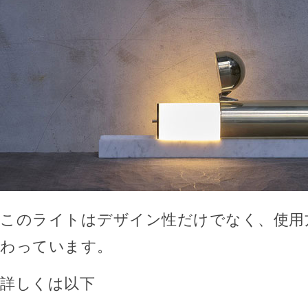
このライトはデザイン性だけでなく、使用
わっています。
詳しくは以下