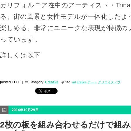
カリフォルニア在中のアーティスト・Trina 
る、街の風景と女性モデルが一体化したよ
楽しめる、非常にユニークな表現が特徴の
っています。
詳しくは以下
posted 11:00 |
Category:
Creative
tag:
art
cretive
アート
クリエイティブ
2014年10月29日
2枚の板を組み合わせるだけで組