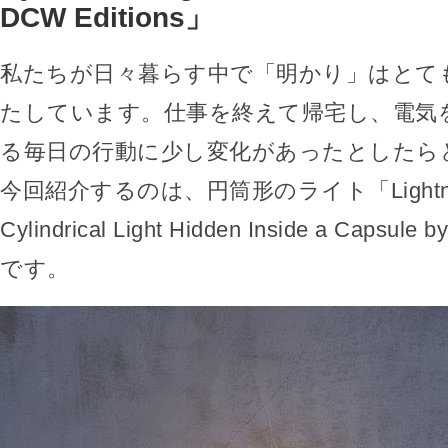
DCW Editions」
私たちが日々暮らす中で「明かり」はとて
たしています。仕事を終えて帰宅し、電気
る毎日の行動に少し変化があったとしたら
今回紹介するのは、円筒形のライト「Lightning in
Cylindrical Light Hidden Inside a Capsule
です。