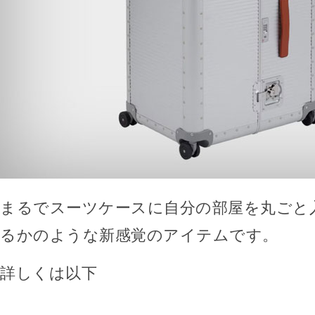
まるでスーツケースに自分の部屋を丸ごと
るかのような新感覚のアイテムです。
詳しくは以下