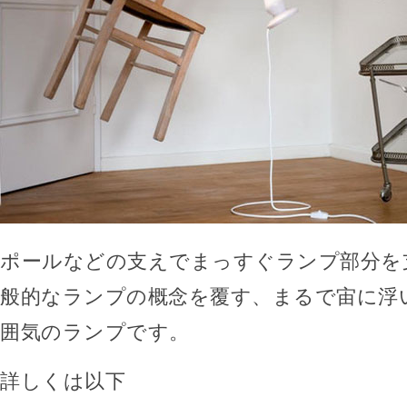
ポールなどの支えでまっすぐランプ部分を
般的なランプの概念を覆す、まるで宙に浮
囲気のランプです。
詳しくは以下