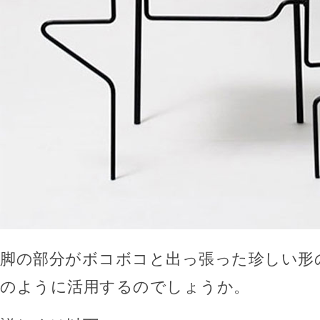
脚の部分がボコボコと出っ張った珍しい形
のように活用するのでしょうか。