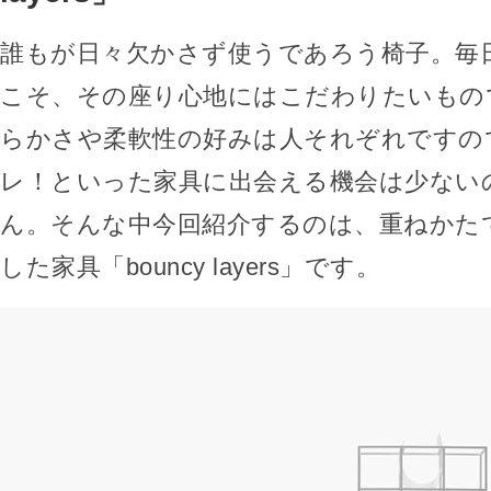
誰もが日々欠かさず使うであろう椅子。毎
こそ、その座り心地にはこだわりたいもの
らかさや柔軟性の好みは人それぞれですの
レ！といった家具に出会える機会は少ない
ん。そんな中今回紹介するのは、重ねかた
した家具「bouncy layers」です。