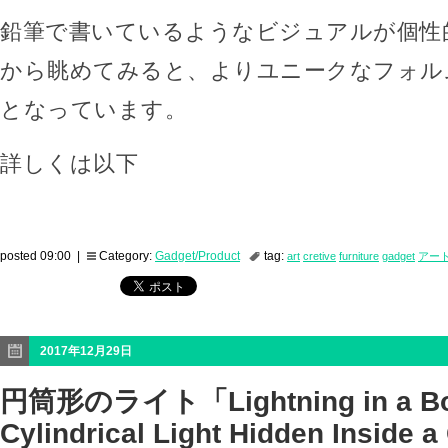
鉛筆で書いているようなビジュアルが個性
から眺めてみると、よりユニークなフォル
となっています。
詳しくは以下
posted 09:00 |
Category:
Gadget/Product
tag:
art
cretive
furniture
gadget
アー
2017年12月29日
円筒形のライト「Lightning in a Bot
Cylindrical Light Hidden Inside a