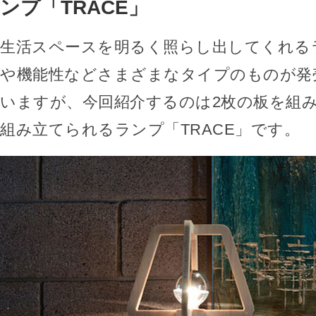
ンプ「TRACE」
生活スペースを明るく照らし出してくれる
や機能性などさまざまなタイプのものが発
いますが、今回紹介するのは2枚の板を組
組み立てられるランプ「TRACE」です。