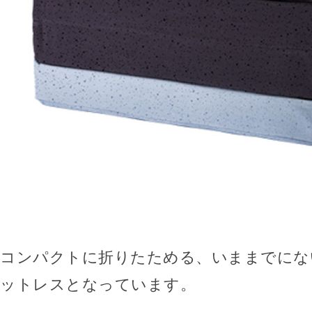
コンパクトに折りたためる、いままでにな
ットレスとなっています。