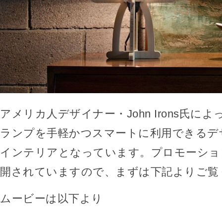
アメリカ人デザイナー・John Irons氏に
ランプを手軽かつスマートに利用できるデ
インテリアとなっています。プロモーショ
開されていますので、まずは下記よりご覧
ムービーは以下より