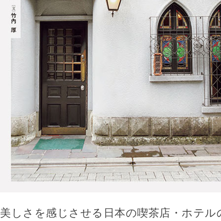
美しさを感じさせる日本の喫茶店・ホテル