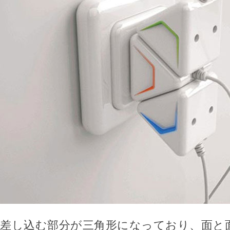
差し込む部分が三角形になっており、面と