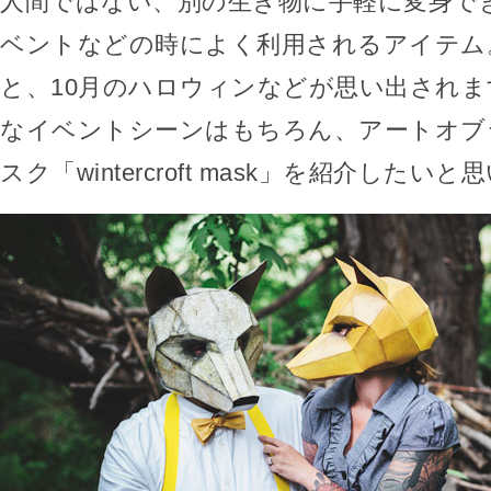
人間ではない、別の生き物に手軽に変身で
ベントなどの時によく利用されるアイテム
と、10月のハロウィンなどが思い出され
なイベントシーンはもちろん、アートオブ
スク「wintercroft mask」を紹介したい