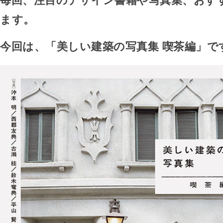
毎回、注目のデザイン書籍や写真集、おす
ます。
今回は、「美しい建築の写真集 喫茶編」で