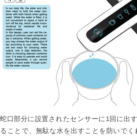
蛇口部分に設置されたセンサーに1回に出
ることで、無駄な水を出すことを防いでく