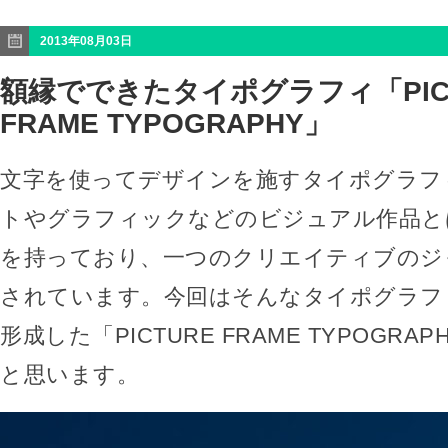
2013年08月03日
額縁でできたタイポグラフィ「PIC
FRAME TYPOGRAPHY」
文字を使ってデザインを施すタイポグラフ
トやグラフィックなどのビジュアル作品と
を持っており、一つのクリエイティブのジ
されています。今回はそんなタイポグラフ
形成した「PICTURE FRAME TYPOGR
と思います。