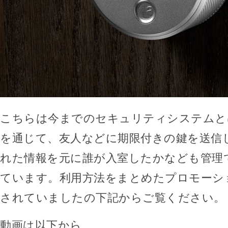
こちらは今までのセキュリティシステムと
を通じて、友人などに期限付きの鍵を送信
れた情報を元に誰が入室したかなども管理
ています。利用方法をまとめたプロモーシ
されていましたの下記からご覧ください。
動画は以下から