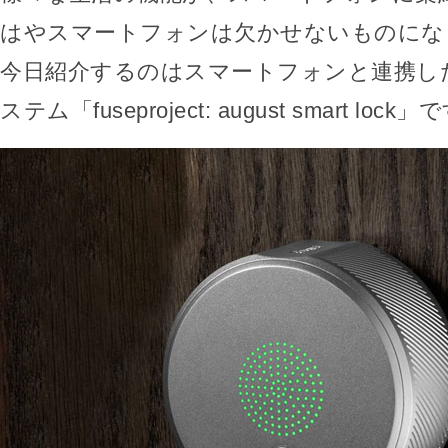
はやスマートフォンは欠かせないものにな
今日紹介するのはスマートフォンと連携し
ステム「fuseproject: august smart lock