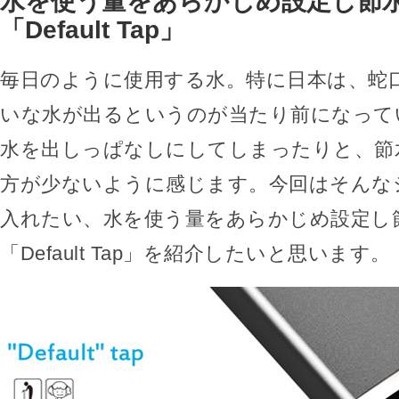
水を使う量をあらかじめ設定し節
「Default Tap」
毎日のように使用する水。特に日本は、蛇
いな水が出るというのが当たり前になって
水を出しっぱなしにしてしまったりと、節
方が少ないように感じます。今回はそんな
入れたい、水を使う量をあらかじめ設定し
「Default Tap」を紹介したいと思います。