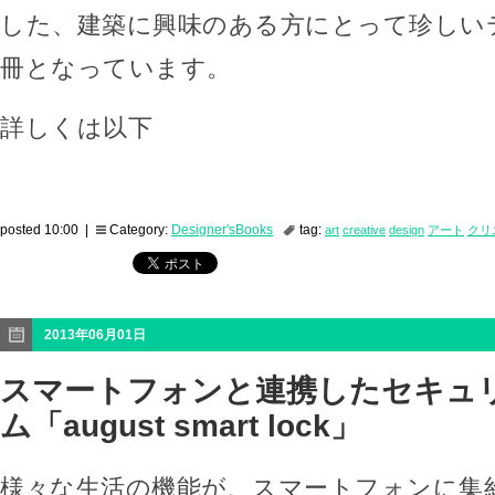
した、建築に興味のある方にとって珍しい
冊となっています。
詳しくは以下
posted 10:00 |
Category:
Designer'sBooks
tag:
art
creative
design
アート
クリ
2013年06月01日
スマートフォンと連携したセキュ
ム「august smart lock」
様々な生活の機能が、スマートフォンに集