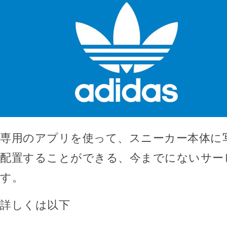
専用のアプリを使って、スニーカー本体に
配置することができる、今までにないサー
す。
詳しくは以下