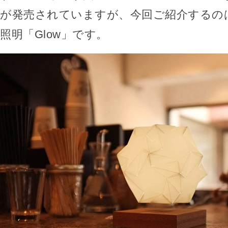
が発売されていますが、今回ご紹介するの
照明「Glow」です。