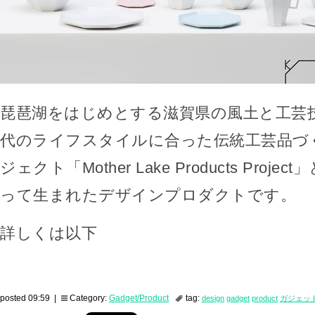
琵琶湖をはじめとする滋賀県の風土と工芸
代のライフスタイルに合った伝統工芸品づ
ジェクト「Mother Lake Products Proj
って生まれたデザインプロダクトです。
詳しくは以下
posted 09:59 |
Category:
Gadget/Product
tag:
design
gadget
product
ガジェッ