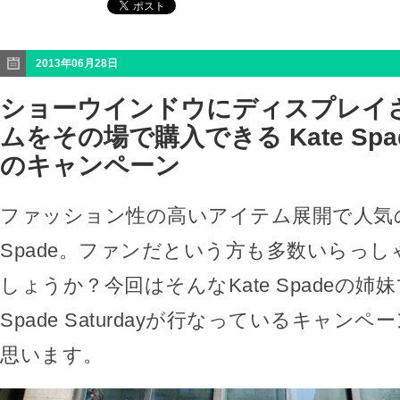
2013年06月28日
ショーウインドウにディスプレイ
ムをその場で購入できる Kate Spade
のキャンペーン
ファッション性の高いアイテム展開で人気の
Spade。ファンだという方も多数いらっ
しょうか？今回はそんなKate Spadeの姉妹
Spade Saturdayが行なっているキャン
思います。