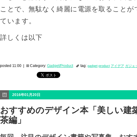
ことで、無駄なく綺麗に電源を取ることが
ています。
詳しくは以下
posted 11:00 |
Category:
Gadget/Product
tag:
gadget
product
アイデア
ガジェ
2016年01月20日
おすすめのデザイン本「美しい建築
茶編」