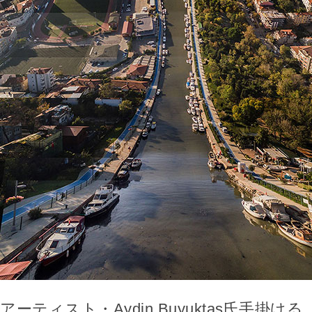
アーティスト・Aydin Buyuktas氏手掛