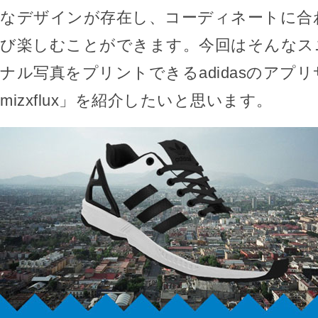
なデザインが存在し、コーディネートに合
び楽しむことができます。今回はそんなス
ナル写真をプリントできるadidasのアプリサ
mizxflux」を紹介したいと思います。