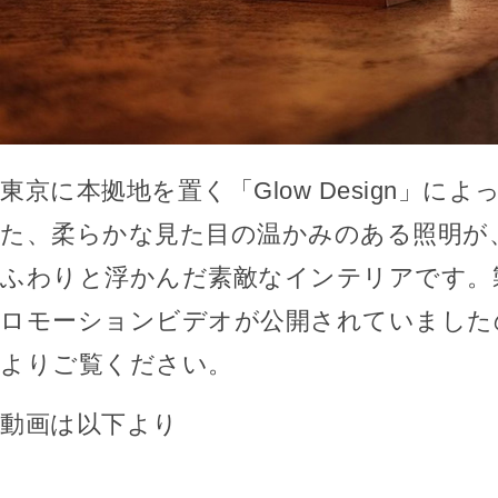
東京に本拠地を置く「Glow Design」に
た、柔らかな見た目の温かみのある照明が
ふわりと浮かんだ素敵なインテリアです。
ロモーションビデオが公開されていました
よりご覧ください。
動画は以下より