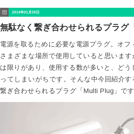
2014年01月30日
無駄なく繋ぎ合わせられるプラグ「Mul
電源を取るために必要な電源プラグ。オフ
さまざまな場所で使用していると思います
は限りがあり、使用する数が多いと、どう
ってしまいがちです。そんな中今回紹介す
繋ぎ合わせられるプラグ「Multi Plug」で