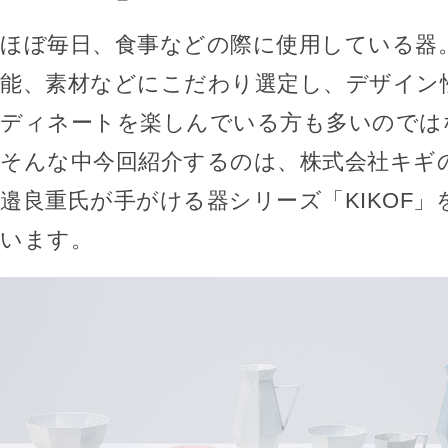
ほぼ毎日、食事などの際に使用している器
能、素材などにこだわり選定し、デザイン
ディネートを楽しんでいる方も多いのでは
そんな中今回紹介するのは、株式会社キギ
邉良重氏が手がける器シリーズ「KIKOF
います。