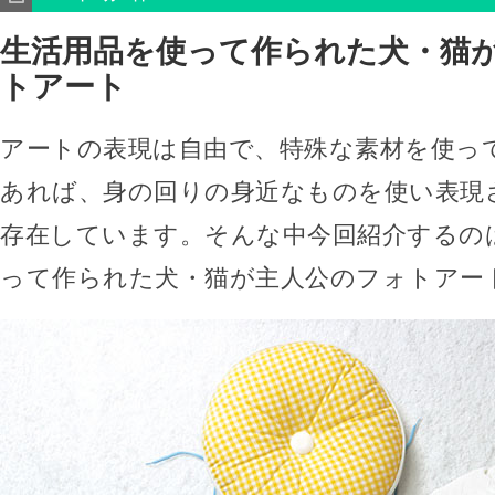
生活用品を使って作られた犬・猫
トアート
アートの表現は自由で、特殊な素材を使っ
あれば、身の回りの身近なものを使い表現
存在しています。そんな中今回紹介するの
って作られた犬・猫が主人公のフォトアー