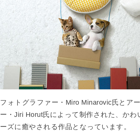
フォトグラファー・Miro Minarovic氏と
ー・Jiri Horut氏によって制作された、
ーズに癒やされる作品となっています。