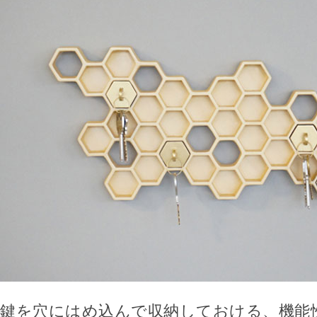
鍵を穴にはめ込んで収納しておける、機能