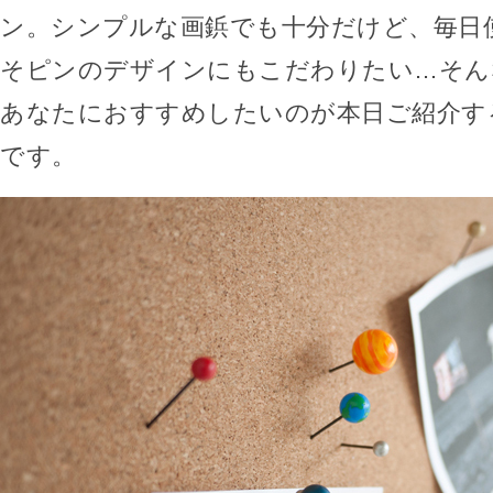
ン。シンプルな画鋲でも十分だけど、毎日
そピンのデザインにもこだわりたい…そん
あなたにおすすめしたいのが本日ご紹介する「Pl
です。