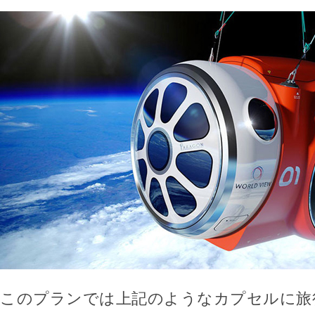
このプランでは上記のようなカプセルに旅