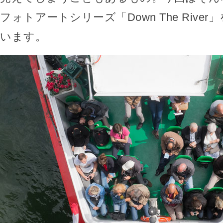
フォトアートシリーズ「Down The Rive
います。