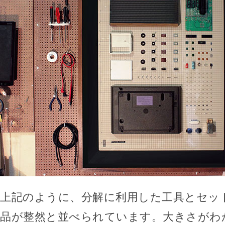
上記のように、分解に利用した工具とセッ
品が整然と並べられています。大きさがわ