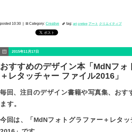
posted 10:30 |
Category:
Creative
tag:
art
cretive
アート
クリエイティブ
2015年11月17日
おすすめのデザイン本「MdNフォ
＋レタッチャー ファイル2016」
毎回、注目のデザイン書籍や写真集、おす
ます。
今回は、「MdNフォトグラファー＋レタッ
2016」です。