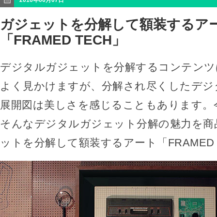
2016年06月07日
ガジェットを分解して額装するア
「FRAMED TECH」
デジタルガジェットを分解するコンテンツ
よく見かけますが、分解され尽くしたデジ
展開図は美しさを感じることもあります。
そんなデジタルガジェット分解の魅力を商
ットを分解して額装するアート「FRAMED 