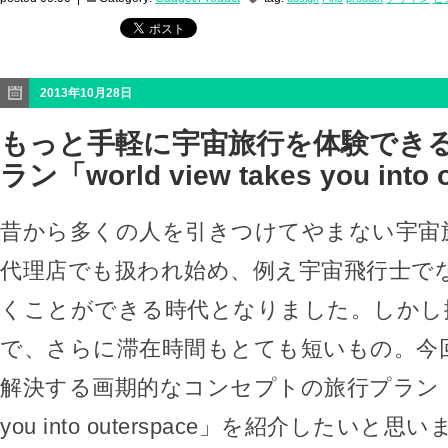
2013年10月28日
もっと手軽に宇宙旅行を体験でき
ラン「world view takes you into 
昔から多くの人を引きつけてやまない宇宙
代理店でも扱われ始め、例え宇宙飛行士で
くことができる時代となりました。しかし
で、さらに滞在時間もとても短いもの。今
解決する画期的なコンセプトの旅行プラン「world
you into outerspace」を紹介したいと思