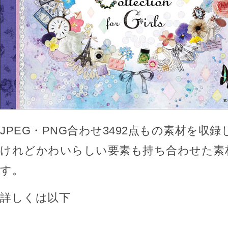
JPEG・PNG合わせ3492点もの素材を収
けれどかわいらしい要素も持ち合わせた素
す。
詳しくは以下