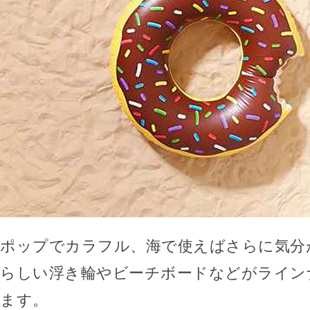
ポップでカラフル、海で使えばさらに気分
らしい浮き輪やビーチボードなどがライン
ます。