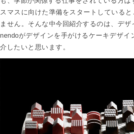
も、季節が関係する仕事をされている方は
スマスに向けた準備をスタートしていると
ません。そんな中今回紹介するのは、デザ
nendoがデザインを手がけるケーキデザイン「
介したいと思います。