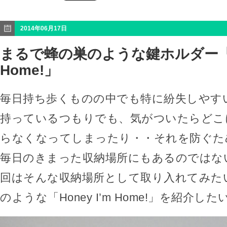
2014年06月17日
まるで蜂の巣のような鍵ホルダー「Ho
Home!」
毎日持ち歩くものの中でも特に紛失しやす
持っているつもりでも、気がついたらどこ
らなくなってしまったり・・それを防ぐた
毎日のきまった収納場所にもあるのではな
回はそんな収納場所として取り入れてみた
のような「Honey I’m Home!」を紹介