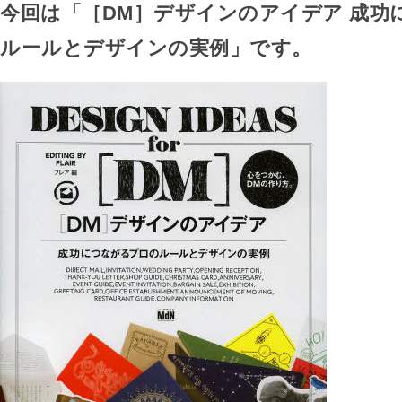
今回は「［DM］デザインのアイデア 成功
ルールとデザインの実例」です。