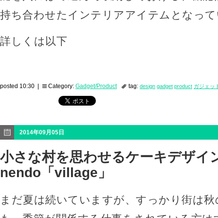
持ち合わせたインテリアアイテムとなって
詳しくは以下
posted 10:30 |
Category:
Gadget/Product
tag:
design
gadget
product
ガジェッ
2014年09月05日
小さな村を思わせるケーキデザイ
nendo「village」
まだ夏は続いていますが、すっかり街は秋