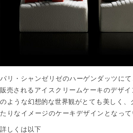
パリ・シャンゼリゼのハーゲンダッツにて
販売されるアイスクリームケーキのデザイ
のような幻想的な世界観がとても美しく、
たりなイメージのケーキデザインとなって
詳しくは以下