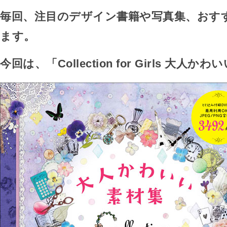
毎回、注目のデザイン書籍や写真集、おす
ます。
今回は、「Collection for Girls 大人