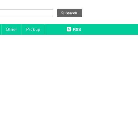
Other
Pickup