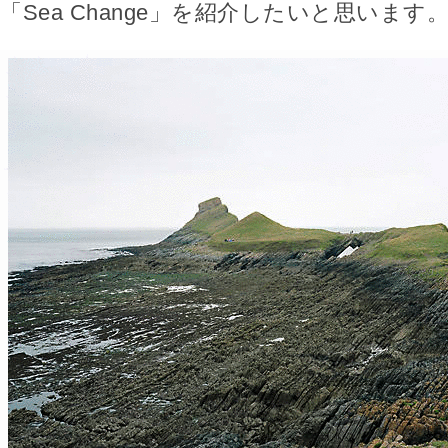
「Sea Change」を紹介したいと思います