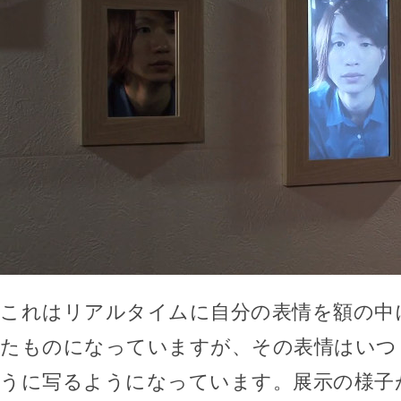
これはリアルタイムに自分の表情を額の中
たものになっていますが、その表情はいつ
うに写るようになっています。展示の様子