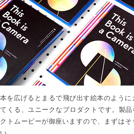
本を広げるとまるで飛び出す絵本のように
てくる、ユニークなプロダクトです。製品
クトムービーが御座いますので、まずはそ
い。