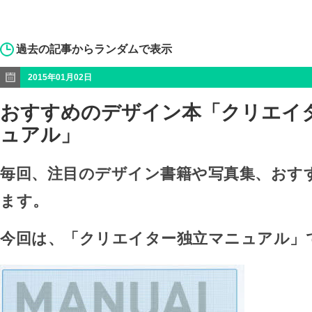
過去の記事からランダムで表示
2015年01月02日
おすすめのデザイン本「クリエイ
ュアル」
毎回、注目のデザイン書籍や写真集、おす
ます。
今回は、「クリエイター独立マニュアル」