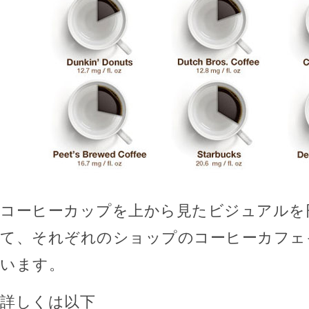
コーヒーカップを上から見たビジュアルを
て、それぞれのショップのコーヒーカフェ
います。
詳しくは以下