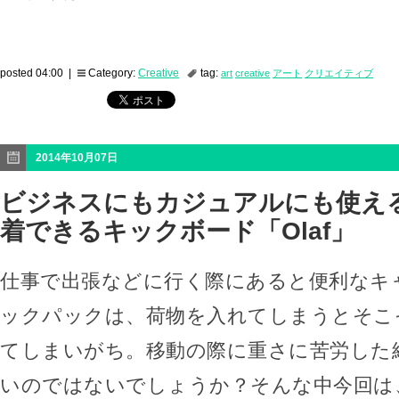
posted 04:00 |
Category:
Creative
tag:
art
creative
アート
クリエイティブ
2014年10月07日
ビジネスにもカジュアルにも使える
着できるキックボード「Olaf」
仕事で出張などに行く際にあると便利なキ
ックパックは、荷物を入れてしまうとそこ
てしまいがち。移動の際に重さに苦労した
いのではないでしょうか？そんな中今回は