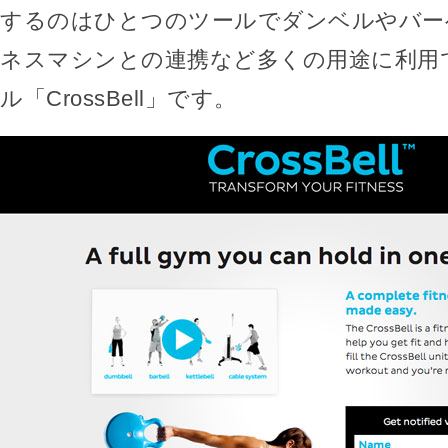
するのはひとつのツールでダンベルやバー
ネスマシンとの連携など多くの用途に利用
ル「CrossBell」です。