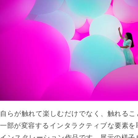
自らが触れて楽しむだけでなく、触れるこ
一部が変容するインタラクティブな要素を
インスタレーション作品です。展示の様子