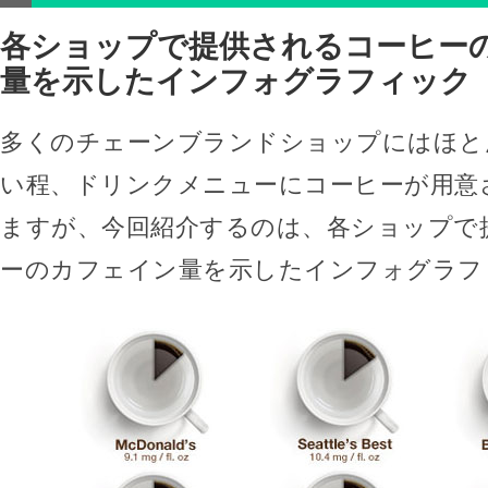
各ショップで提供されるコーヒー
量を示したインフォグラフィック
多くのチェーンブランドショップにはほと
い程、ドリンクメニューにコーヒーが用意
ますが、今回紹介するのは、各ショップで
ーのカフェイン量を示したインフォグラフ