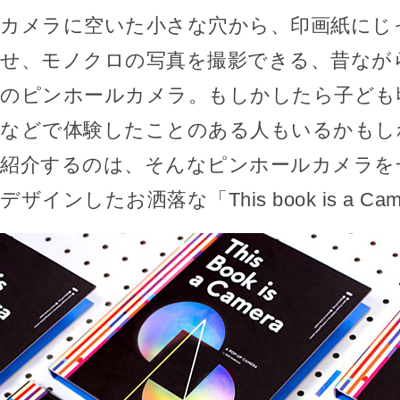
カメラに空いた小さな穴から、印画紙にじ
せ、モノクロの写真を撮影できる、昔なが
のピンホールカメラ。もしかしたら子ども
などで体験したことのある人もいるかもし
紹介するのは、そんなピンホールカメラを
デザインしたお洒落な「This book is a Ca