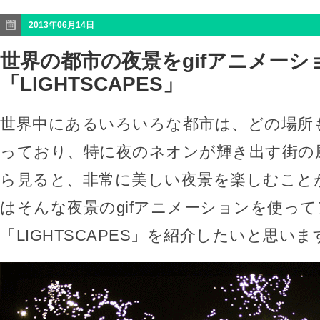
2013年06月14日
世界の都市の夜景をgifアニメーシ
「LIGHTSCAPES」
世界中にあるいろいろな都市は、どの場所
っており、特に夜のネオンが輝き出す街の
ら見ると、非常に美しい夜景を楽しむこと
はそんな夜景のgifアニメーションを使っ
「LIGHTSCAPES」を紹介したいと思いま