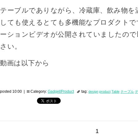
テーブルでありながら、冷蔵庫、飲み物を
しても使えるとても多機能なプロダクトで
ーションビデオが公開されていましたので
さい。
動画は以下から
posted 10:00 |
Category:
Gadget/Product
tag:
design
product
Table
テーブル
1