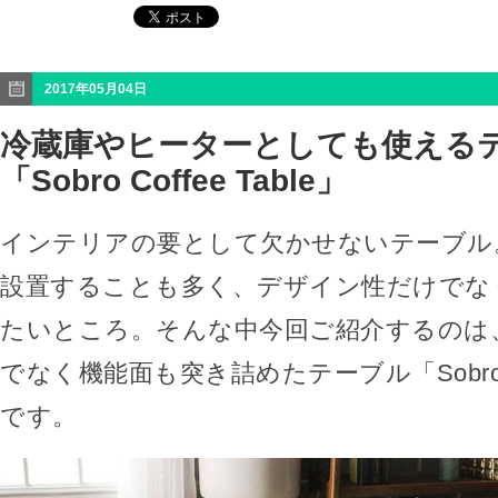
2017年05月04日
冷蔵庫やヒーターとしても使える
「Sobro Coffee Table」
インテリアの要として欠かせないテーブル
設置することも多く、デザイン性だけでな
たいところ。そんな中今回ご紹介するのは
でなく機能面も突き詰めたテーブル「Sobro Cof
です。