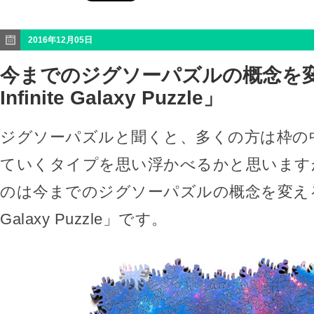
2016年12月05日
今までのジグソーパズルの概念を変
Infinite Galaxy Puzzle」
ジグソーパズルと聞くと、多くの方は枠の
ていくタイプを思い浮かべるかと思います
のは今までのジグソーパズルの概念を変える「the
Galaxy Puzzle」です。