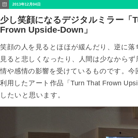
2013年12月04日
少し笑顔になるデジタルミラー「Turn
Frown Upside-Down」
笑顔の人を見るとほほが緩んだり、逆に落
見ると悲しくなったり、人間は少なからず
情や感情の影響を受けているものです。今
利用したアート作品「Turn That Frown Ups
したいと思います。