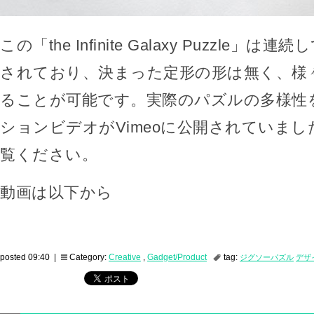
この「the Infinite Galaxy Puzzle」
されており、決まった定形の形は無く、様
ることが可能です。実際のパズルの多様性
ションビデオがVimeoに公開されていま
覧ください。
動画は以下から
posted 09:40 |
Category:
Creative
,
Gadget/Product
tag:
ジグソーパズル
デザ