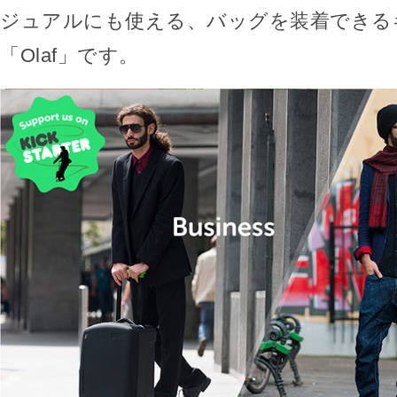
ジュアルにも使える、バッグを装着できる
「Olaf」です。