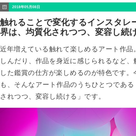
2018年05月08日
触れることで変化するインスタレ
界は、均質化されつつ、変容し続
近年増えている触れて楽しめるアート作品
しんだり、作品を身近に感じられるなど、
した鑑賞の仕方が楽しめるのが特色です。
も、そんなアート作品のうちひとつである
されつつ、変容し続ける」です。