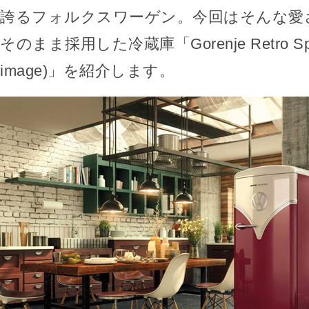
誇るフォルクスワーゲン。今回はそんな愛
そのまま採用した冷蔵庫「Gorenje Retro Specia
image)」を紹介します。