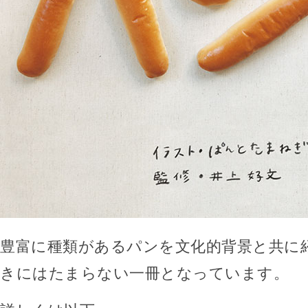
豊富に種類があるパンを文化的背景と共に
きにはたまらない一冊となっています。