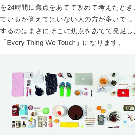
を24時間に焦点をあてて改めて考えたとき
ているか覚えてはいない人の方が多いでし
するのはまさにそこに焦点をあてて発足し
「Every Thing We Touch」になります。