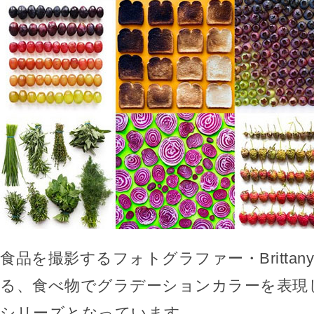
食品を撮影するフォトグラファー・Brittany 
る、食べ物でグラデーションカラーを表現
シリーズとなっています。