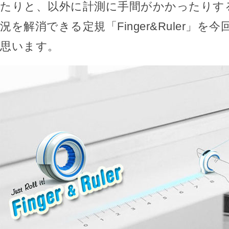
たりと、以外に計測に手間がかかったりす
況を解消できる定規「Finger&Ruler」
思います。