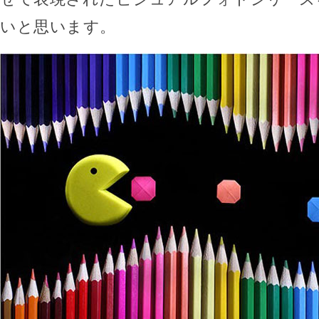
いと思います。