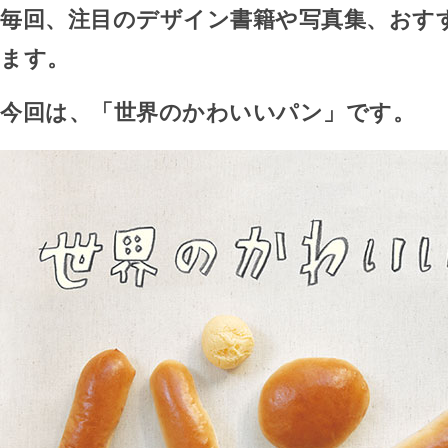
毎回、注目のデザイン書籍や写真集、おす
ます。
今回は、「世界のかわいいパン」です。