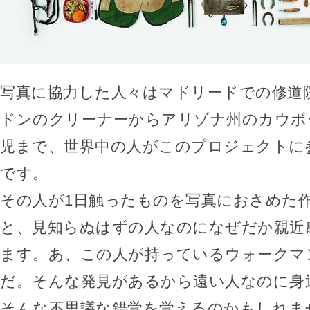
写真に協力した人々はマドリードでの修道
ドンのクリーナーからアリゾナ州のカウボ
児まで、世界中の人がこのプロジェクトに
です。
その人が1日触ったものを写真におさめた
と、見知らぬはずの人なのになぜだか親近
ます。あ、この人が持っているウォークマ
だ。そんな発見があるから遠い人なのに身
そんな不思議な錯覚を覚えるのかもしれま