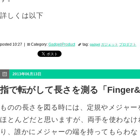
詳しくは以下
posted 10:27 |
Category:
Gadget/Product
tag:
gadget
ガジェット
プロダクト
2013年06月13日
指で転がして長さを測る「Finger&R
ものの長さを図る時には、定規やメジャー
ほとんどだと思いますが、両手を使わなけ
り、誰かにメジャーの端を持ってもらわな