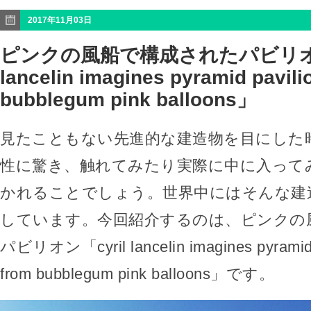
2017年11月03日
ピンクの風船で構成されたパビリオン
lancelin imagines pyramid pavil
bubblegum pink balloons」
見たこともない先進的な建造物を目にした
性に驚き、触れてみたり実際に中に入って
かれることでしょう。世界中にはそんな建
しています。今回紹介するのは、ピンクの
パビリオン「cyril lancelin imagines pyramid 
from bubblegum pink balloons」です。