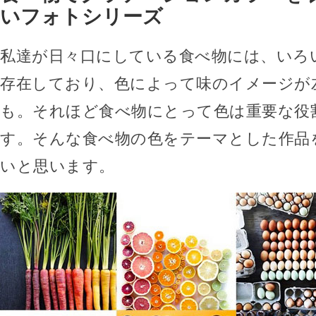
いフォトシリーズ
私達が日々口にしている食べ物には、いろ
存在しており、色によって味のイメージが
も。それほど食べ物にとって色は重要な役
す。そんな食べ物の色をテーマとした作品
いと思います。