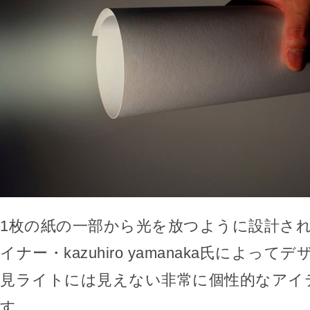
1枚の紙の一部から光を放つように設計さ
イナー・kazuhiro yamanaka氏によっ
見ライトには見えない非常に個性的なアイ
す。