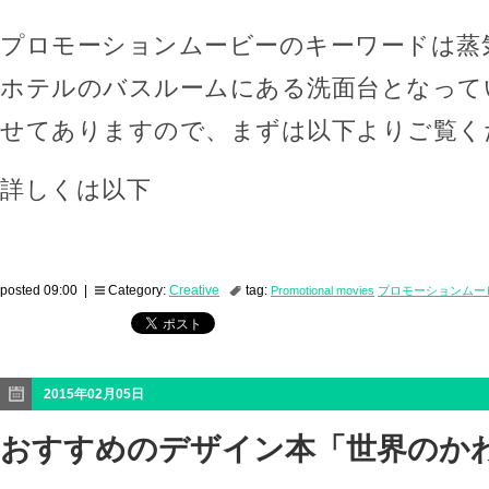
プロモーションムービーのキーワードは蒸
ホテルのバスルームにある洗面台となって
せてありますので、まずは以下よりご覧く
詳しくは以下
posted 09:00 |
Category:
Creative
tag:
Promotional movies
プロモーションムー
2015年02月05日
おすすめのデザイン本「世界のか