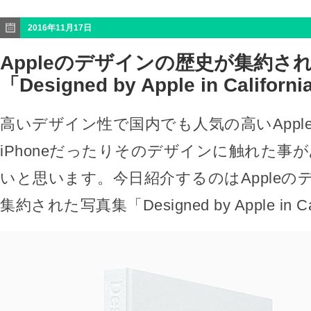
2016年11月17日
Appleのデザインの歴史が集約さ
「Designed by Apple in Californ
高いデザイン性で国内でも人気の高いApple
iPhoneだったりそのデザインに触れた事
いと思います。今日紹介するのはAppleの
集約された写真集「Designed by Apple in Ca