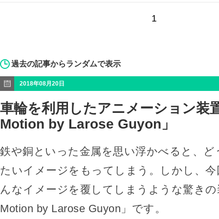
1
過去の記事からランダムで表示
2018年08月20日
車輪を利用したアニメーション装置「C
Motion by Larose Guyon」
鉄や銅といった金属を思い浮かべると、ど
たいイメージをもってしまう。しかし、今
んなイメージを覆してしまうような驚きの装置「
Motion by Larose Guyon」です。