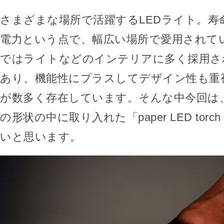
さまざまな場所で活躍するLEDライト。寿
電力という点で、幅広い場所で愛用されて
ではライトなどのインテリアに多く採用さ
あり、機能性にプラスしてデザイン性も重
が数多く存在しています。そんな中今回は、
の形状の中に取り入れた「paper LED torch
いと思います。