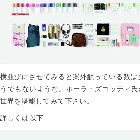
横並びにさせてみると案外触っている数は
うでもないような。ポーラ・ズコッティ氏
世界を堪能してみて下さい。
詳しくは以下