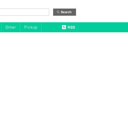
Other
Pickup