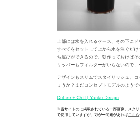
上部には氷を入れるケース、その下にド
すべてをセットして上から水を注ぐだけ
ち運びができるので、朝作っておけばそ
リッパーもフィルターがいらないので、
デザインもスリムでスタイリッシュ。コ
ょうか？まだコンセプトモデルのようで
Coffee + Chill | Yanko Design
※当サイトのに掲載されている一部画像、スクリ
で使用していますが、万が一問題があれば
こちら