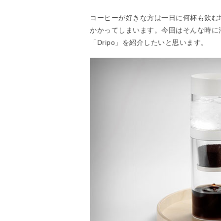
コーヒーが好きな方は一日に何杯も飲む
かかってしまいます。今回はそんな時に
「Dripo」を紹介したいと思います。