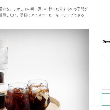
場合も。しかしその度に買いに行ったりするのも手間が
活用したい、手軽にアイスコーヒーをドリップできる
Spo