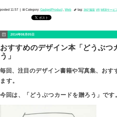
posted 11:57 |
Category:
Gadget/Product
,
Web
tag:
360°撮影
VR
WEBサービ
2014年08月05日
おすすめのデザイン本「どうぶつ
う」
毎回、注目のデザイン書籍や写真集、おす
ます。
今回は、「どうぶつカードを贈ろう」です