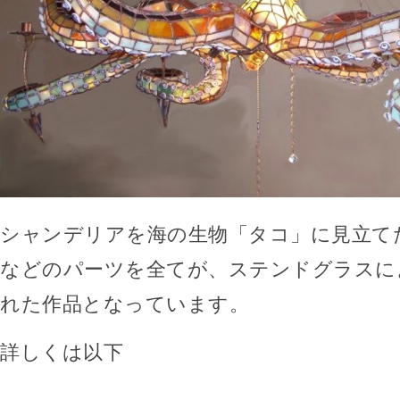
シャンデリアを海の生物「タコ」に見立て
などのパーツを全てが、ステンドグラスに
れた作品となっています。
詳しくは以下