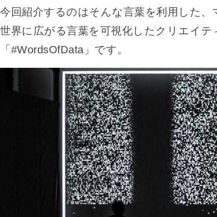
今回紹介するのはそんな言葉を利用した、
世界に広がる言葉を可視化したクリエイテ
「#WordsOfData」です。