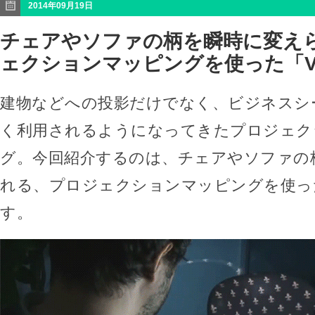
2014年09月19日
チェアやソファの柄を瞬時に変えら
ェクションマッピングを使った「Viz
建物などへの投影だけでなく、ビジネスシ
く利用されるようになってきたプロジェク
グ。今回紹介するのは、チェアやソファの
れる、プロジェクションマッピングを使った「
す。