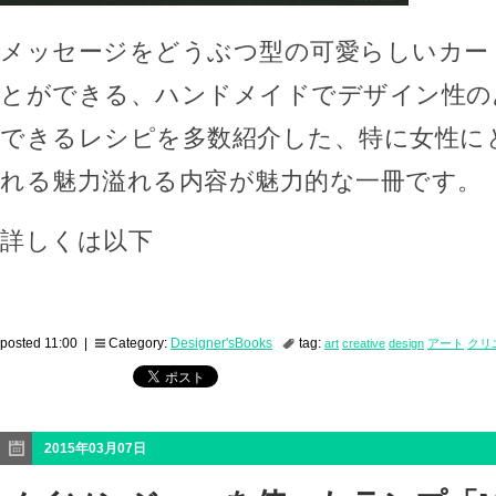
メッセージをどうぶつ型の可愛らしいカー
とができる、ハンドメイドでデザイン性の
できるレシピを多数紹介した、特に女性に
れる魅力溢れる内容が魅力的な一冊です。
詳しくは以下
posted 11:00 |
Category:
Designer'sBooks
tag:
art
creative
design
アート
クリ
2015年03月07日