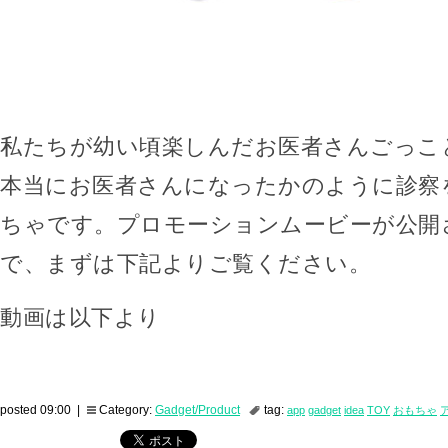
私たちが幼い頃楽しんだお医者さんごっこ
本当にお医者さんになったかのように診察
ちゃです。プロモーションムービーが公開
で、まずは下記よりご覧ください。
動画は以下より
posted 09:00 |
Category:
Gadget/Product
tag:
app
gadget
idea
TOY
おもちゃ