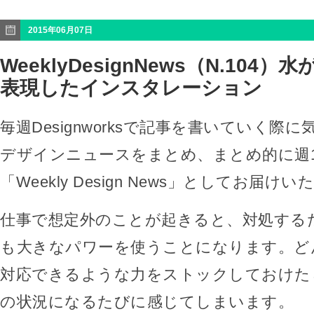
2015年06月07日
WeeklyDesignNews（N.104
表現したインスタレーション
毎週Designworksで記事を書いていく際
デザインニュースをまとめ、まとめ的に週
「Weekly Design News」としてお届け
仕事で想定外のことが起きると、対処する
も大きなパワーを使うことになります。ど
対応できるような力をストックしておけた
の状況になるたびに感じてしまいます。