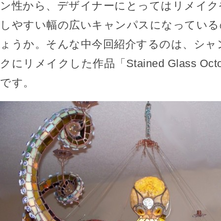
ン性から、デザイナーにとってはリメイク
しやすい幅の広いキャンパスになっている
ょうか。そんな中今回紹介するのは、シャ
クにリメイクした作品「Stained Glass Octopu
です。