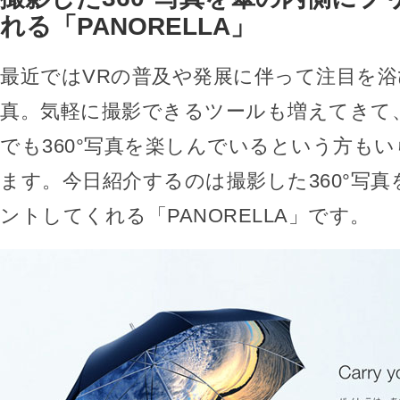
れる「PANORELLA」
最近ではVRの普及や発展に伴って注目を浴び
真。気軽に撮影できるツールも増えてきて
でも360°写真を楽しんでいるという方も
ます。今日紹介するのは撮影した360°写
ントしてくれる「PANORELLA」です。