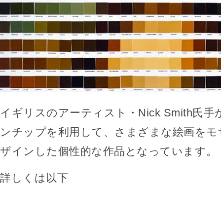
イギリスのアーティスト・Nick Smith氏
ンチップを利用して、さまざまな絵画をモ
ザインした個性的な作品となっています。
詳しくは以下