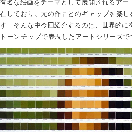
有名な絵画をテーマとして展開されるアー
在しており、元の作品とのギャップを楽し
す。そんな中今回紹介するのは、世界的に
トーンチップで表現したアートシリーズで