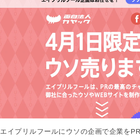
エイプリルフールにウソの企画で企業をP