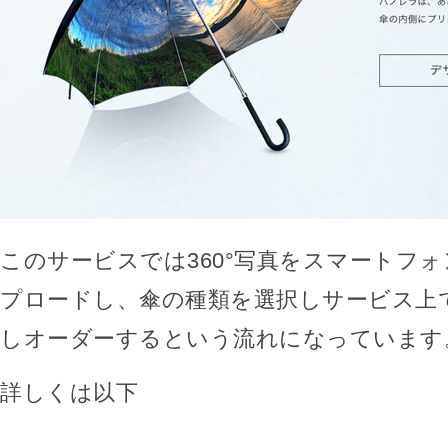
このサービスでは360°写真をスマートフォ
プロードし、傘の種類を選択しサービス上
しオーダーするという流れになっています
詳しくは以下