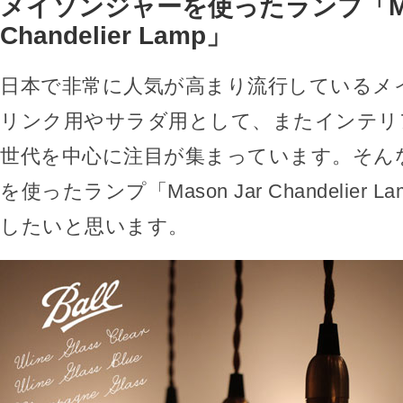
メイソンジャーを使ったランプ「Mas
Chandelier Lamp」
日本で非常に人気が高まり流行しているメ
リンク用やサラダ用として、またインテリ
世代を中心に注目が集まっています。そん
を使ったランプ「Mason Jar Chandelier
したいと思います。