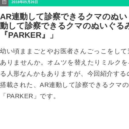
2018年05月26日
AR連動して診察できるクマのぬい
動して診察できるクマのぬいぐる
『PARKER』」
幼い頃ままごとやお医者さんごっこをして
ありませんか。オムツを替えたりミルクを
る人形なんかもありますが、今回紹介する
搭載された、AR連動して診察できるクマ
「PARKER」です。