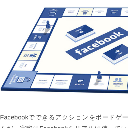
Facebookでできるアクションをボード