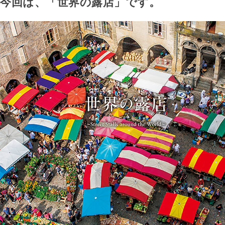
今回は、「世界の露店」です。