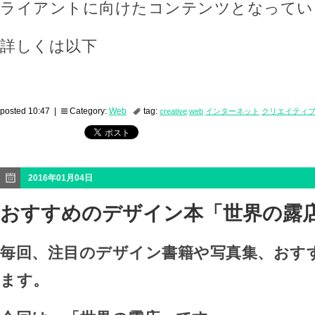
ライアントに向けたコンテンツとなってい
詳しくは以下
posted 10:47 |
Category:
Web
tag:
creative
web
インターネット
クリエイティ
2016年01月04日
おすすめのデザイン本「世界の露
毎回、注目のデザイン書籍や写真集、おす
ます。