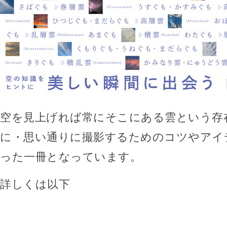
空を見上げれば常にそこにある雲という存
に・思い通りに撮影するためのコツやアイ
った一冊となっています。
詳しくは以下