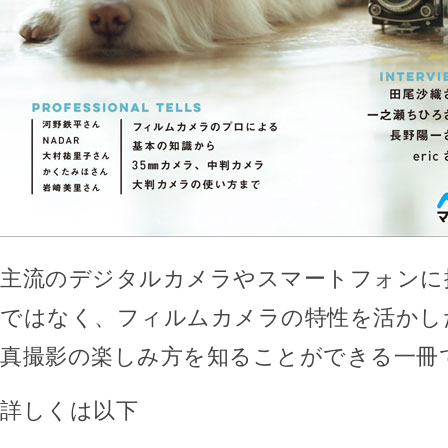
主流のデジタルカメラやスマートフォンに
ではなく、フィルムカメラの特性を活かし
真撮影の楽しみ方を知ることができる一冊
詳しくは以下