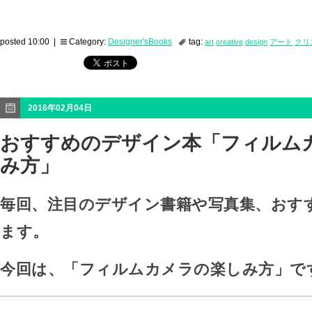
posted 10:00 |
Category:
Designer'sBooks
tag:
art
creative
design
アート
クリ
2016年02月04日
おすすめのデザイン本「フィルム
み方」
毎回、注目のデザイン書籍や写真集、おす
ます。
今回は、「フィルムカメラの楽しみ方」で