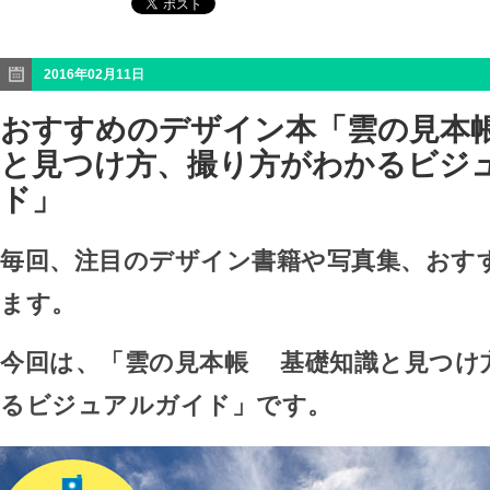
2016年02月11日
おすすめのデザイン本「雲の見本
と見つけ方、撮り方がわかるビジ
ド」
毎回、注目のデザイン書籍や写真集、おす
ます。
今回は、「雲の見本帳 基礎知識と見つけ
るビジュアルガイド」です。