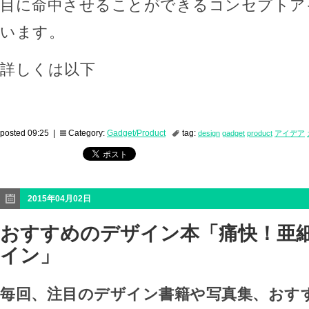
目に命中させることができるコンセプトア
います。
詳しくは以下
posted 09:25 |
Category:
Gadget/Product
tag:
design
gadget
product
アイデア
2015年04月02日
おすすめのデザイン本「痛快！亜
イン」
毎回、注目のデザイン書籍や写真集、おす