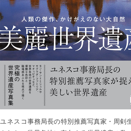
ユネスコ事務局長の特別推薦写真家・周剣