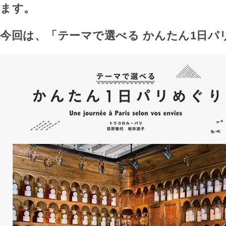
ます。
今回は、「テーマで選べる かんたん1日パ