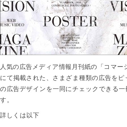
人気の広告メディア情報月刊紙の「コマー
にて掲載された、さまざま種類の広告をピ
の広告デザインを一同にチェックできる一
す。
詳しくは以下