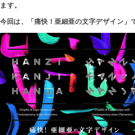
ます。
今回は、「痛快！亜細亜の文字デザイン」