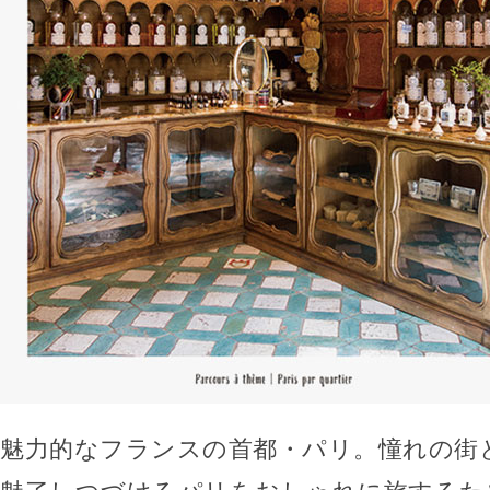
魅力的なフランスの首都・パリ。憧れの街