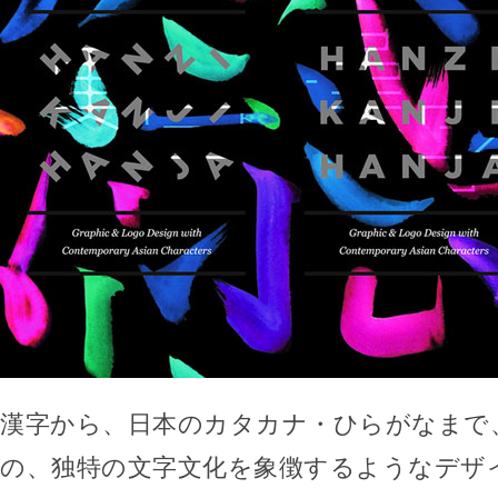
漢字から、日本のカタカナ・ひらがなまで
の、独特の文字文化を象徴するようなデザ