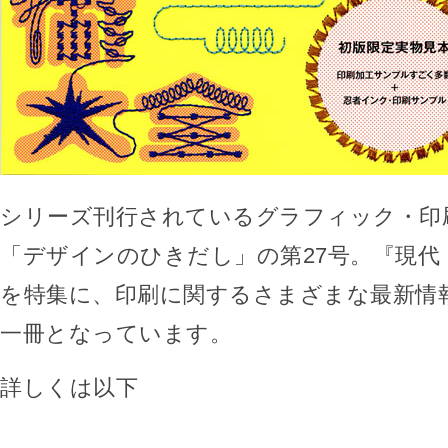
シリーズ刊行されているグラフィック・印
「デザインのひきだし」の第27号。『現代
を特集に、印刷に関するさまざまな最新情
一冊となっています。
詳しくは以下