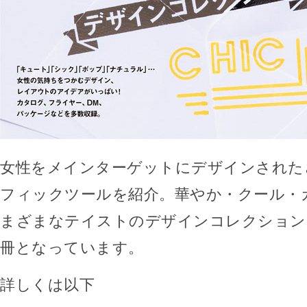
女性をメインターゲットにデザインされた
フィックツールを紹介。華やか・クール・
まざまなテイストのデザインコレクション
冊となっています。
詳しくは以下