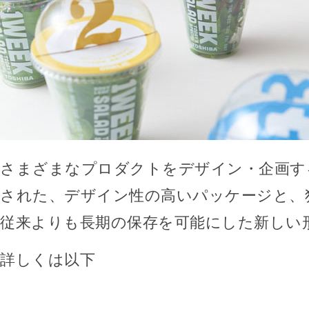
さまざまなプロダクトをデザイン・企画する
された、デザイン性の高いパッケージと、
従来よりも長期の保存を可能にした新しい
詳しくは以下