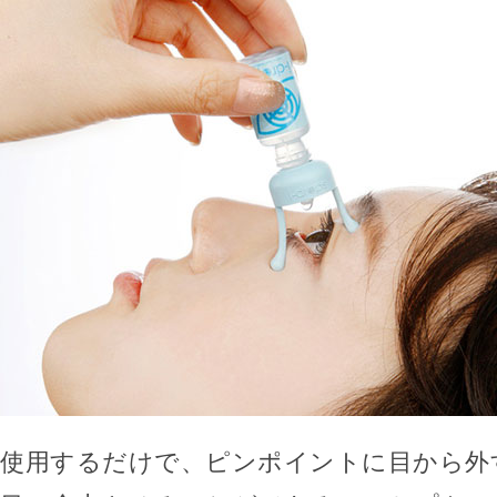
使用するだけで、ピンポイントに目から外