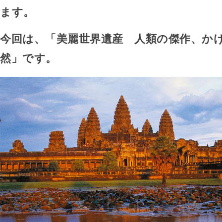
ます。
今回は、「美麗世界遺産 人類の傑作、か
然」です。