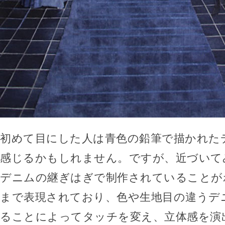
初めて目にした人は青色の鉛筆で描かれた
感じるかもしれません。ですが、近づいて
デニムの継ぎはぎで制作されていることが
まで表現されており、色や生地目の違うデ
ることによってタッチを変え、立体感を演