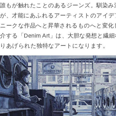
誰もが触れたことのあるジーンズ。馴染み
が、才能にあふれるアーティストのアイデ
ニークな作品へと昇華されるものへと変化
介する「Denim Art」は、大胆な発想と
りあげられた独特なアートになります。