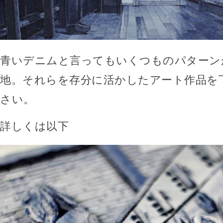
青いデニムと言ってもいくつものパターン
地。それらを存分に活かしたアート作品を
さい。
詳しくは以下