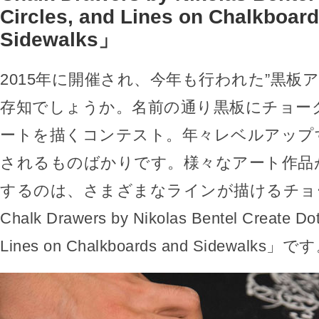
Circles, and Lines on Chalkboar
Sidewalks」
2015年に開催され、今年も行われた”黒板
存知でしょうか。名前の通り黒板にチョー
ートを描くコンテスト。年々レベルアップ
されるものばかりです。様々なアート作品
するのは、さまざまなラインが描けるチョーク「S
Chalk Drawers by Nikolas Bentel Create Dot
Lines on Chalkboards and Sidewalks」で