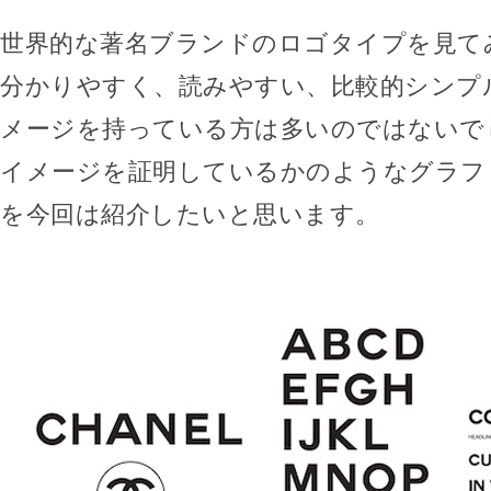
世界的な著名ブランドのロゴタイプを見て
分かりやすく、読みやすい、比較的シンプ
メージを持っている方は多いのではないで
イメージを証明しているかのようなグラフ
を今回は紹介したいと思います。