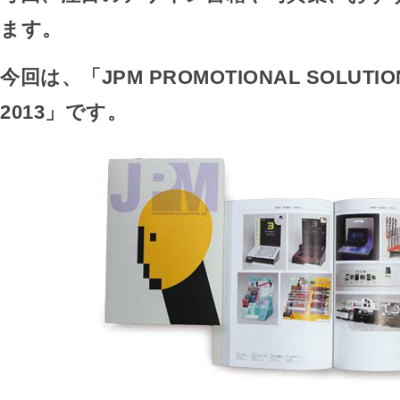
ます。
今回は、「JPM PROMOTIONAL SOLUTION
2013」です。