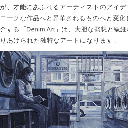
が、才能にあふれるアーティストのアイデ
ニークな作品へと昇華されるものへと変化
介する「Denim Art」は、大胆な発想と
りあげられた独特なアートになります。