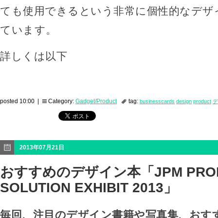
ても使用できるという非常に個性的なデザ
ています。
詳しくは以下
posted 10:00 |
Category:
Gadget/Product
tag:
businesscards
design
product
デ
2013年07月21日
おすすめのデザイン本「JPM PROM
SOLUTION EXHIBIT 2013」
毎回、注目のデザイン書籍や写真集、おす