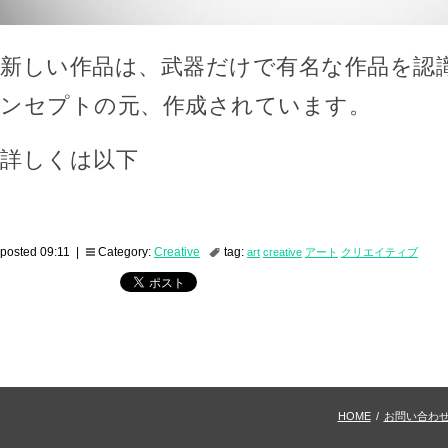
新しい作品は、武器だけで有名な作品を認
ンセプトの元、作成されています。
詳しくは以下
posted 09:11 |
Category:
Creative
tag:
art
creative
アート
クリエイティブ
HOME
/
お問い合わ