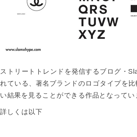
ストリートトレンドを発信するブログ・Slam
れている、著名ブランドのロゴタイプを比
い結果を見ることができる作品となってい
詳しくは以下