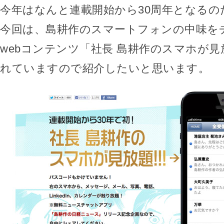
今年はなんと連載開始から30周年となるの
今回は、島耕作のスマートフォンの中味を
webコンテンツ「社長 島耕作のスマホが見放
れていますので紹介したいと思います。