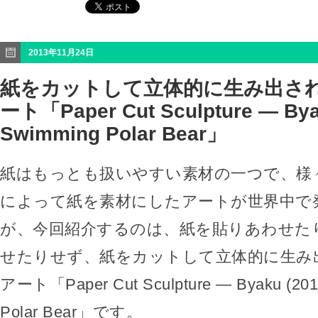
2013年11月24日
紙をカットして立体的に生み出さ
ート「Paper Cut Sculpture — Bya
Swimming Polar Bear」
紙はもっとも扱いやすい素材の一つで、様
によって紙を素材にしたアートが世界中で
が、今回紹介するのは、紙を貼りあわせた
せたりせず、紙をカットして立体的に生み
アート「Paper Cut Sculpture — Byaku (201
Polar Bear」です。