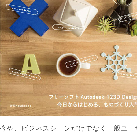
今や、ビジネスシーンだけでなく一般ユー