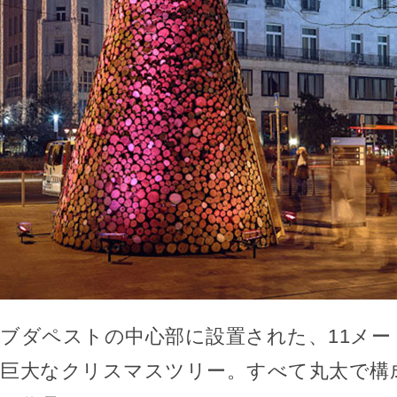
ブダペストの中心部に設置された、11メー
巨大なクリスマスツリー。すべて丸太で構