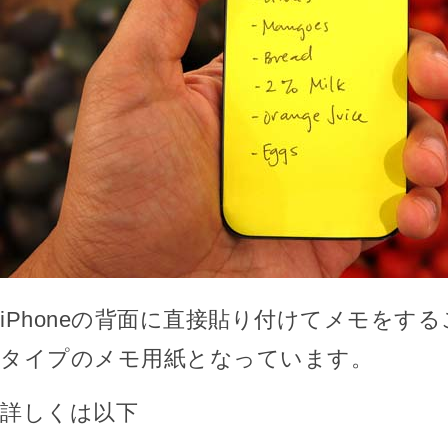
iPhoneの背面に直接貼り付けてメモをす
タイプのメモ用紙となっています。
詳しくは以下