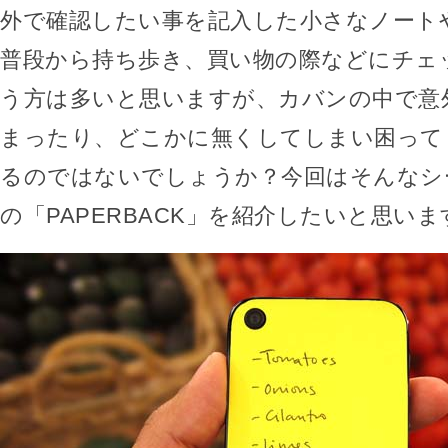
外で確認したい事を記入した小さなノート
普段から持ち歩き、買い物の際などにチェ
う方は多いと思いますが、カバンの中で意
まったり、どこかに無くしてしまい困って
るのではないでしょうか？今回はそんなシ
の「PAPERBACK」を紹介したいと思いま