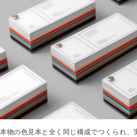
本物の色見本と全く同じ構成でつくられ、