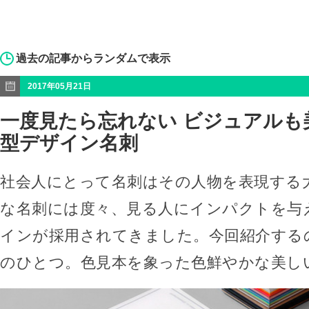
過去の記事からランダムで表示
2017年05月21日
一度見たら忘れない ビジュアルも
型デザイン名刺
社会人にとって名刺はその人物を表現する
な名刺には度々、見る人にインパクトを与
インが採用されてきました。今回紹介する
のひとつ。色見本を象った色鮮やかな美し