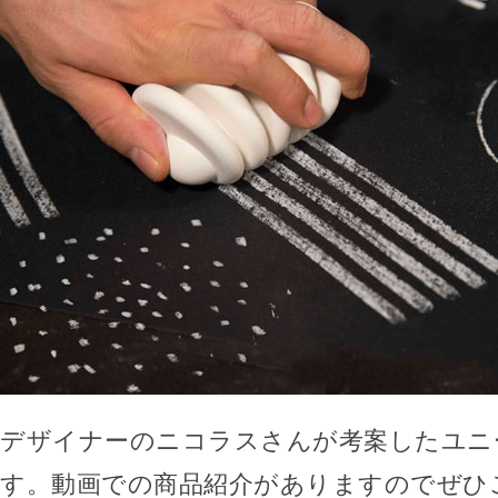
デザイナーのニコラスさんが考案したユニ
す。動画での商品紹介がありますのでぜひ