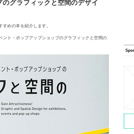
プのグラフィックと空間のデザイ
すすめの本を紹介します。
ベント・ポップアップショップのグラフィックと空間の
Spo