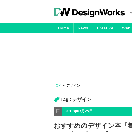
Home
News
Creative
Web
TOP
>
デザイン
Tag :
デザイン
2019年03月25日
おすすめのデザイン本「