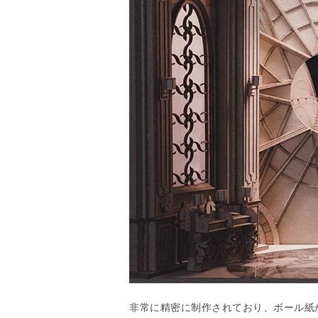
非常に精密に制作されており、ボール紙