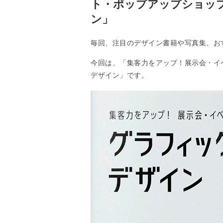
ト・ポップアップショッ
ン」
毎回、注目のデザイン書籍や写真集、お
今回は、「集客力をアップ！展示会・イ
デザイン」です。