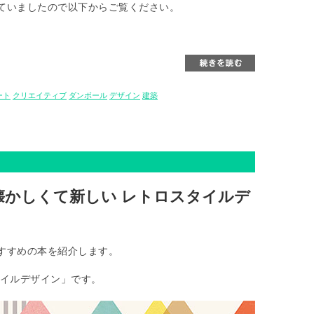
ていましたので以下からご覧ください。
ート
クリエイティブ
ダンボール
デザイン
建築
懐かしくて新しい レトロスタイルデ
すすめの本を紹介します。
タイルデザイン」です。