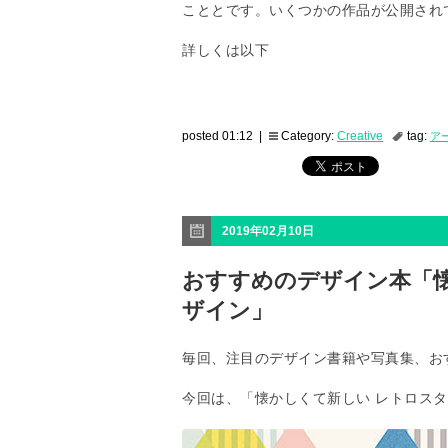
こととです。いくつかの作品が公開され
詳しくは以下
posted 01:12 |
Category:
Creative
tag:
ア
2019年02月10日
おすすめのデザイン本「
ザイン」
毎回、注目のデザイン書籍や写真集、お
今回は、「懐かしくて新しい レトロス