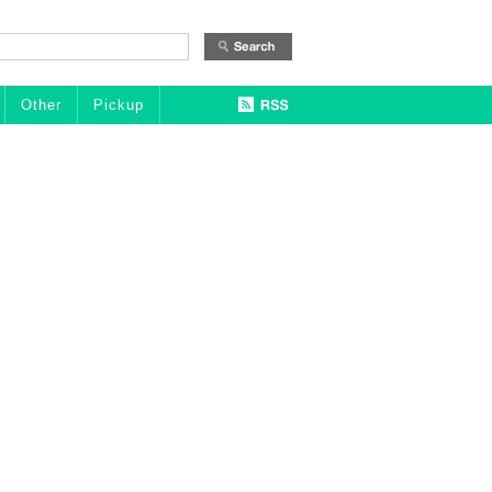
Other
Pickup