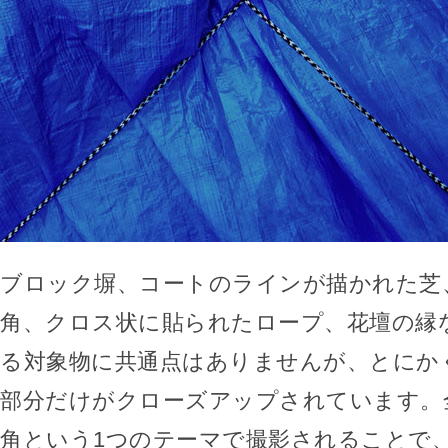
ブロック塀、コートのラインが描かれた芝
角、クロス状に貼られたロープ、花壇の縁
る対象物に共通点はありませんが、とにか
部分だけがクローズアップされています。
角という1つのテーマで撮影されることで