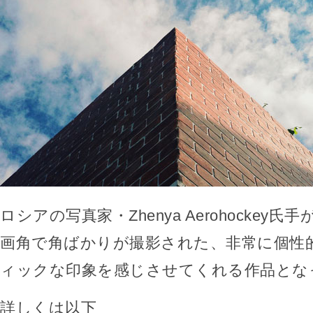
ロシアの写真家・Zhenya Aerohockey
画角で角ばかりが撮影された、非常に個性
ィックな印象を感じさせてくれる作品とな
詳しくは以下