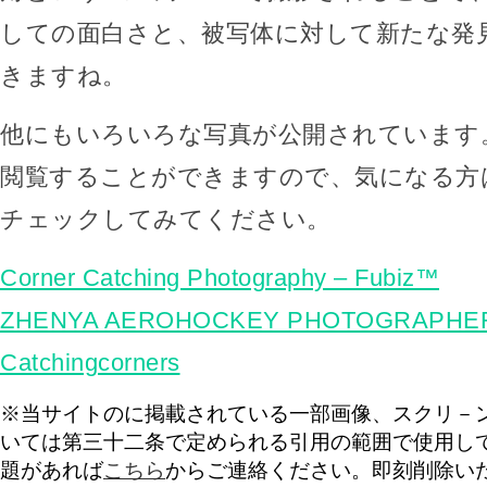
しての面白さと、被写体に対して新たな発
きますね。
他にもいろいろな写真が公開されています
閲覧することができますので、気になる方
チェックしてみてください。
Corner Catching Photography – Fubiz™
ZHENYA AEROHOCKEY PHOTOGRAPHER
Catchingcorners
※当サイトのに掲載されている一部画像、スクリ－
いては第三十二条で定められる引用の範囲で使用し
題があれば
こちら
からご連絡ください。即刻削除い