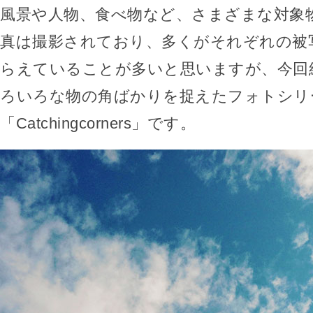
風景や人物、食べ物など、さまざまな対象
真は撮影されており、多くがそれぞれの被
らえていることが多いと思いますが、今回
ろいろな物の角ばかりを捉えたフォトシリ
「Catchingcorners」です。