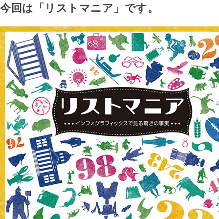
今回は「リストマニア」です。