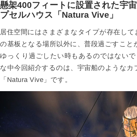
懸架400フィートに設置された宇
プセルハウス「Natura Vive」
居住空間にはさまざまなタイプが存在して
の基板となる場所以外に、普段過ごすこと
ゆっくり過ごしたい時もあるのではないで
な中今回紹介するのは、宇宙船のようなカ
「Natura Vive」です。