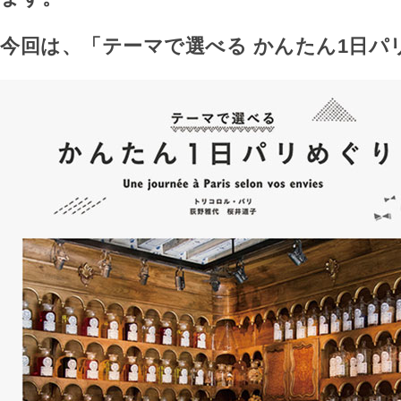
今回は、「テーマで選べる かんたん1日パ