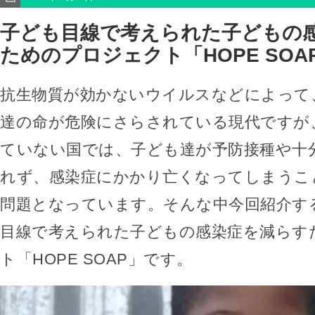
子ども目線で考えられた子どもの
ためのプロジェクト「HOPE SOA
抗生物質が効かないウイルスなどによって
達の命が危険にさらされている現代ですが
ていない国では、子ども達が予防接種や十
れず、感染症にかかり亡くなってしまうこ
問題となっています。そんな中今回紹介す
目線で考えられた子どもの感染症を減らす
ト「HOPE SOAP」です。