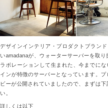
デザインインテリア・プロダクトブランド
いamadanaが、ウォーターサーバーを取り扱
ラボレーションして生まれた、今までにな
インが特徴のサーバーとなっています。プ
ビーが公開されていましたので、まずは下
い。
詳しくは以下