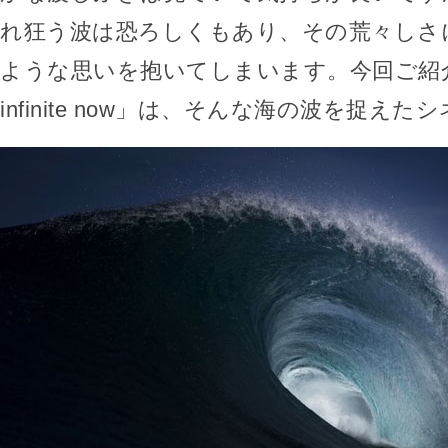
れ狂う波は恐ろしくもあり、その荒々しさ
ような思いを抱いてしまいます。今回ご紹介
infinite now」は、そんな海の波を捉え