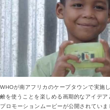
WHOが南アフリカのケープタウンで実施
鹸を使うことを楽しめる画期的なアイデア
プロモーションムービーが公開されていま