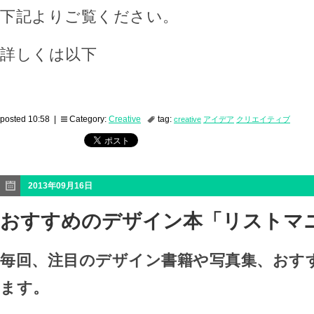
下記よりご覧ください。
詳しくは以下
posted 10:58 |
Category:
Creative
tag:
creative
アイデア
クリエイティブ
2013年09月16日
おすすめのデザイン本「リストマ
毎回、注目のデザイン書籍や写真集、おす
ます。