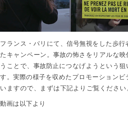
フランス・パリにて、信号無視をした歩行
たキャンペーン。事故の怖さをリアルな映
うことで、事故防止につなげようという狙
す。実際の様子を収めたプロモーションビ
いますので、まずは下記よりご覧ください
動画は以下より