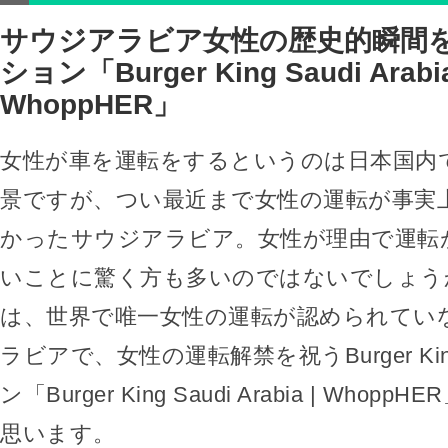
サウジアラビア女性の歴史的瞬間
ション「Burger King Saudi Arabia
WhoppHER」
女性が車を運転をするというのは日本国内
景ですが、つい最近まで女性の運転が事実
かったサウジアラビア。女性が理由で運転
いことに驚く方も多いのではないでしょう
は、世界で唯一女性の運転が認められてい
ラビアで、女性の運転解禁を祝うBurger K
ン「Burger King Saudi Arabia | Who
思います。