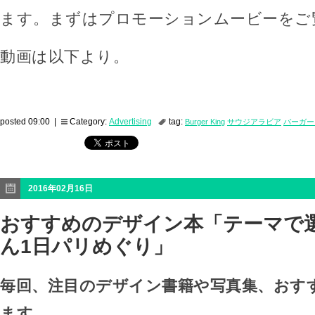
ます。まずはプロモーションムービーをご
動画は以下より。
posted 09:00 |
Category:
Advertising
tag:
Burger King
サウジアラビア
バーガー
2016年02月16日
おすすめのデザイン本「テーマで選
ん1日パリめぐり」
毎回、注目のデザイン書籍や写真集、おす
ます。