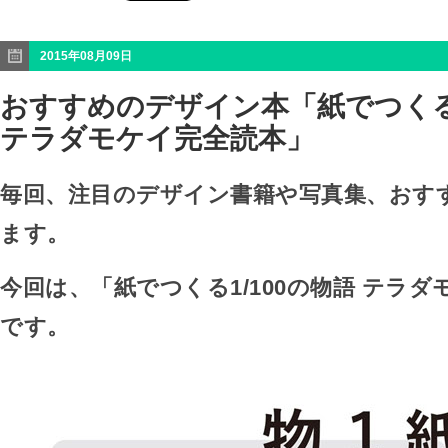
2015年08月09日
おすすめのデザイン本「紙でつくる1
テラダモケイ完全読本」
毎回、注目のデザイン書籍や写真集、おす
ます。
今回は、「紙でつくる1/100の物語 テラ
です。