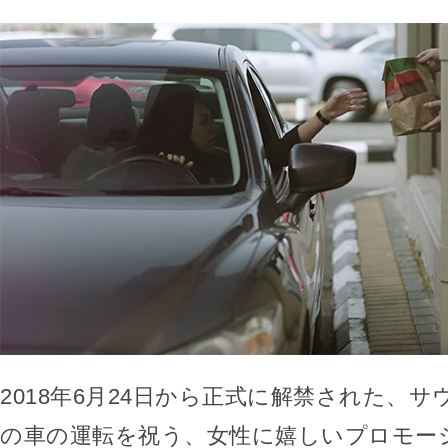
2018年6月24日から正式に解禁された、
の車の運転を祝う、女性に嬉しいプロモー