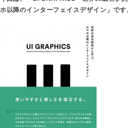
ホ以降のインターフェイスデザイン」です