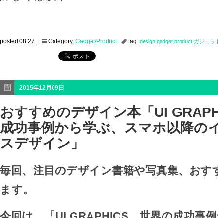
posted 08:27 |
Category:
Gadget/Product
tag:
design
gadget
product
ガジェッ
2015年12月09日
おすすめのデザイン本「UI GRAP
成功事例から学ぶ、スマホ以降の
スデザイン」
毎回、注目のデザイン書籍や写真集、おす
ます。
今回は、「UI GRAPHICS 世界の成功