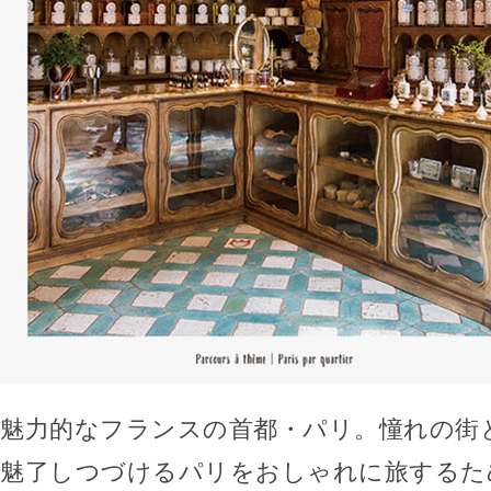
魅力的なフランスの首都・パリ。憧れの街
魅了しつづけるパリをおしゃれに旅するた