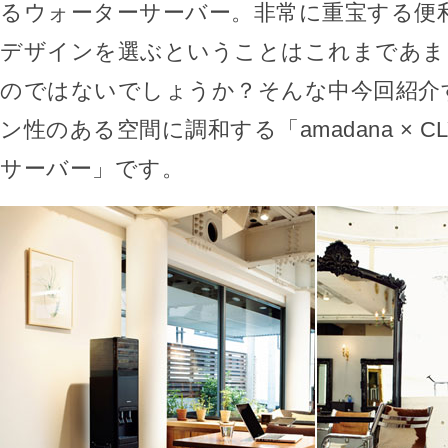
るウォーターサーバー。非常に重宝する便
デザインを選ぶということはこれまであま
のではないでしょうか？そんな中今回紹介
ン性のある空間に調和する「amadana × C
サーバー」です。