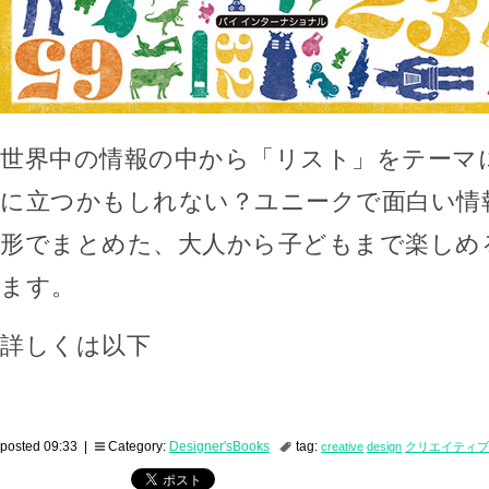
世界中の情報の中から「リスト」をテーマ
に立つかもしれない？ユニークで面白い情
形でまとめた、大人から子どもまで楽しめ
ます。
詳しくは以下
posted 09:33 |
Category:
Designer'sBooks
tag:
creative
design
クリエイティブ