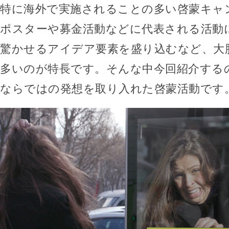
特に海外で実施されることの多い啓蒙キャ
ポスターや募金活動などに代表される活動
驚かせるアイデア要素を盛り込むなど、大
多いのが特長です。そんな中今回紹介する
ならではの発想を取り入れた啓蒙活動です