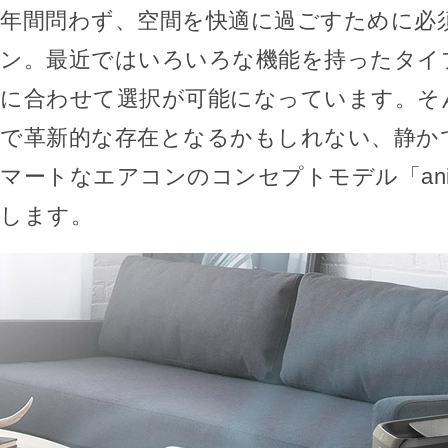
年間問わず、空間を快適に過ごすために必
ン。最近ではいろいろな機能を持ったタイ
に合わせて選択が可能になっています。そ
で革新的な存在となるかもしれない、静か
マートなエアコンのコンセプトモデル「an
します。