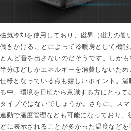
磁気冷却を使用しており、磁界（磁力の働
働きかけることによって冷暖房として機能
とんど音を出さないのだそうです。しかも
半分ほどしかエネルギーを消費しないため
仕様となっている点も嬉しいポイント。温
る中、環境を日頃から意識する方にとって
タイプではないでしょうか。さらに、スマ
連動で温度管理なども可能になっており、
どに表示されることが多かった温度などを