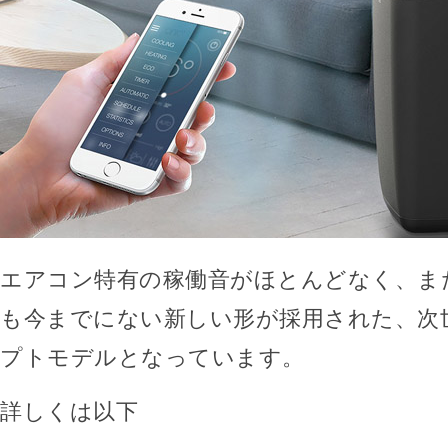
エアコン特有の稼働音がほとんどなく、ま
も今までにない新しい形が採用された、次
プトモデルとなっています。
詳しくは以下