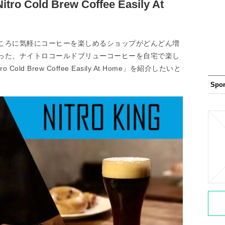
ro Cold Brew Coffee Easily At
ころに気軽にコーヒーを楽しめるショップがどんどん増
った、ナイトロコールドブリューコーヒーを自宅で楽し
o Cold Brew Coffee Easily At Home」を紹介したいと
Spo