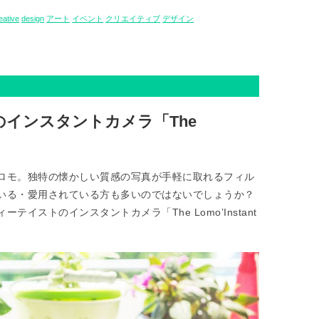
eative
design
アート
イベント
クリエイティブ
デザイン
インスタントカメラ「The
ロモ。独特の懐かしい質感の写真が手軽に取れるフィル
いる・愛用されている方も多いのではないでしょうか？
イストのインスタントカメラ「The Lomo’Instant