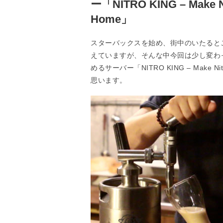
ー「NITRO KING – Make Nit
Home」
スターバックスを始め、街中のいたると
えていますが、そんな中今回は少し変わ
めるサーバー「NITRO KING – Make Nitr
思います。