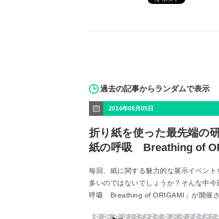
過去の記事からランダムで表示
2014年08月05日
折り紙を使った最先端の研
紙の呼吸 Breathing of O
毎回、紙に関する魅力的な展示イベント
多いのではないでしょうか？そんな中今
呼吸 Breathing of ORIGAM