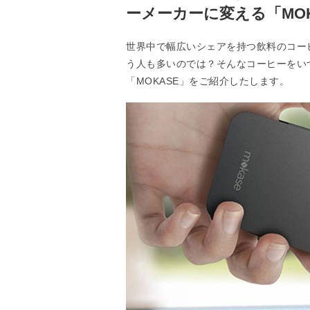
ーメーカーに変える「MOK
世界中で幅広いシェアを持つ飲料のコー
う人も多いのでは？そんなコーヒーをい
「MOKASE」をご紹介したします。