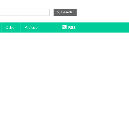
Other
Pickup