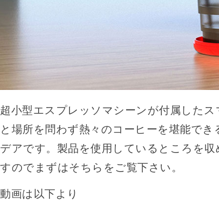
超小型エスプレッソマシーンが付属したス
と場所を問わず熱々のコーヒーを堪能でき
デアです。製品を使用しているところを収
すのでまずはそちらをご覧下さい。
動画は以下より