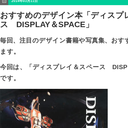
2014年03月11日
おすすめのデザイン本「ディスプ
ス DISPLAY＆SPACE」
毎回、注目のデザイン書籍や写真集、おす
ます。
今回は、「ディスプレイ＆スペース DISPL
です。