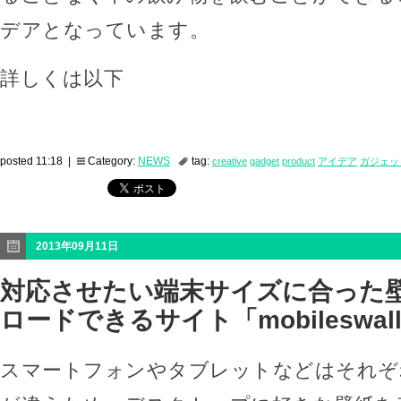
デアとなっています。
詳しくは以下
posted 11:18 |
Category:
NEWS
tag:
creative
gadget
product
アイデア
ガジェッ
2013年09月11日
対応させたい端末サイズに合った
ロードできるサイト「mobileswal
スマートフォンやタブレットなどはそれぞ