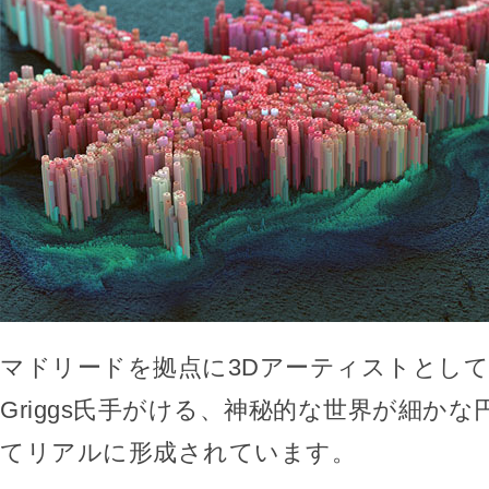
マドリードを拠点に3Dアーティストとして
Griggs氏手がける、神秘的な世界が細か
てリアルに形成されています。