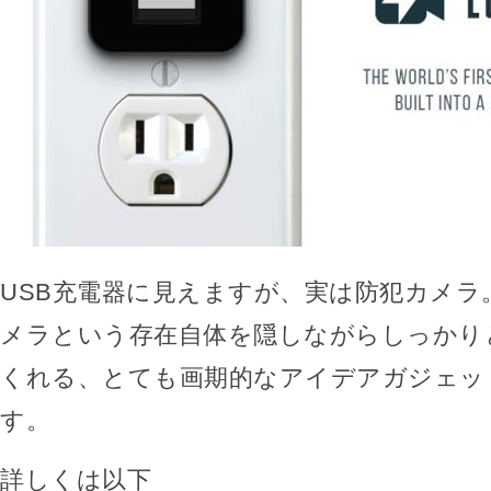
USB充電器に見えますが、実は防犯カメラ
メラという存在自体を隠しながらしっかり
くれる、とても画期的なアイデアガジェッ
す。
詳しくは以下