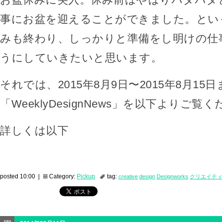
事にお盆を迎えることができました。とい
みも終わり、しっかりと準備をし明けの仕
うにしていきたいと思います。
それでは、2015年8月9日〜2015年8月15
「WeeklyDesignNews」を以下よりご覧
詳しくは以下
posted 10:00 |
Category:
Pickup
tag:
creative
design
Designworks
クリエイテ