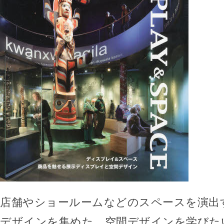
店舗やショールームなどのスペースを演出
デザインを集めた、空間デザインを学びた