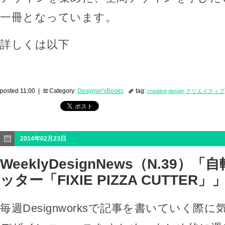
一冊となっています。
詳しくは以下
posted 11:00 |
Category:
Designer'sBooks
tag:
creative
design
クリエイティブ
2014年02月23日
WeeklyDesignNews（N.39）
ッター「FIXIE PIZZA CUTTER」
毎週Designworksで記事を書いていく際