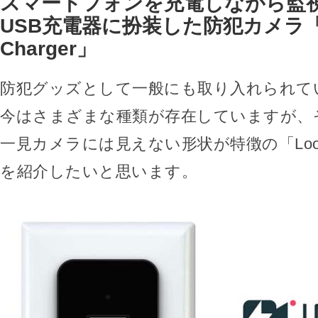
スマートフォンを充電しながら監
USB充電器に扮装した防犯カメラ「L
Charger」
防犯グッズとして一般にも取り入れられて
今はさまざまな種類が存在していますが、
一見カメラには見えない形状が特徴の「LookOu
を紹介したいと思います。