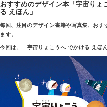
おすすめのデザイン本「宇宙りょこ
る えほん」
毎回、注目のデザイン書籍や写真集、おす
ます。
今回は、「宇宙りょこうへ でかける えほ