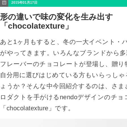
2015年01月17日
形の違いで味の変化を生み出す
「chocolatexture」
あと1ヶ月もすると、冬の一大イベント・
がやってきます。いろんなブランドから多
フレーバーのチョコレートが登場し、贈り
自分用に選びはじめている方もいらっしゃ
ょうか？そんな中今回紹介するのは、さま
ロダクトを手がけるnendoデザインのチョ
「chocolatexture」です。