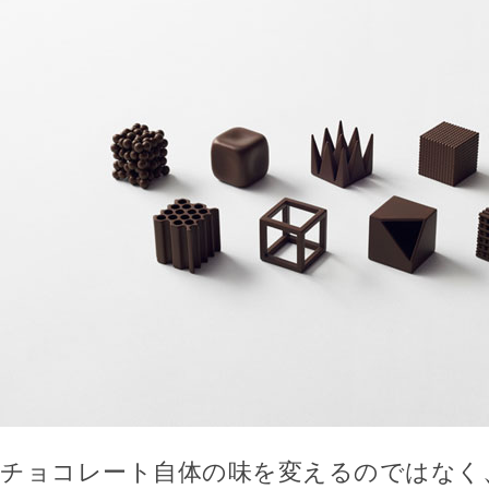
チョコレート自体の味を変えるのではなく