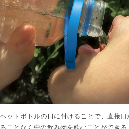
ペットボトルの口に付けることで、直接口
ることなく中の飲み物を飲むことができる