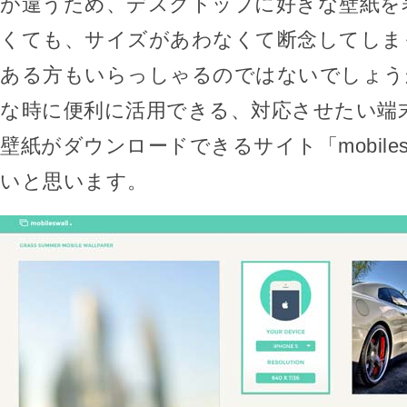
が違うため、デスクトップに好きな壁紙を
くても、サイズがあわなくて断念してしま
ある方もいらっしゃるのではないでしょう
な時に便利に活用できる、対応させたい端
壁紙がダウンロードできるサイト「mobiles
いと思います。