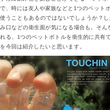
で、時には友人や家族などと1つのペット
使うこともあるのではないでしょうか？し
み口などの衛生面が気になる場合も。そん
れる、1つのペットボトルを衛生的に共有できる
を今回は紹介したいと思います。