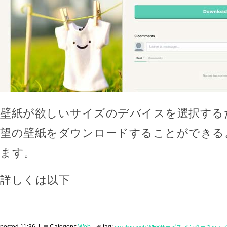
壁紙が欲しいサイズのデバイスを選択する
望の壁紙をダウンロードすることができる
ます。
詳しくは以下