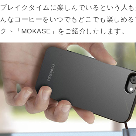
ブレイクタイムに楽しんでいるという人も
んなコーヒーをいつでもどこでも楽しめる
クト「MOKASE」をご紹介したします。