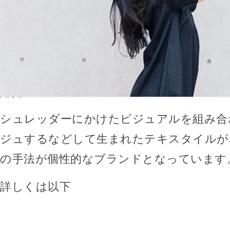
シュレッダーにかけたビジュアルを組み合
ジュするなどして生まれたテキスタイルが
の手法が個性的なブランドとなっています
詳しくは以下