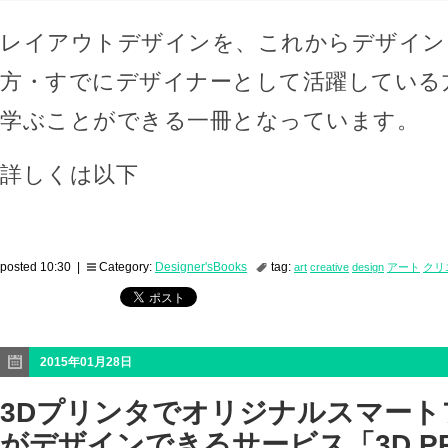
レイアウトデザインを、これからデザイン
方・すでにデザイナーとして活躍している
学ぶことができる一冊となっています。
詳しくは以下
posted 10:30 |
Category:
Designer'sBooks
tag:
art
creative
design
アート
クリ
2015年01月28日
3Dプリンタでオリジナルスマート
がデザインできるサービス「3D PRIN