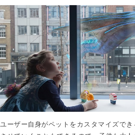
ユーザー自身がペットをカスタマイズでき