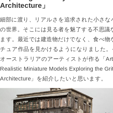
Architecture」
細部に渡り、リアルさを追求された小さな
の世界。そこには見る者を魅了する不思議
ます。最近では建造物だけでなく、食べ物
チュア作品を見かけるようになりました。
オーストラリアのアーティストが作る「Artist 
Realistic Miniature Models Exploring the Gri
Architecture」を紹介したいと思います。