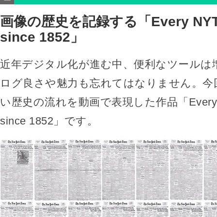
画像の歴史を記録する「Every NYT fr
since 1852」
近年デジタル化が進む中、便利なツールは
ログ良さや魅力も忘れてはなりません。今
い歴史の流れを動画で表現した作品「Every NYT 
since 1852」です。