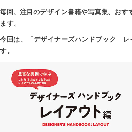
毎回、注目のデザイン書籍や写真集、おす
ます。
今回は、「デザイナーズハンドブック レ
す。