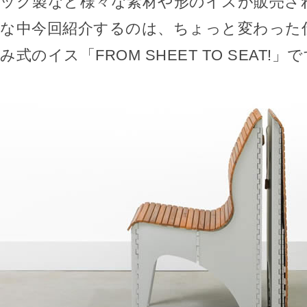
ック製など様々な素材や形のイスが販売さ
な中今回紹介するのは、ちょっと変わった
み式のイス「FROM SHEET TO SEAT!」