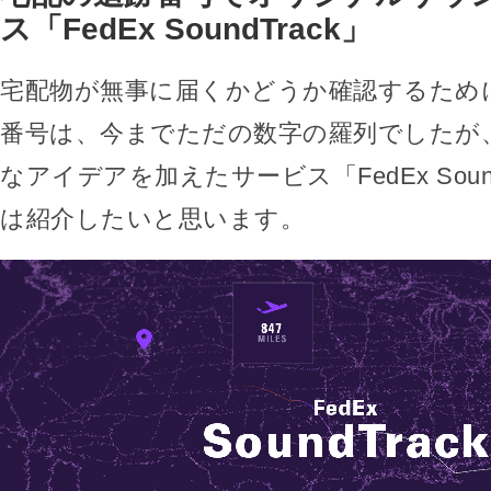
ス「FedEx SoundTrack」
宅配物が無事に届くかどうか確認するため
番号は、今までただの数字の羅列でしたが
なアイデアを加えたサービス「FedEx Soun
は紹介したいと思います。