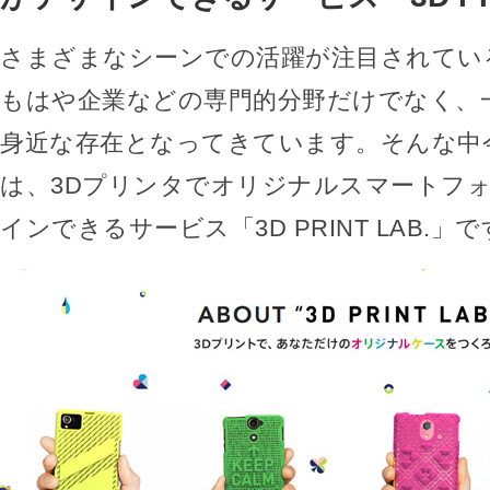
さまざまなシーンでの活躍が注目されてい
もはや企業などの専門的分野だけでなく、
身近な存在となってきています。そんな中
は、3Dプリンタでオリジナルスマートフ
インできるサービス「3D PRINT LAB.」