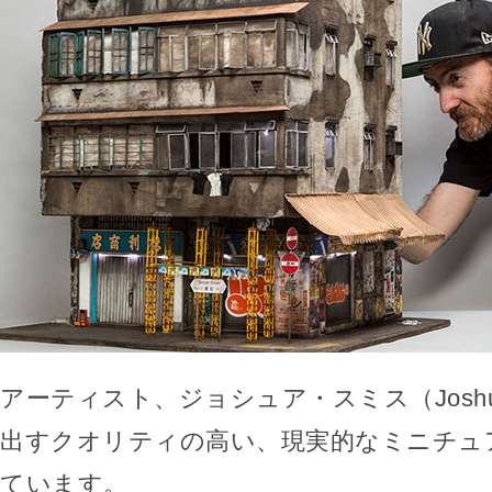
アーティスト、ジョシュア・スミス（Joshua
出すクオリティの高い、現実的なミニチュ
ています。