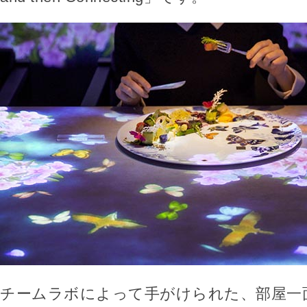
チームラボによって手がけられた、部屋一