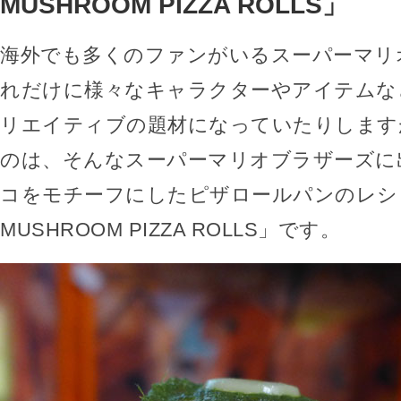
MUSHROOM PIZZA ROLLS」
海外でも多くのファンがいるスーパーマリ
れだけに様々なキャラクターやアイテムな
リエイティブの題材になっていたりします
のは、そんなスーパーマリオブラザーズに出
コをモチーフにしたピザロールパンのレシピ
MUSHROOM PIZZA ROLLS」です。