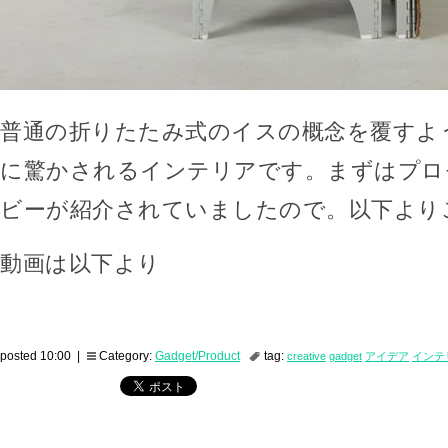
普通の折りたたみ式のイスの概念を覆すよ
に驚かされるインテリアです。まずはプロ
ビーが紹介されていましたので。以下より
動画は以下より
posted 10:00 |
Category:
Gadget/Product
tag:
creative
gadget
アイデア
インテ