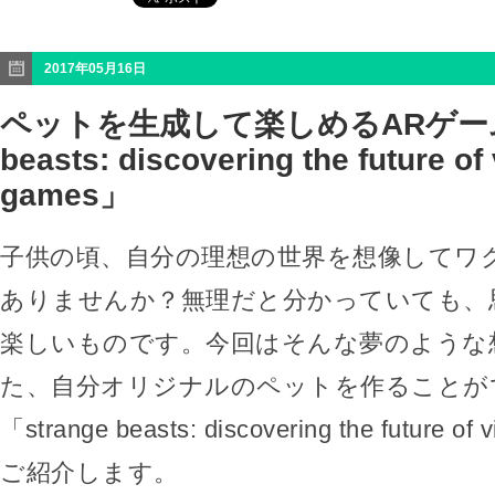
2017年05月16日
ペットを生成して楽しめるARゲーム「
beasts: discovering the future of
games」
子供の頃、自分の理想の世界を想像してワ
ありませんか？無理だと分かっていても、
楽しいものです。今回はそんな夢のような
た、自分オリジナルのペットを作ることが
「strange beasts: discovering the future o
ご紹介します。