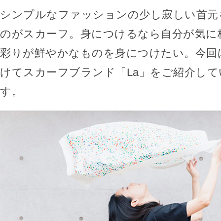
シンプルなファッションの少し寂しい首元
のがスカーフ。身につけるなら自分が気に
彩りが鮮やかなものを身につけたい。今回
けてスカーフブランド「La」をご紹介し
す。