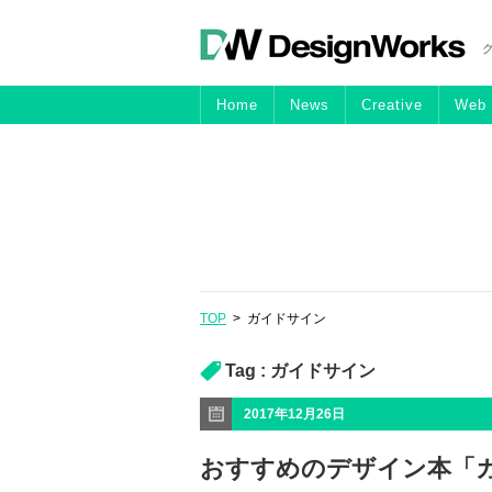
Home
News
Creative
Web
TOP
>
ガイドサイン
Tag :
ガイドサイン
2017年12月26日
おすすめのデザイン本「