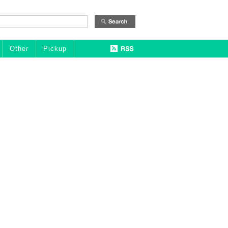
Other
Pickup