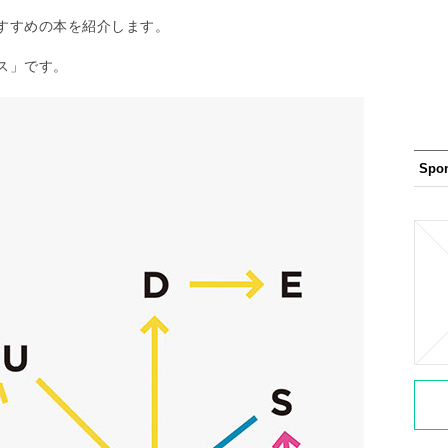
すすめの本を紹介します。
ス」です。
Spo