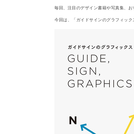
毎回、注目のデザイン書籍や写真集、お
今回は、「ガイドサインのグラフィック