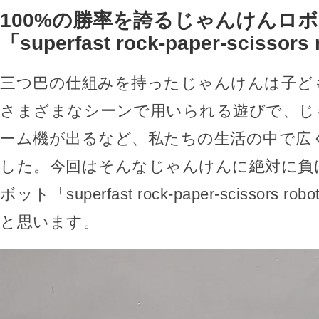
100%の勝率を誇るじゃんけんロ
「superfast rock-paper-scissors
三つ巴の仕組みを持ったじゃんけんは子ど
さまざまなシーンで用いられる遊びで、じ
ーム機が出るなど、私たちの生活の中で広
した。今回はそんなじゃんけんに絶対に負
ボット「superfast rock-paper-scissors
と思います。