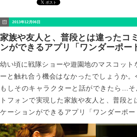
2013年12月06日
家族や友人と、普段とは違ったコ
ンができるアプリ「ワンダーポー
幼い頃に戦隊ショーや遊園地のマスコット
ーと触れ合う機会はなかったでしょうか。
もしそのキャラクターと話ができたら…そ
トフォンで実現した家族や友人と、普段と
ケーションができるアプリ「ワンダーポー