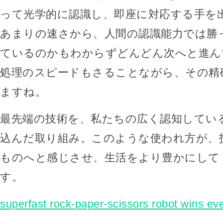
って光学的に認識し、即座に対応する手を
あまりの速さから、人間の認識能力では勝
ているのかもわからずどんどん次へと進ん
処理のスピードもさることながら、その精
ますね。
最先端の技術を、私たちの広く認知してい
込んだ取り組み。このような使われ方が、
ものへと感じさせ、生活をより豊かにして
す。
superfast rock-paper-scissors robot wins ev