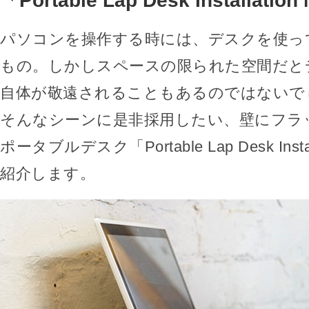
「Portable Lap Desk Installation
パソコンを操作する時には、デスクを使っ
もの。しかしスペースの限られた空間だと
自体が敬遠されることもあるのではないで
そんなシーンに是非採用したい、壁にフラ
ポータブルデスク「Portable Lap Desk Instal
紹介します。