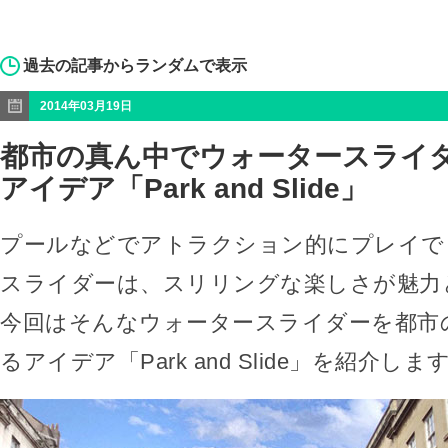
過去の記事からランダムで表示
2014年03月19日
都市の真ん中でウォータースライ
アイデア「Park and Slide」
プールなどでアトラクション的にプレイで
スライダーは、スリリングな楽しさが魅力
今回はそんなウォータースライダーを都市
るアイデア「Park and Slide」を紹介しま