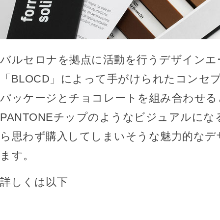
バルセロナを拠点に活動を行うデザインエ
「BLOCD」によって手がけられたコンセ
パッケージとチョコレートを組み合わせる
PANTONEチップのようなビジュアルに
ら思わず購入してしまいそうな魅力的なデ
ます。
詳しくは以下