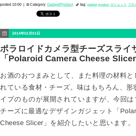
posted 10:00 |
Category:
Gadget/Product
tag:
gadget
product
ガジェット
プロ
2014年02月01日
ポラロイドカメラ型チーズスライ
「Polaroid Camera Cheese Slice
お酒のおつまみとして、また料理の材料と
れている食材・チーズ。味はもちろん、形
イプのものが展開されていますが、今回は
チーズに最適なデザインガジェット「Polaroid
Cheese Slicer」を紹介したいと思います。