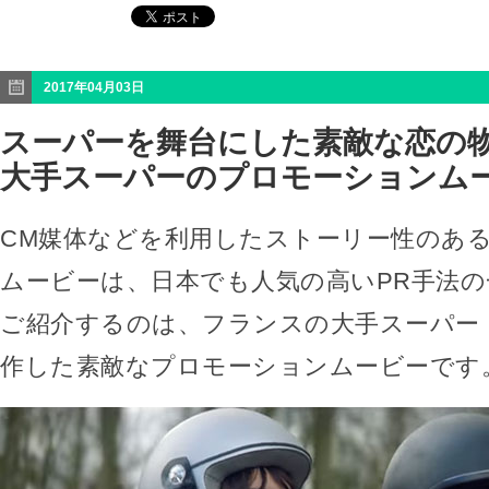
2017年04月03日
スーパーを舞台にした素敵な恋の物
大手スーパーのプロモーションム
CM媒体などを利用したストーリー性のあ
ムービーは、日本でも人気の高いPR手法
ご紹介するのは、フランスの大手スーパー・Int
作した素敵なプロモーションムービーです