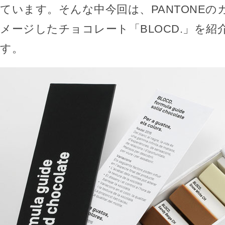
ています。そんな中今回は、PANTONE
メージしたチョコレート「BLOCD.」を紹
す。