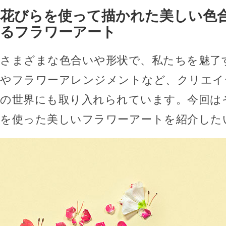
花びらを使って描かれた美しい色
るフラワーアート
さまざまな色合いや形状で、私たちを魅了
やフラワーアレンジメントなど、クリエイ
の世界にも取り入れられています。今回は
を使った美しいフラワーアートを紹介した