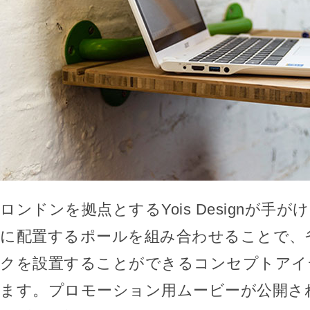
ロンドンを拠点とするYois Designが手
に配置するポールを組み合わせることで、
クを設置することができるコンセプトアイ
ます。プロモーション用ムービーが公開さ