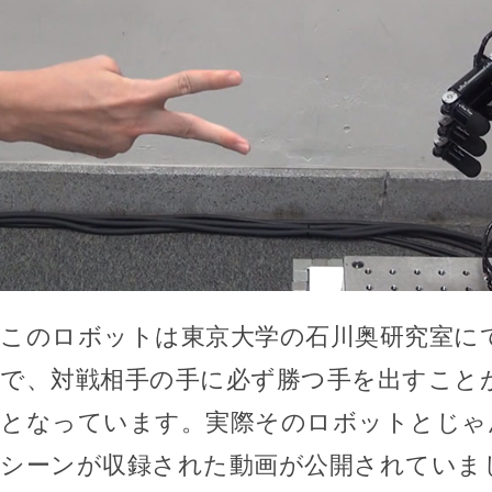
このロボットは東京大学の石川奥研究室に
で、対戦相手の手に必ず勝つ手を出すこと
となっています。実際そのロボットとじゃ
シーンが収録された動画が公開されていま