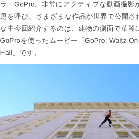
ラ・GoPro。非常にアクティブな動画撮
題を呼び、さまざまな作品が世界で公開さ
な中今回紹介するのは、建物の側面で華麗
GoProを使ったムービー「GoPro: Waltz On The
Hall」です。