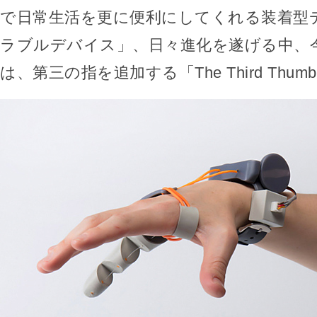
で日常生活を更に便利にしてくれる装着型
ラブルデバイス」、日々進化を遂げる中、
は、第三の指を追加する「The Third Thu