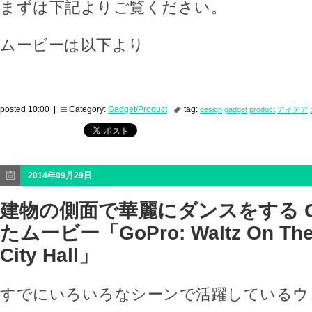
まずは下記よりご覧ください。
ムービーは以下より
posted 10:00 |
Category:
Gadget/Product
tag:
design
gadget
product
アイデア
2014年09月29日
建物の側面で華麗にダンスをする G
たムービー「GoPro: Waltz On The 
City Hall」
すでにいろいろなシーンで活躍しているウ