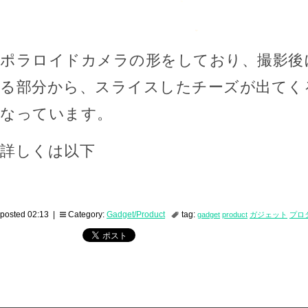
ポラロイドカメラの形をしており、撮影後
る部分から、スライスしたチーズが出てく
なっています。
詳しくは以下
posted 02:13 |
Category:
Gadget/Product
tag:
gadget
product
ガジェット
プロ