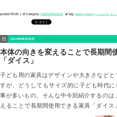
posted 09:06 |
Category:
Gadget/Product
tag:
gadget
product
じゃんけん
ガジ
2014年08月28日
本体の向きを変えることで長期間
「ダイス」
子ども用の家具はデザインや大きさなどと
すが、どうしてもサイズ的に子ども時代に
事が多いもの。そんな中今回紹介するのは
えることで長期間使用できる家具「ダイス