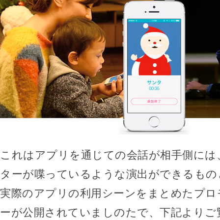
これはアプリを通じての会話が相手側には
ターが喋っているような演出ができるもの
実際のアプリの利用シーンをまとめたプロ
ーが公開されていましのたで、下記よりご