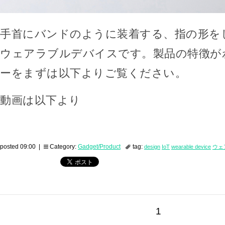
手首にバンドのように装着する、指の形を
ウェアラブルデバイスです。製品の特徴が
ーをまずは以下よりご覧ください。
動画は以下より
posted 09:00 |
Category:
Gadget/Product
tag:
design
IoT
wearable device
ウェ
1