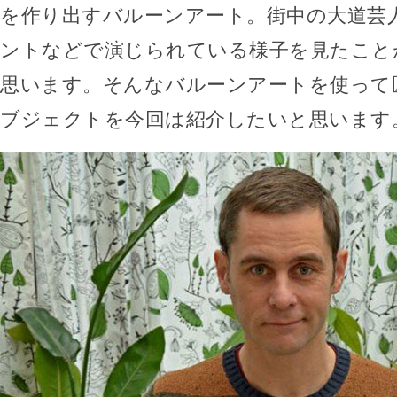
を作り出すバルーンアート。街中の大道芸
ントなどで演じられている様子を見たこと
思います。そんなバルーンアートを使って
ブジェクトを今回は紹介したいと思います