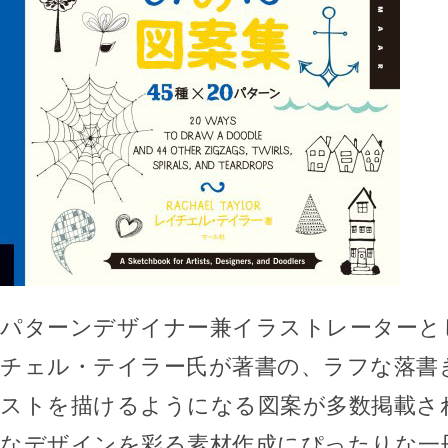
パターンデザイナー兼イラストレーターと
チェル・テイラー氏が著書の、ラフな落書
ストを描けるようになる図案が多数掲載さ
なデザインを彩る素材作成にぴったりな一