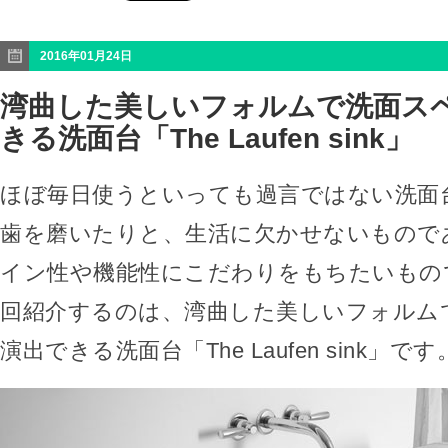
2016年01月24日
湾曲した美しいフォルムで洗面ス
きる洗面台「The Laufen sink」
ほぼ毎日使うといっても過言ではない洗面
歯を磨いたりと、生活に欠かせないもので
イン性や機能性にこだわりをもちたいもの
回紹介するのは、湾曲した美しいフォルム
演出できる洗面台「The Laufen sink」です