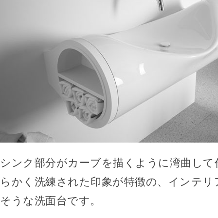
シンク部分がカーブを描くように湾曲して
らかく洗練された印象が特徴の、インテリ
そうな洗面台です。