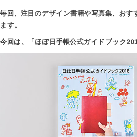
毎回、注目のデザイン書籍や写真集、おす
ます。
今回は、「ほぼ日手帳公式ガイドブック20