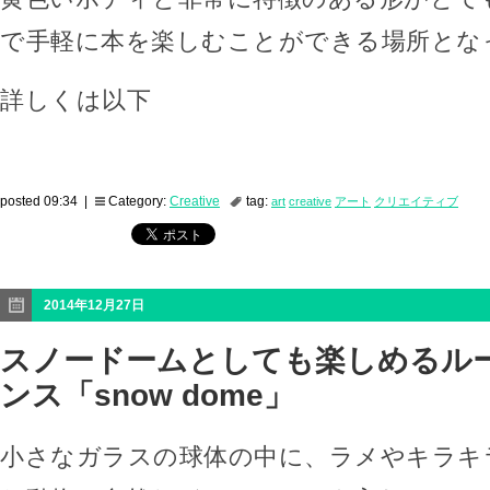
で手軽に本を楽しむことができる場所とな
詳しくは以下
posted 09:34 |
Category:
Creative
tag:
art
creative
アート
クリエイティブ
2014年12月27日
スノードームとしても楽しめるル
ンス「snow dome」
小さなガラスの球体の中に、ラメやキラキ