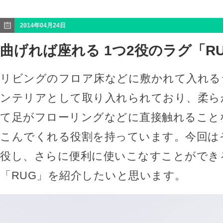
2014年04月24日
曲げれば座れる 1つ2役のラグ「R
リビングのフロア床などに敷かれて入れる
ンテリアとして取り入れられており、柔ら
て足がフローリングなどに直接触れること
こんでくれる役割を持っています。今回は
役し、さらに便利に使いこなすことができ
「RUG」を紹介したいと思います。