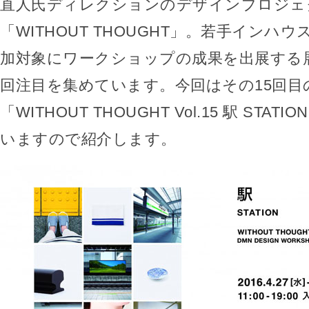
直人氏ディレクションのデザインプロジェ
「WITHOUT THOUGHT」。若手インハ
加対象にワークショップの成果を出展する
回注目を集めています。今回はその15回目
「WITHOUT THOUGHT Vol.15 駅 STA
いますので紹介します。