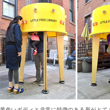
黄色いボディと非常に特徴のある形がとて