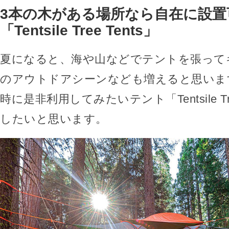
3本の木がある場所なら自在に設置
「Tentsile Tree Tents」
夏になると、海や山などでテントを張って
のアウトドアシーンなども増えると思いま
時に是非利用してみたいテント「Tentsile Tre
したいと思います。