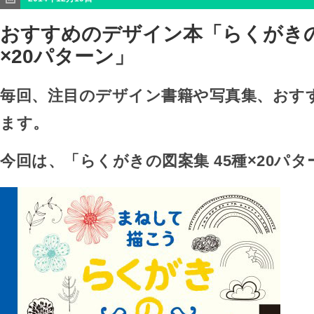
おすすめのデザイン本「らくがきの
×20パターン」
毎回、注目のデザイン書籍や写真集、おす
ます。
今回は、「らくがきの図案集 45種×20パ