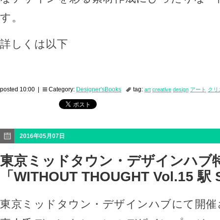
す。
詳しくは以下
posted 10:00 |
Category:
Designer'sBooks
tag:
art
creative
design
アート
クリ
2016年05月07日
東京ミッドタウン・デザインハブ
「WITHOUT THOUGHT Vol.15 駅 
東京ミッドタウン・デザインハブにて開催