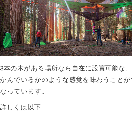
3本の木がある場所なら自在に設置可能な
かんでいるかのような感覚を味わうことが
なっています。
詳しくは以下