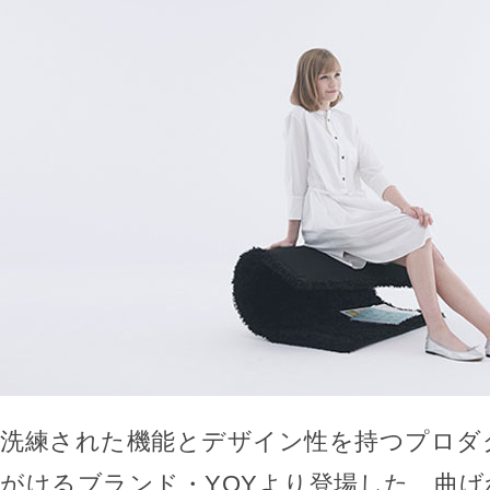
洗練された機能とデザイン性を持つプロダ
がけるブランド・YOYより登場した、曲