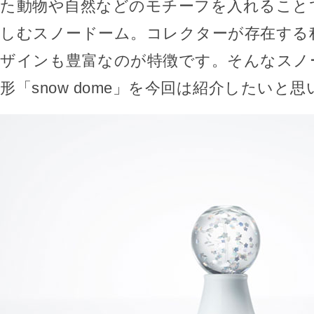
た動物や自然などのモチーフを入れること
しむスノードーム。コレクターが存在する
ザインも豊富なのが特徴です。そんなスノ
形「snow dome」を今回は紹介したいと