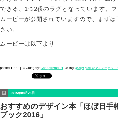
できる、1つ2役のラグとなっています。
ムービーが公開されていますので、まずは
さい。
ムービーは以下より
posted 11:00 |
Category:
Gadget/Product
tag:
gadget
product
アイデア
ガジェ
2015年08月28日
おすすめのデザイン本「ほぼ日手
ブック2016」