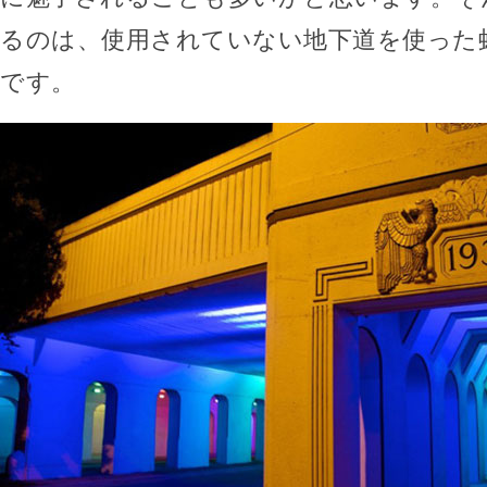
るのは、使用されていない地下道を使った
です。