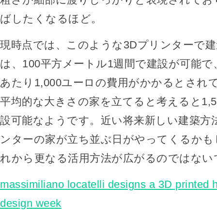
ばしたくなるほど。
現時点では、このような3Dプリンターで
は、100平方メートル1週間で建設が可能で
あたり1,000ユーロの費用がかかるとされ
平均的な大きさの家を立てると考えると1,5
設可能なようです。近い将来新しい建築方法
ンターの家が立ち並ぶ日がやってくるかも
れから更なる活用方法が広がるのではない
massimiliano locatelli designs a 3D printed 
design week