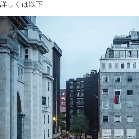
詳しくは以下