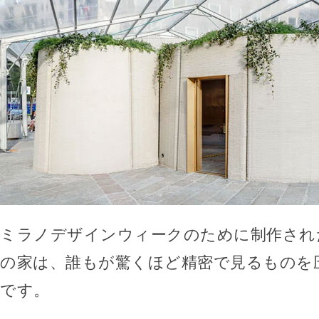
ミラノデザインウィークのために制作され
の家は、誰もが驚くほど精密で見るものを
です。