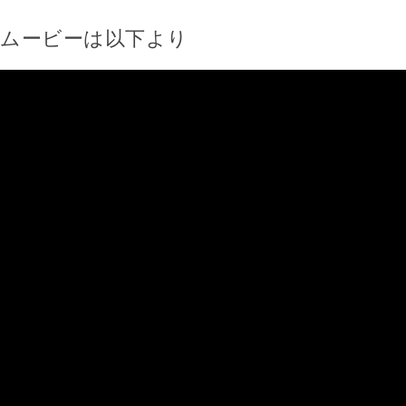
ムービーは以下より