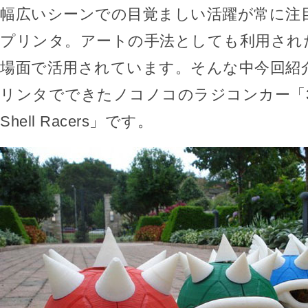
幅広いシーンでの目覚ましい活躍が常に注
プリンタ。アートの手法としても利用され
場面で活用されています。そんな中今回紹
リンタでできたノコノコのラジコンカー「3D Prin
Shell Racers」です。