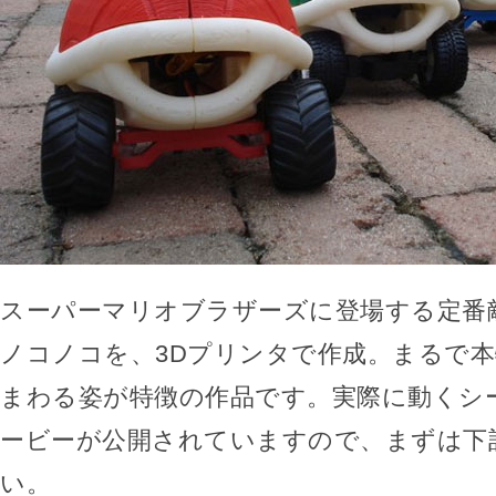
スーパーマリオブラザーズに登場する定番
ノコノコを、3Dプリンタで作成。まるで
まわる姿が特徴の作品です。実際に動くシ
ービーが公開されていますので、まずは下
い。