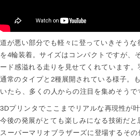
道が悪い部分でも軽々に登っていきそうな
を4輪装着。サイズはコンパクトですが、
ード感溢れる走りを見せてくれています。
通常のタイプと2種展開されている様子。
いたら、多くの人からの注目を集めそうで
3Dプリンタでここまでリアルな再現性が
今後の発展がとても楽しみになる技術だと
スーパーマリオブラザーズに登場するその