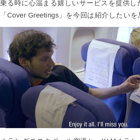
乗る時に心温まる嬉しいサービスを提供し
「Cover Greetings」を今回は紹介した