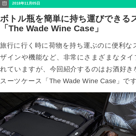
2018年11月05日
ボトル瓶を簡単に持ち運びできる
「The Wade Wine Case」
旅行に行く時に荷物を持ち運ぶのに便利な
ザインや機能など、非常にさまざまなタイ
れていますが、今回紹介するのはお酒好き
スーツケース「The Wade Wine Case」で