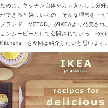
ために、キッチン自体をカスタムし自分好
ができると嬉しいもの。そんな理想を叶え
ブランド「METOD」がIKEAより発売さ
ョンムービーとして公開されている「Recipes fo
Kitchens」を今回は紹介したいと思います