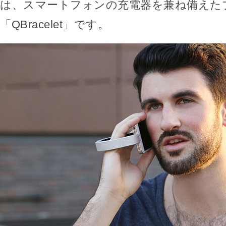
は、スマートフォンの充電器を兼ね備えた
「QBracelet」です。