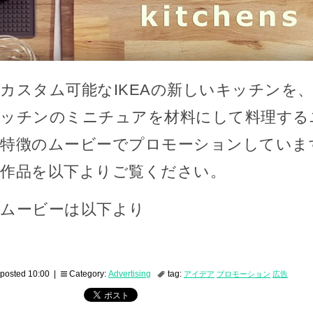
カスタム可能なIKEAの新しいキッチンを
ッチンのミニチュアを材料にして料理する
特徴のムービーでプロモーションしていま
作品を以下よりご覧ください。
ムービーは以下より
posted 10:00 |
Category:
Advertising
tag:
アイデア
プロモーション
広告