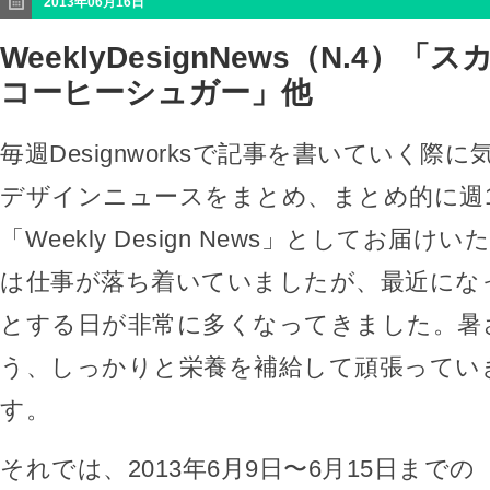
2013年06月16日
WeeklyDesignNews（N.4）
コーヒーシュガー」他
毎週Designworksで記事を書いていく際
デザインニュースをまとめ、まとめ的に週
「Weekly Design News」としてお届
は仕事が落ち着いていましたが、最近にな
とする日が非常に多くなってきました。暑
う、しっかりと栄養を補給して頑張ってい
す。
それでは、2013年6月9日〜6月15日までの