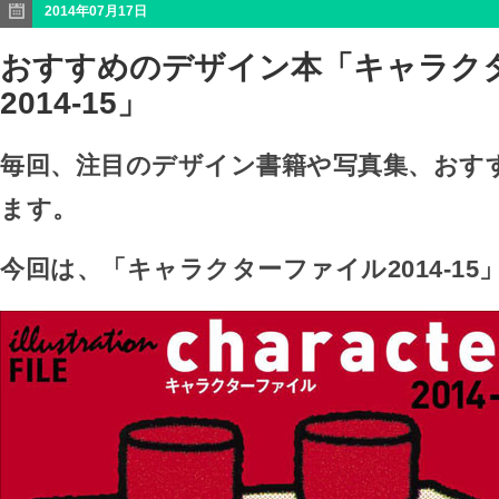
2014年07月17日
おすすめのデザイン本「キャラク
2014-15」
毎回、注目のデザイン書籍や写真集、おす
ます。
今回は、「キャラクターファイル2014-15