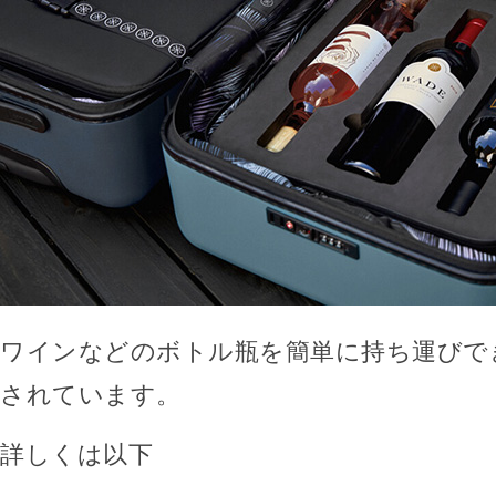
ワインなどのボトル瓶を簡単に持ち運びで
されています。
詳しくは以下