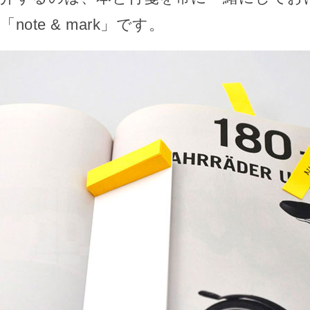
「note & mark」です。