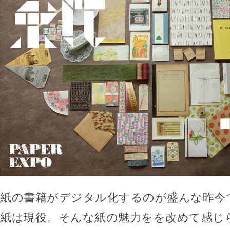
紙の書籍がデジタル化するのが盛んな昨今
紙は現役。そんな紙の魅力をを改めて感じ