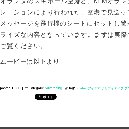
オランダのスキポール空港と、KLMオラ
レーションにより行われた、空港で見送っ
メッセージを飛行機のシートにセットし驚
ライズな内容となっています。まずは実際
ご覧ください。
ムービーは以下より
posted 10:30 |
Category:
Advertising
tag:
creative
アイデア
クリエイティブ
プ