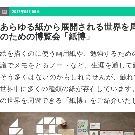
2017年04月08日
あらゆる紙から展開される世界を
のための博覧会「紙博」
絵を描くのに使う画用紙や、勉強するため
議でメモをとるノートなど、生涯を通して
そう多くはないのかもしれませんが、触れ
世界中に多くの種類の紙が存在しています
の世界を周遊できる「紙博」をご紹介いた