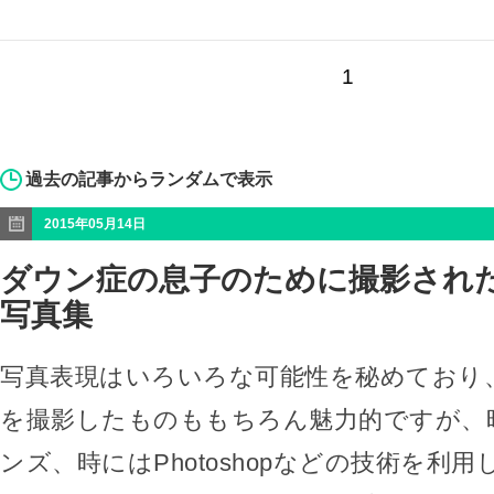
1
過去の記事からランダムで表示
2015年05月14日
ダウン症の息子のために撮影され
写真集
写真表現はいろいろな可能性を秘めており
を撮影したものももちろん魅力的ですが、
ンズ、時にはPhotoshopなどの技術を利