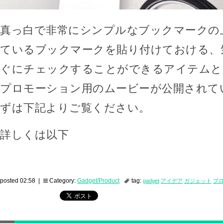
真っ白で非常にシンプルなブックマークの
ているブックマークを貼り付けておける、
ぐにチェックすることができるアイテムと
プロモーション用のムービーが公開されて
ずは下記よりご覧ください。
詳しくは以下
posted 02:58 |
Category:
Gadget/Product
tag:
gadget
アイデア
ガジェット
プ