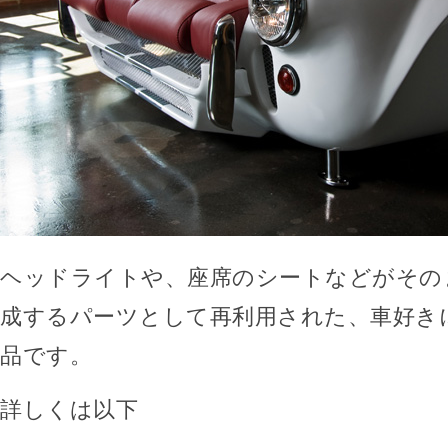
ヘッドライトや、座席のシートなどがその
成するパーツとして再利用された、車好き
品です。
詳しくは以下