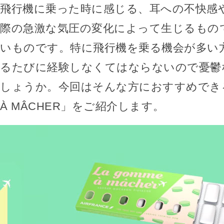
飛行機に乗った時に感じる、耳への不快感
際の急激な気圧の変化によって生じるもの
いものです。特に飛行機を乗る機会が多い
るたびに経験しなくてはならないので憂鬱
しょうか。今回はそんな方におすすめできる「
À MÂCHER」をご紹介します。