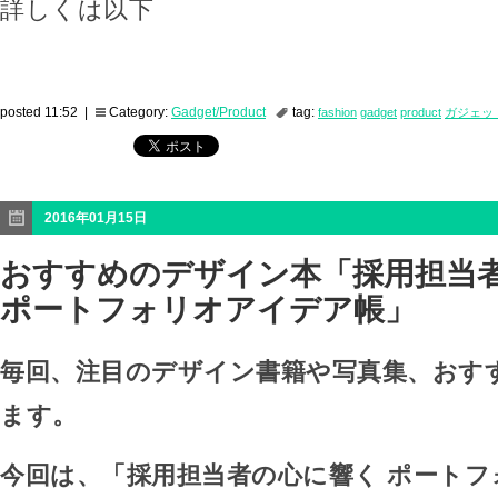
詳しくは以下
posted 11:52 |
Category:
Gadget/Product
tag:
fashion
gadget
product
ガジェッ
2016年01月15日
おすすめのデザイン本「採用担当
ポートフォリオアイデア帳」
毎回、注目のデザイン書籍や写真集、おす
ます。
今回は、「採用担当者の心に響く ポート