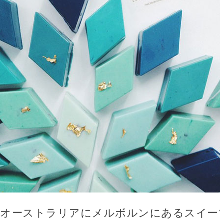
オーストラリアにメルボルンにあるスイー