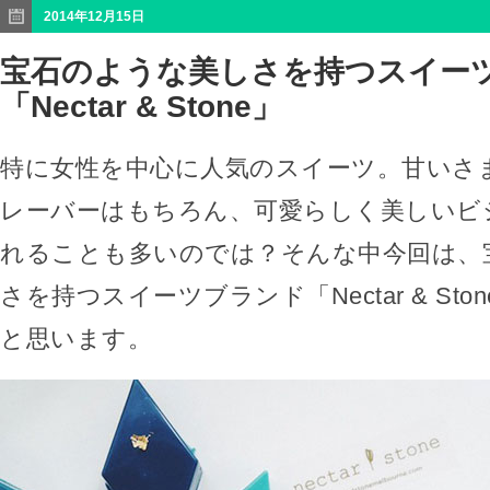
2014年12月15日
宝石のような美しさを持つスイー
「Nectar & Stone」
特に女性を中心に人気のスイーツ。甘いさ
レーバーはもちろん、可愛らしく美しいビ
れることも多いのでは？そんな中今回は、
さを持つスイーツブランド「Nectar & St
と思います。