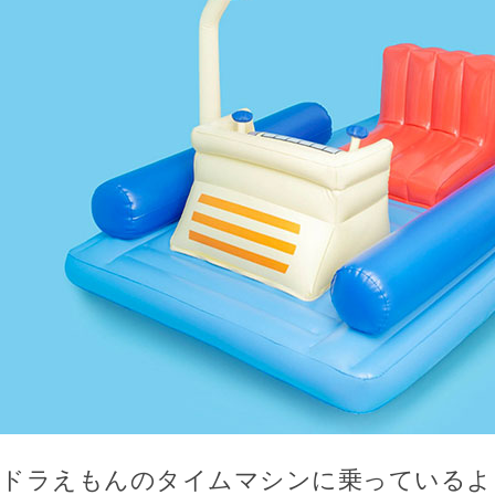
ドラえもんのタイムマシンに乗っているよ