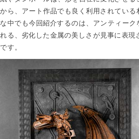
から、アート作品でも良く利用されている
な中でも今回紹介するのは、アンティーク
れる、劣化した金属の美しさが見事に表現
です。