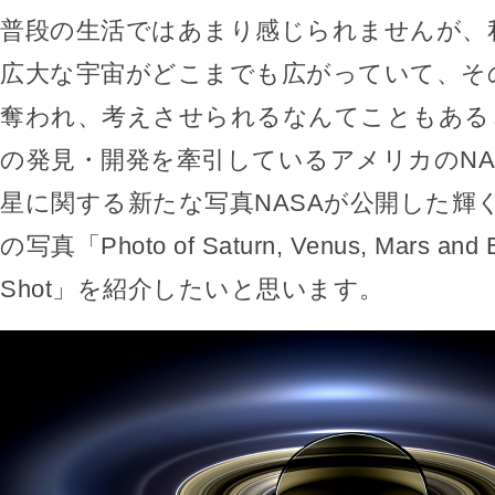
普段の生活ではあまり感じられませんが、
広大な宇宙がどこまでも広がっていて、そ
奪われ、考えさせられるなんてこともある
の発見・開発を牽引しているアメリカのNA
星に関する新たな写真NASAが公開した輝
の写真「Photo of Saturn, Venus, Mars and E
Shot」を紹介したいと思います。