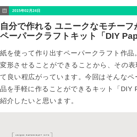
2015年02月24日
自分で作れる ユニークなモチーフ
ペーパークラフトキット「DIY Paperc
紙を使って作り出すペーパークラフト作品
変形させることができることから、その表
て良い程広がっています。今回はそんなペ
品を手軽に作ることができるキット「DIY Paper
紹介したいと思います。