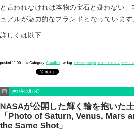
と言われなければ本物の宝石と疑わない、
ュアルが魅力的なブランドとなっています
詳しくは以下
posted 11:00 |
Category:
Creative
tag:
creative
design
クリエイティブ
デザイン
2013年11月15日
NASAが公開した輝く輪を抱いた
「Photo of Saturn, Venus, Mars a
the Same Shot」