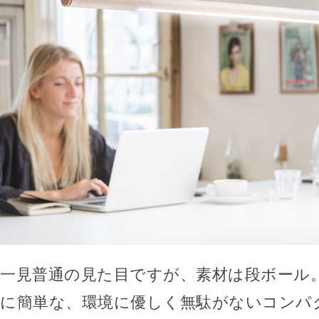
一見普通の見た目ですが、素材は段ボール
に簡単な、環境に優しく無駄がないコンパ