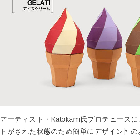
アーティスト・Katokami氏プロデュース
トがされた状態のため簡単にデザイン性の