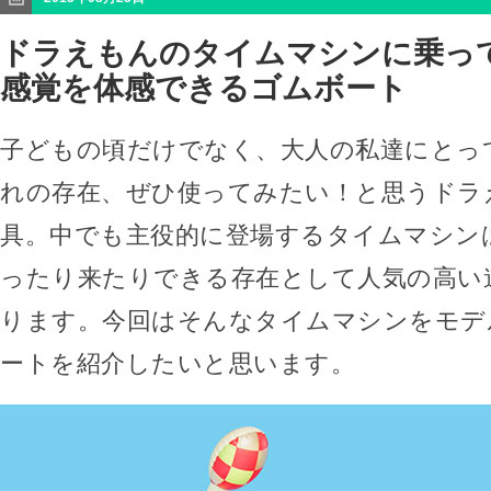
ドラえもんのタイムマシンに乗っ
感覚を体感できるゴムボート
子どもの頃だけでなく、大人の私達にとっ
れの存在、ぜひ使ってみたい！と思うドラ
具。中でも主役的に登場するタイムマシン
ったり来たりできる存在として人気の高い
ります。今回はそんなタイムマシンをモデ
ートを紹介したいと思います。