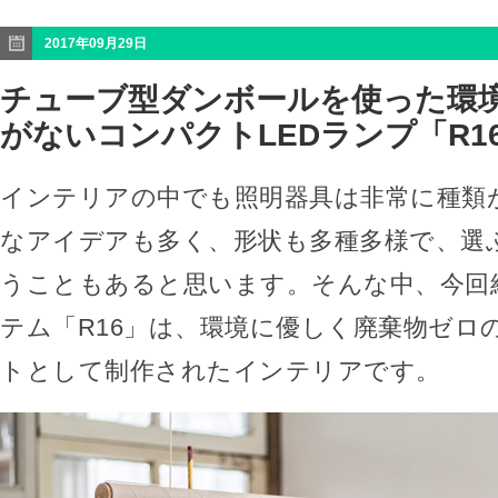
2017年09月29日
チューブ型ダンボールを使った環
がないコンパクトLEDランプ「R1
インテリアの中でも照明器具は非常に種類
なアイデアも多く、形状も多種多様で、選
うこともあると思います。そんな中、今回紹
テム「R16」は、環境に優しく廃棄物ゼロ
トとして制作されたインテリアです。