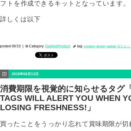
フトを作成できるキットとなっています。
詳しくは以下
posted 08:53 |
Category:
Gadget/Product
tag:
creative
design
gadget
ガジェッ
2018年08月13日
消費期限を視覚的に知らせるタグ「
TAGS WILL ALERT YOU WHEN Y
LOSING FRESHNESS!」
買ったことをうっかり忘れて賞味期限が切