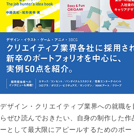
デザイン・クリエイティブ業界への就職を
らぜひ読んでおきたい、自身の制作した作
ーとして最大限にアピールするためのポー