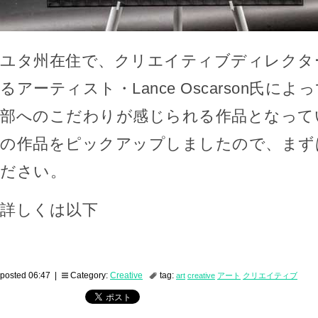
ユタ州在住で、クリエイティブディレクタ
るアーティスト・Lance Oscarson氏に
部へのこだわりが感じられる作品となって
の作品をピックアップしましたので、まず
ださい。
詳しくは以下
posted 06:47 |
Category:
Creative
tag:
art
creative
アート
クリエイティブ