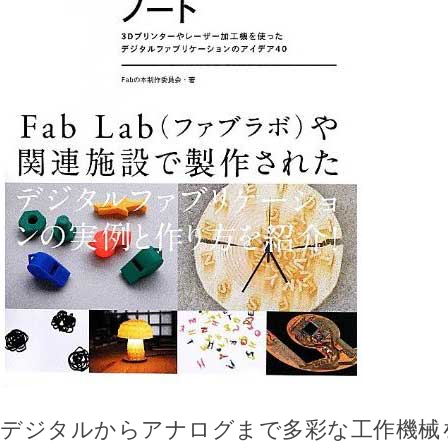
デジタルからアナログまで多彩な工作機械