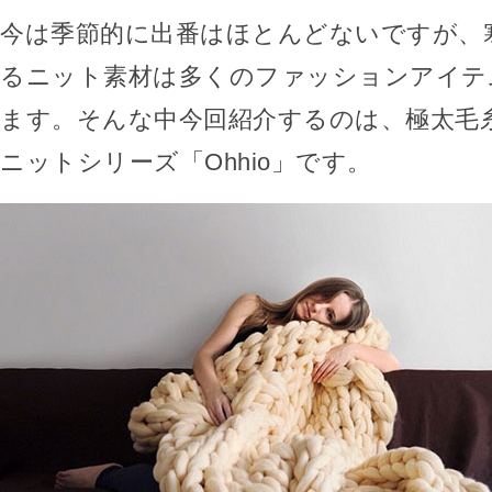
今は季節的に出番はほとんどないですが、
るニット素材は多くのファッションアイテ
ます。そんな中今回紹介するのは、極太毛
ニットシリーズ「Ohhio」です。