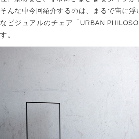
そんな中今回紹介するのは、まるで宙に浮
なビジュアルのチェア「URBAN PHILOSOP
す。