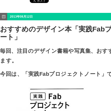
2013年08月12日
おすすめのデザイン本「実践Fab
ート」
毎回、注目のデザイン書籍や写真集、おす
ます。
今回は、「実践Fabプロジェクトノート」