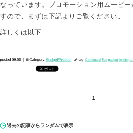
なっています。プロモーション用ムービー
すので、まずは下記よりご覧ください。
詳しくは以下
posted 09:00 |
Category:
Gadget/Product
tag:
Cardboard
Eco
gadget
lighting
エ
1
過去の記事からランダムで表示