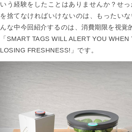
いう経験をしたことはありませんか？せっ
を捨てなければいけないのは、もったいな
んな中今回紹介するのは、消費期限を視覚
「SMART TAGS WILL ALERT YOU WHEN
LOSING FRESHNESS!」です。