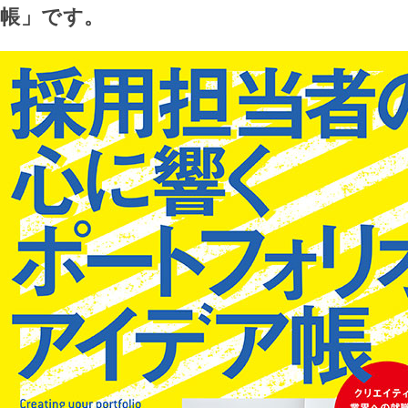
帳」です。