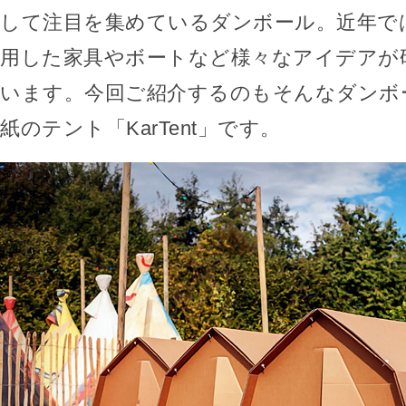
して注目を集めているダンボール。近年で
用した家具やボートなど様々なアイデアが
います。今回ご紹介するのもそんなダンボ
紙のテント「KarTent」です。