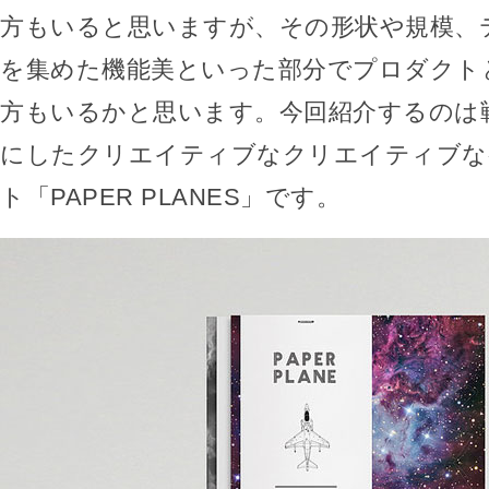
方もいると思いますが、その形状や規模、
を集めた機能美といった部分でプロダクト
方もいるかと思います。今回紹介するのは
にしたクリエイティブなクリエイティブな
ト「PAPER PLANES」です。