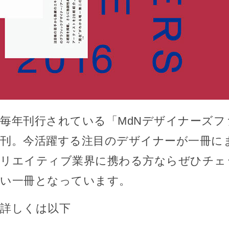
毎年刊行されている「MdNデザイナーズフ
刊。今活躍する注目のデザイナーが一冊に
リエイティブ業界に携わる方ならぜひチェ
い一冊となっています。
詳しくは以下