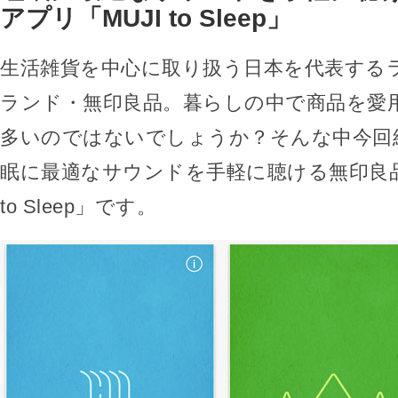
アプリ「MUJI to Sleep」
生活雑貨を中心に取り扱う日本を代表する
ランド・無印良品。暮らしの中で商品を愛
多いのではないでしょうか？そんな中今回
眠に最適なサウンドを手軽に聴ける無印良品
to Sleep」です。