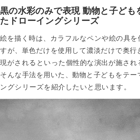
黒の水彩のみで表現 動物と子ども
たドローイングシリーズ
絵を描く時は、カラフルなペンや絵の具を
すが、単色だけを使用して濃淡だけで奥行
現がされるといった個性的な演出が施され
そんな手法を用いた、動物と子どもをテー
ングシリーズを紹介したいと思います。