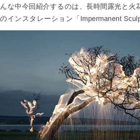
んな中今回紹介するのは、長時間露光と火
のインスタレーション「Impermanent Scul