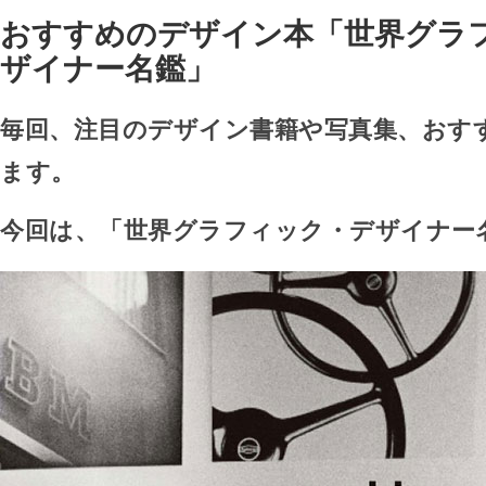
おすすめのデザイン本「世界グラ
ザイナー名鑑」
毎回、注目のデザイン書籍や写真集、おす
ます。
今回は、「世界グラフィック・デザイナー