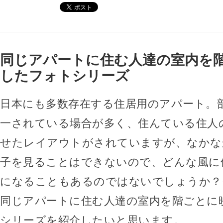
同じアパートに住む人達の室内を
したフォトシリーズ
日本にも多数存在する住居用のアパート。
一されている場合が多く、住んている住人
せたレイアウトがされていますが、なかな
子を見ることはできないので、どんな風に
になることもあるのではないでしょうか？
同じアパートに住む人達の室内を階ごとに
シリーズを紹介したいと思います。