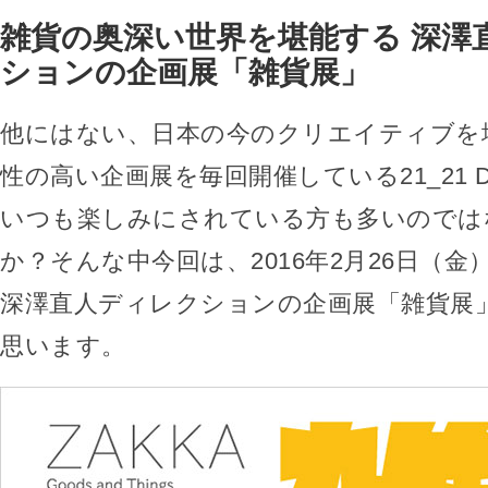
雑貨の奥深い世界を堪能する 深澤
ションの企画展「雑貨展」
他にはない、日本の今のクリエイティブを
性の高い企画展を毎回開催している21_21 DES
いつも楽しみにされている方も多いのでは
か？そんな中今回は、2016年2月26日（
深澤直人ディレクションの企画展「雑貨展
思います。