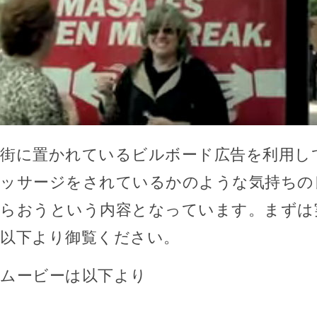
街に置かれているビルボード広告を利用し
ッサージをされているかのような気持ちの
らおうという内容となっています。まずは
以下より御覧ください。
ムービーは以下より