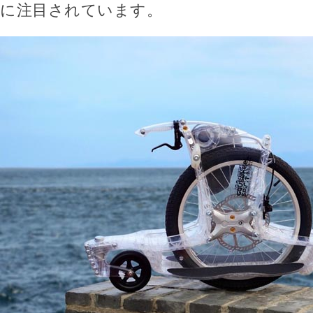
に注目されています。