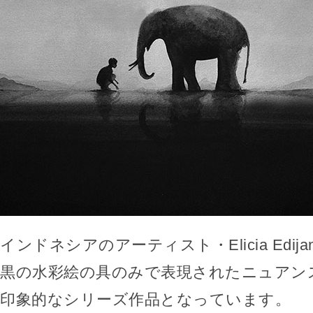
インドネシアのアーティスト・Elicia Edij
黒の水彩絵の具のみで表現されたニュアン
印象的なシリーズ作品となっています。