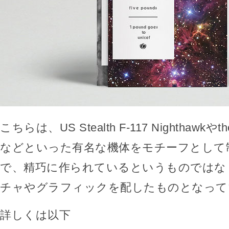
こちらは、US Stealth F-117 Nighthawkやthe 
などといった有名な機体をモチーフとして
で、精巧に作られているというものではな
チャやグラフィックを配したものとなって
詳しくは以下