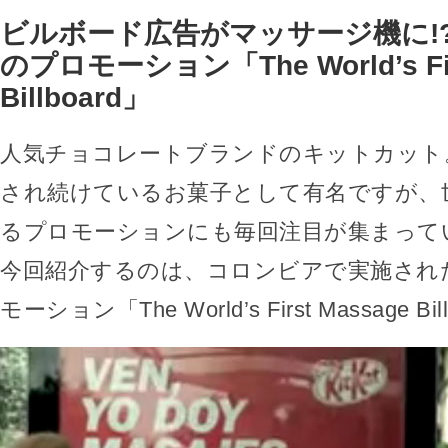
ビルボード広告がマッサージ機に!
のプロモーション「The World’s Fir
Billboard」
人気チョコレートブランドのキットカット
され続けているお菓子として有名ですが、
るプロモーションにも毎回注目が集まって
今回紹介するのは、コロンビアで実施され
モーション「The World’s First Massage B