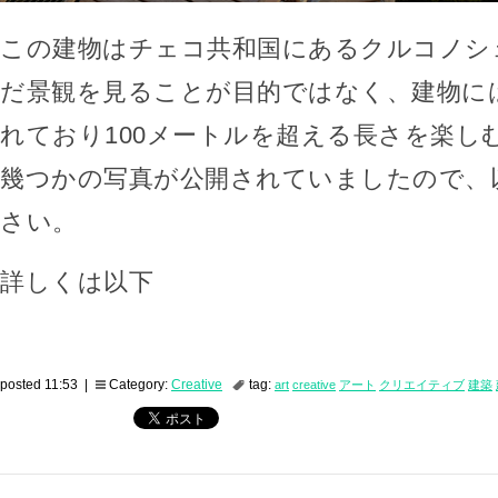
この建物はチェコ共和国にあるクルコノシ
だ景観を見ることが目的ではなく、建物に
れており100メートルを超える長さを楽し
幾つかの写真が公開されていましたので、
さい。
詳しくは以下
posted 11:53 |
Category:
Creative
tag:
art
creative
アート
クリエイティブ
建築