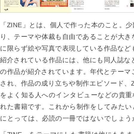
「ZINE」とは、個人で作った本のこと。
り、テーマや体裁も自由であることが大き
に限らず絵や写真で表現している作品など
紹介されている作品には、他にも同人誌な
の作品が紹介されています。年代とテーマ
され、作品の成り立ちや制作エピソード、Z
をよく知る人へのインタビューなどの貴重
れた書籍です。これから制作をしてみたい
にとっては、必読の一冊ではないでしょう