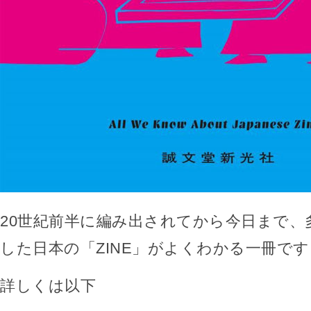
20世紀前半に編み出されてから今日まで、
した日本の「ZINE」がよくわかる一冊です
詳しくは以下