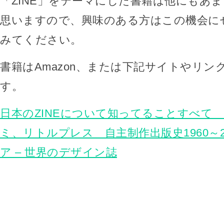
「ZINE」をテーマにした書籍は他にもあ
思いますので、興味のある方はこの機会に
みてください。
書籍はAmazon、または下記サイトやリン
す。
日本のZINEについて知ってることすべて
ミ、リトルプレス 自主制作出版史1960～20
ア – 世界のデザイン誌