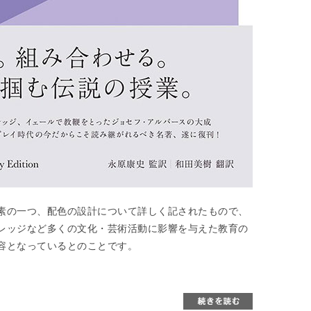
素の一つ、配色の設計について詳しく記されたもので、
レッジなど多くの文化・芸術活動に影響を与えた教育の
容となっているとのことです。