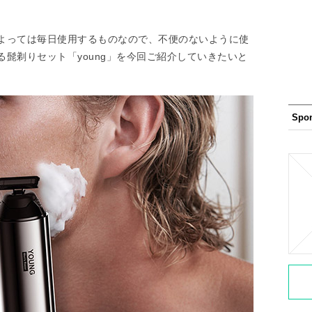
よっては毎日使用するものなので、不便のないように使
髭剃りセット「young」を今回ご紹介していきたいと
Spo