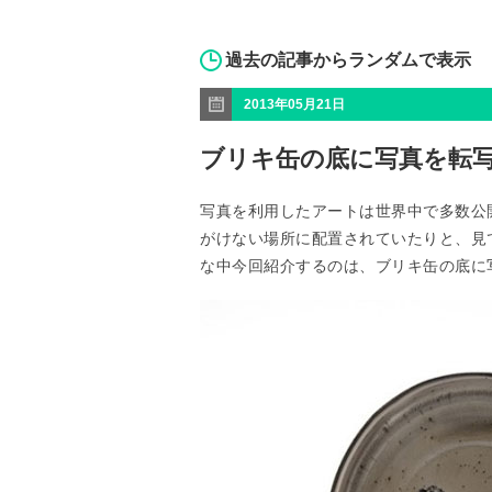
過去の記事からランダムで表示
2013年05月21日
ブリキ缶の底に写真を転
写真を利用したアートは世界中で多数公
がけない場所に配置されていたりと、見
な中今回紹介するのは、ブリキ缶の底に