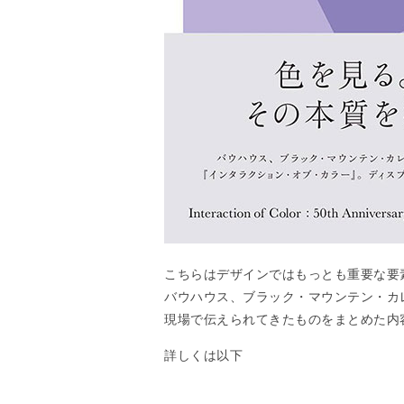
こちらはデザインではもっとも重要な要
バウハウス、ブラック・マウンテン・カ
現場で伝えられてきたものをまとめた内
詳しくは以下