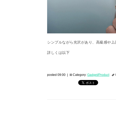
シンプルながら光沢があり、高級感や上
詳しくは以下
posted 09:00 |
Category:
Gadget/Product