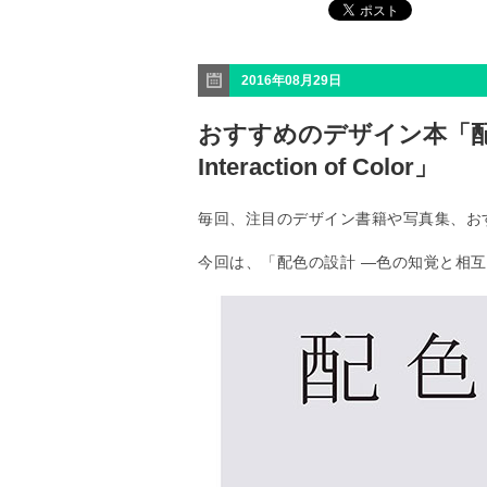
2016年08月29日
おすすめのデザイン本「配
Interaction of Color」
毎回、注目のデザイン書籍や写真集、お
今回は、「配色の設計 ―色の知覚と相互作用 Int