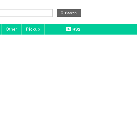
Other
Pickup