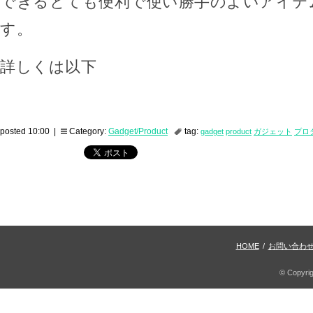
できるとても便利で使い勝手のよいアイテ
す。
詳しくは以下
posted 10:00 |
Category:
Gadget/Product
tag:
gadget
product
ガジェット
プロ
HOME
/
お問い合わ
© Copyri