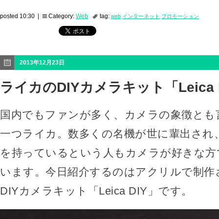
posted 10:30 |
Category:
Web
tag:
web
インターネット
プロモーション
2013年12月23日
ライカのDIYカメラキット「Leica 
国内でもファンが多く、カメラの象徴とも
一つライカ。数多くの名機が世に輩出され
を持っているという人もカメラが好きな方
います。今日紹介するのはアクリルで制作
DIYカメラキット「Leica DIY」です。