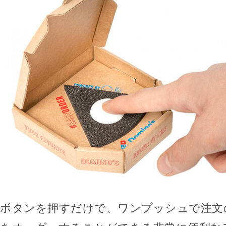
ボタンを押すだけで、ワンプッシュで注文