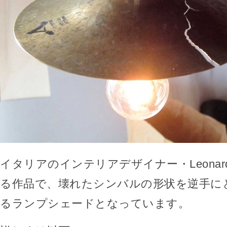
イタリアのインテリアデザイナー・Leonardo 
る作品で、壊れたシンバルの形状を逆手に
るランプシェードとなっています。