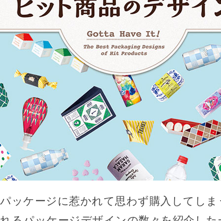
パッケージに惹かれて思わず購入してしま
れるパッケージデザインの数々を紹介した