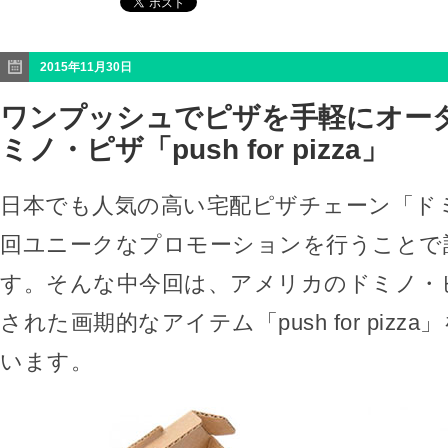
2015年11月30日
ワンプッシュでピザを手軽にオーダ
ミノ・ピザ「push for pizza」
日本でも人気の高い宅配ピザチェーン「ド
回ユニークなプロモーションを行うことで
す。そんな中今回は、アメリカのドミノ・
された画期的なアイテム「push for piz
います。