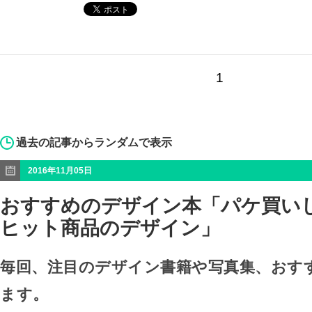
1
過去の記事からランダムで表示
2016年11月05日
おすすめのデザイン本「パケ買い
ヒット商品のデザイン」
毎回、注目のデザイン書籍や写真集、おす
ます。