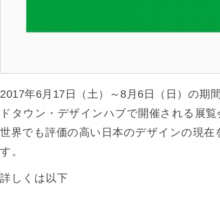
2017年6月17日（土）～8月6日（日）の
ドタウン・デザインハブで開催される展覧
世界でも評価の高い日本のデザインの現在
す。
詳しくは以下