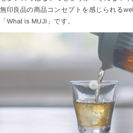
無印良品の商品コンセプトを感じられるwe
「What is MUJI」です。