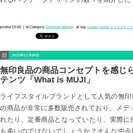
posted 10:40 |
Category:
Designer'sBooks
tag:
creative
design
クリエイティブ
2015年12月06日
無印良品の商品コンセプトを感じら
テンツ「What is MUJI」
ライフスタイルブランドとして人気の無印
の商品が非常に多数販売されており、メデ
れたり、定番商品となっていたり、実際に
も多いのではないでしょうか？そんな中今