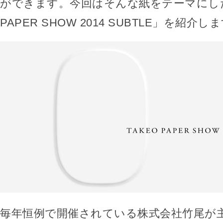
ができます。今回はそんな紙をテーマにした
PAPER SHOW 2014 SUBTLE」を紹介し
毎年恒例で開催されている株式会社竹尾が主