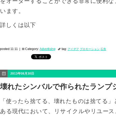
をオーダーすることができる非常に便利な
います。
詳しくは以下
posted 11:11 |
Category:
Advertising
tag:
アイデア
プロモーション
広告
2013年08月30日
壊れたシンバルで作られたランプ
「使ったら捨てる、壊れたものは捨てる」
ある現代において、リサイクルやリユース