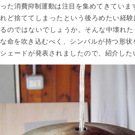
った消費抑制運動は注目を集めてきていま
れど捨ててしまったという後ろめたい経験
るのではないでしょうか。そんな中壊れた
な命を吹き込むべく、シンバルが持つ形状
シェードが発表されましたので、紹介した