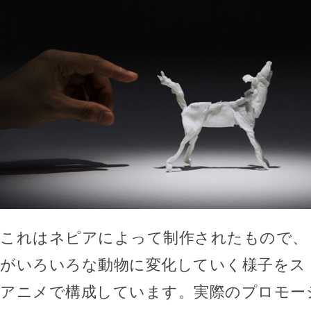
これはネピアによって制作されたもので、
がいろいろな動物に変化していく様子をス
アニメで構成しています。実際のプロモー