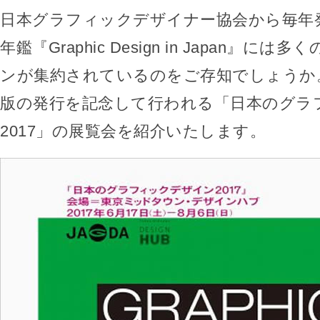
日本グラフィックデザイナー協会から毎年
年鑑『Graphic Design in Japan』に
ンが集約されているのをご存知でしょうか。
版の発行を記念して行われる「日本のグラ
2017」の展覧会を紹介いたします。