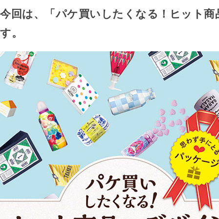
今回は、「パケ買いしたくなる！ヒット商
す。