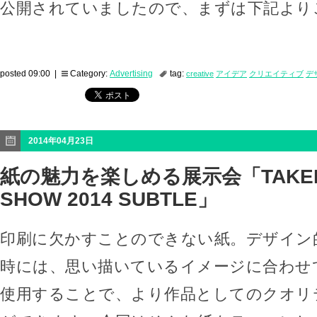
公開されていましたので、まずは下記より
posted 09:00 |
Category:
Advertising
tag:
creative
アイデア
クリエイティブ
デ
2014年04月23日
紙の魅力を楽しめる展示会「TAKEI 
SHOW 2014 SUBTLE」
印刷に欠かすことのできない紙。デザイン
時には、思い描いているイメージに合わせ
使用することで、より作品としてのクオリ