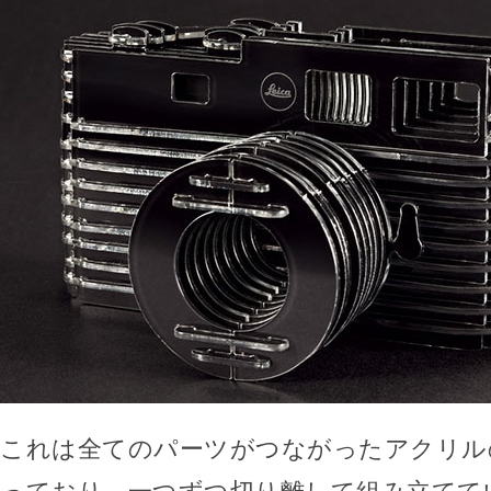
これは全てのパーツがつながったアクリル