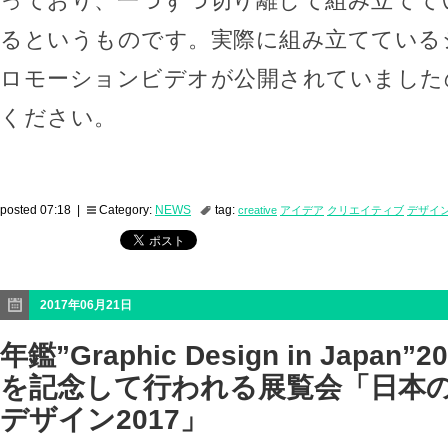
っており、一つずつ切り離して組み立てて
るというものです。実際に組み立てている
ロモーションビデオが公開されていました
ください。
posted 07:18 |
Category:
NEWS
tag:
creative
アイデア
クリエイティブ
デザイ
2017年06月21日
年鑑”Graphic Design in Japa
を記念して行われる展覧会「日本
デザイン2017」