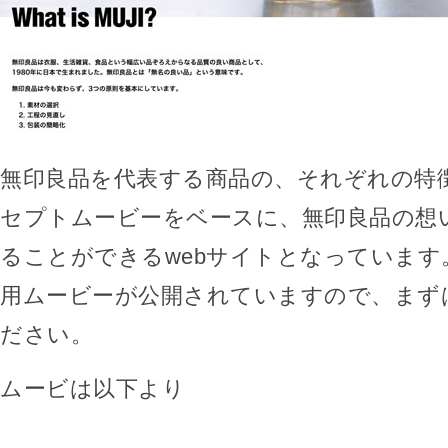
無印良品を代表する商品の、それぞれの特
セプトムービーをベースに、無印良品の想
ることができるwebサイトとなっています
用ムービーが公開されていますので、まず
ださい。
ムービは以下より