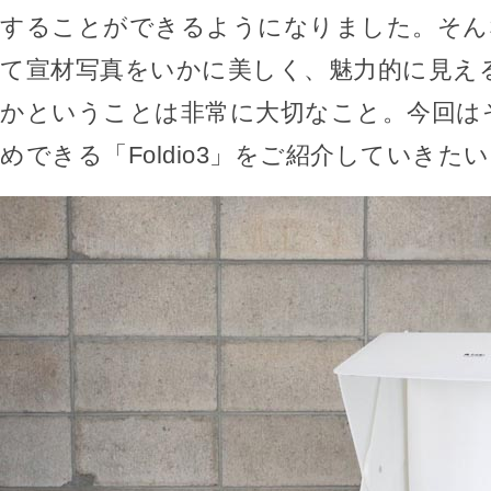
することができるようになりました。そん
て宣材写真をいかに美しく、魅力的に見え
かということは非常に大切なこと。今回は
めできる「Foldio3」をご紹介していきた