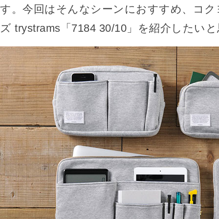
す。今回はそんなシーンにおすすめ、コク
ズ trystrams「7184 30/10」を紹介した