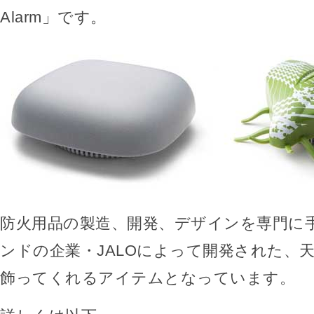
Alarm」です。
防火用品の製造、開発、デザインを専門に
ンドの企業・JALOによって開発された、
飾ってくれるアイテムとなっています。