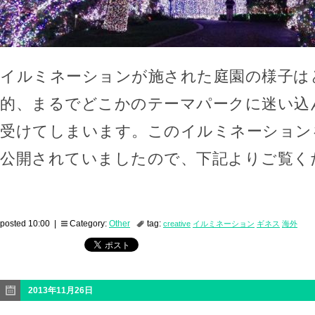
イルミネーションが施された庭園の様子は
的、まるでどこかのテーマパークに迷い込
受けてしまいます。このイルミネーション
公開されていましたので、下記よりご覧く
posted 10:00 |
Category:
Other
tag:
creative
イルミネーション
ギネス
海外
2013年11月26日