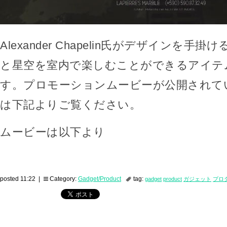
Alexander Chapelin氏がデザインを手
と星空を室内で楽しむことができるアイテ
す。プロモーションムービーが公開されて
は下記よりご覧ください。
ムービーは以下より
posted 11:22 |
Category:
Gadget/Product
tag:
gadget
product
ガジェット
プロ