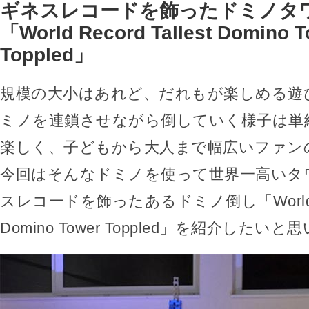
ギネスレコードを飾ったドミノタ
「World Record Tallest Domino 
Toppled」
規模の大小はあれど、だれもが楽しめる遊
ミノを連鎖させながら倒していく様子は単
楽しく、子どもから大人まで幅広いファン
今回はそんなドミノを使って世界一高いタ
スレコードを飾ったあるドミノ倒し「World Reco
Domino Tower Toppled」を紹介したい