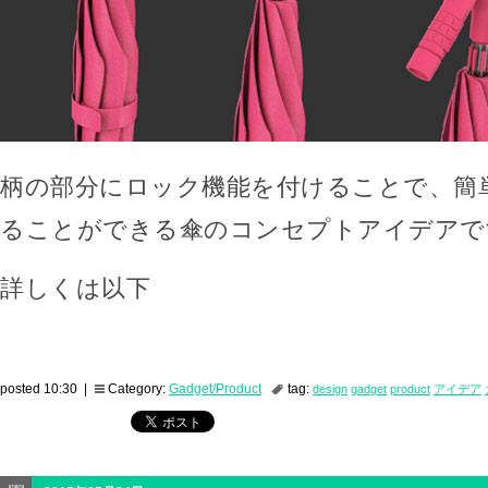
柄の部分にロック機能を付けることで、簡
ることができる傘のコンセプトアイデアで
詳しくは以下
posted 10:30 |
Category:
Gadget/Product
tag:
design
gadget
product
アイデア