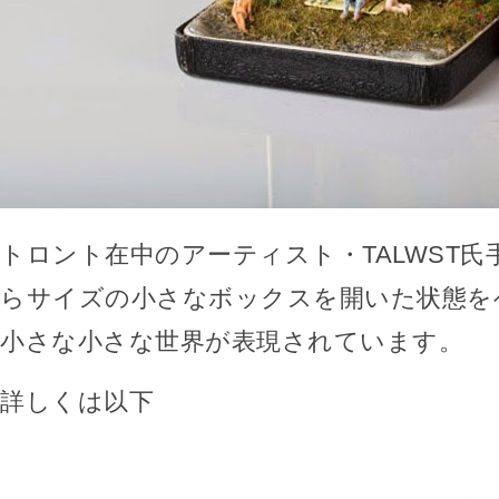
トロント在中のアーティスト・TALWST
らサイズの小さなボックスを開いた状態を
小さな小さな世界が表現されています。
詳しくは以下