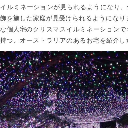
イルミネーションが見られるようになり、
飾を施した家庭が見受けられるようになり
な個人宅のクリスマスイルミネーションで
持つ、オーストラリアのあるお宅を紹介し