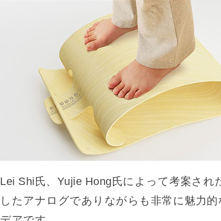
Lei Shi氏、Yujie Hong氏によって考案
したアナログでありながらも非常に魅力的
デアです。