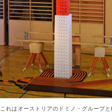
これはオーストリアのドミノ・グループとHLUW