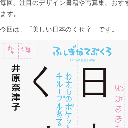
毎回、注目のデザイン書籍や写真集、おす
ます。
今回は、「美しい日本のくせ字」です。