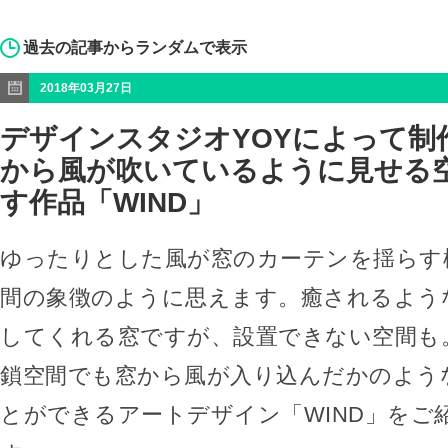
過去の記事からランダムで表示
2018年03月27日
デザインスタジオYOYによって制
から風が吹いているように見せる
す作品「WIND」
ゆったりとした風が窓のカーテンを揺らす
間の象徴のように思えます。癒されるよう
してくれる窓ですが、設置できない空間も
鎖空間でも窓から風が入り込んだかのよう
とができるアートデザイン「WIND」をご