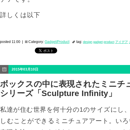
詳しくは以下
posted 11:00 |
Category:
Gadget/Product
tag:
design
gadget
product
アイデア
2015年03月10日
ボックスの中に表現されたミニチ
シリーズ「Sculpture Infinity」
私達が住む世界を何十分の1のサイズにし
しむことができるミニチュアアート。いろ