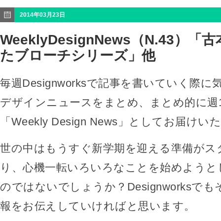
2014年03月23日
WeeklyDesignNews（N.43）
たブローチシリーズ」他
毎週Designworksで記事を書いていく際
デザインニュースをまとめ、まとめ的に週
「Weekly Design News」としてお届け
世の中はもうすぐ新学期を迎える準備がス
り、心機一転いろいろなことを始めようと
のではないでしょうか？Designworksで
報をお伝えしていければと思います。