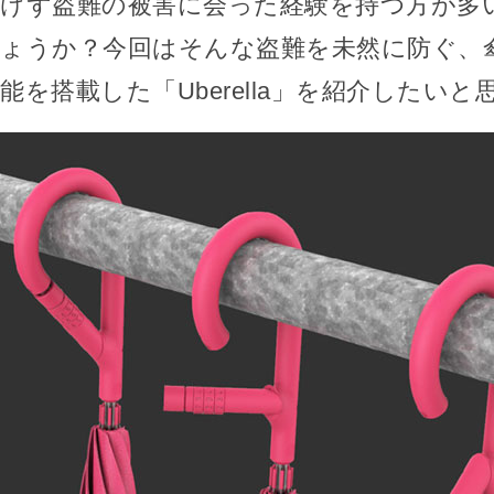
けず盗難の被害に会った経験を持つ方が多
ょうか？今回はそんな盗難を未然に防ぐ、
能を搭載した「Uberella」を紹介したい