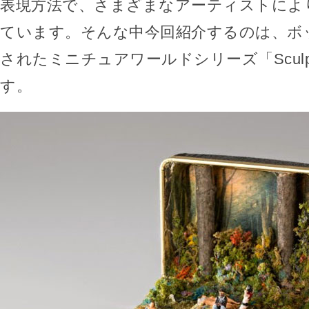
表現方法で、さまざまなアーティストによ
ています。そんな中今回紹介するのは、ボ
されたミニチュアワールドシリーズ「Sculpture 
す。