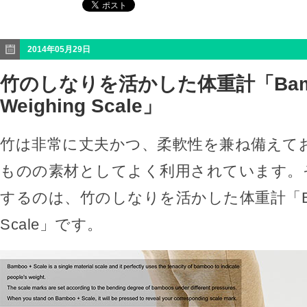
2014年05月29日
竹のしなりを活かした体重計「Bam
Weighing Scale」
竹は非常に丈夫かつ、柔軟性を兼ね備えて
ものの素材としてよく利用されています。
するのは、竹のしなりを活かした体重計「Bambo
Scale」です。