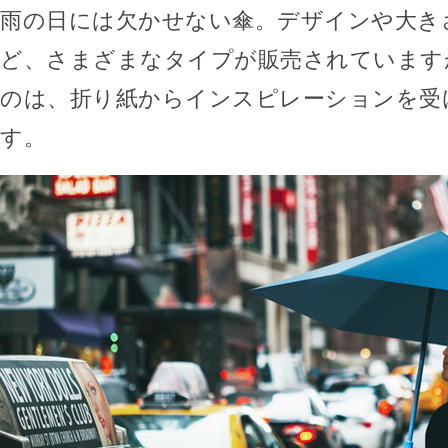
雨の日には欠かせない傘。デザインや大き
ど、さまざまなタイプが販売されています
のは、折り紙からインスピレーションを受
す。