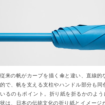
従来の帆がカーブを描く傘と違い、直線的
的で、帆を支える支柱やハンドル部分も同
いるのもポイント。折り紙を折るかのよう
状は、日本の伝統文化の折り紙とイメージ