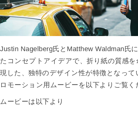
Justin Nagelberg氏とMatthew Wald
たコンセプトアイデアで、折り紙の質感を
現した、独特のデザイン性が特徴となって
ロモーション用ムービーを以下よりご覧く
ムービーは以下より