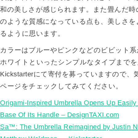
和の美しさが感じられます。また畳んだ時
のような質感になっている点も、美しさを
るように思います。
カラーはブルーやピンクなどのビビット系
ホワイトといったシンプルなタイプまでを
Kickstarterにて寄付を募っていますの
ページをチェックしてみてください。
Origami-Inspired Umbrella Opens Up Easily
Base Of Its Handle – DesignTAXI.com
Sa™: The Umbrella Reimagined by Justin N