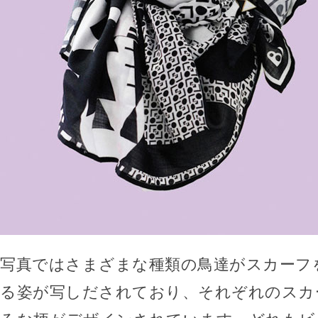
写真ではさまざまな種類の鳥達がスカーフ
る姿が写しだされており、それぞれのスカ