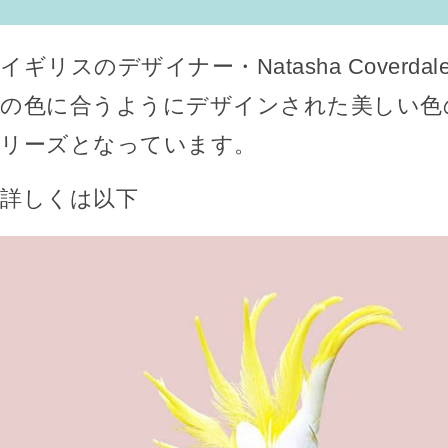
イギリスのデザイナー・Natasha Coverd
の色に合うようにデザインされた美しい色
リーズとなっています。
詳しくは以下