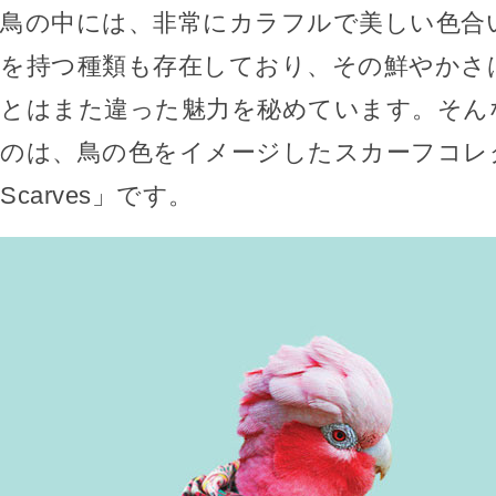
鳥の中には、非常にカラフルで美しい色合
を持つ種類も存在しており、その鮮やかさ
とはまた違った魅力を秘めています。そん
のは、鳥の色をイメージしたスカーフコレクシ
Scarves」です。