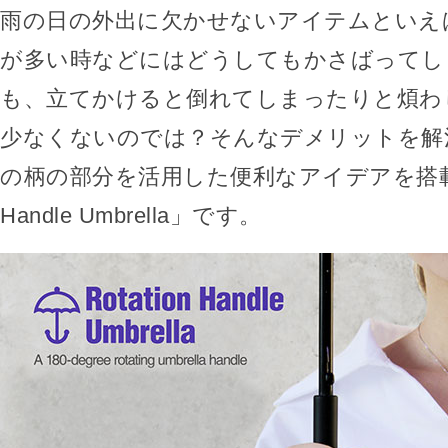
雨の日の外出に欠かせないアイテムといえ
が多い時などにはどうしてもかさばってし
も、立てかけると倒れてしまったりと煩わ
少なくないのでは？そんなデメリットを解
の柄の部分を活用した便利なアイデアを搭載した
Handle Umbrella」です。