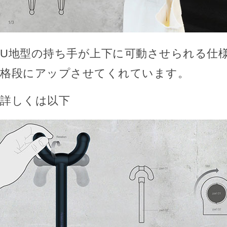
U地型の持ち手が上下に可動させられる仕
格段にアップさせてくれています。
詳しくは以下