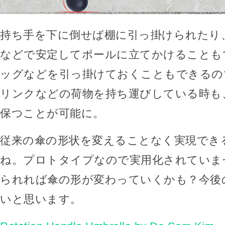
持ち手を下に倒せば棚に引っ掛けられたり
などで安定してポールに立てかけることも
ッグなどを引っ掛けておくこともできるの
リンクなどの荷物を持ち運びしている時も
保つことが可能に。
従来の傘の形状を変えることなく実現でき
ね。プロトタイプなので実用化されていま
られれば傘の形が変わっていくかも？今後
いと思います。