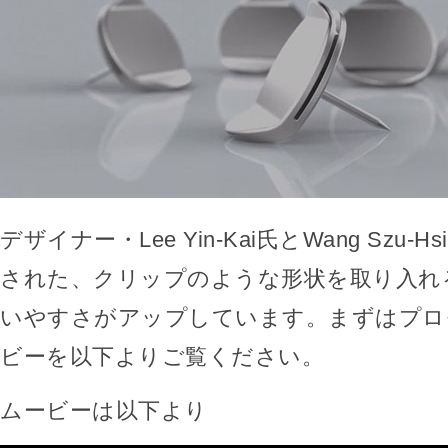
デザイナー・Lee Yin-Kai氏とWang Szu-
された、クリップのような形状を取り入れ
いやすさがアップしています。まずはプロ
ビーを以下よりご覧ください。
ムービーは以下より