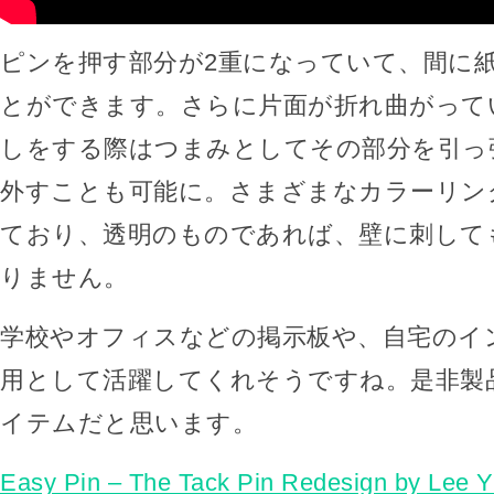
ピンを押す部分が2重になっていて、間に
とができます。さらに片面が折れ曲がって
しをする際はつまみとしてその部分を引っ
外すことも可能に。さまざまなカラーリン
ており、透明のものであれば、壁に刺して
りません。
学校やオフィスなどの掲示板や、自宅のイ
用として活躍してくれそうですね。是非製
イテムだと思います。
Easy Pin – The Tack Pin Redesign by Lee 