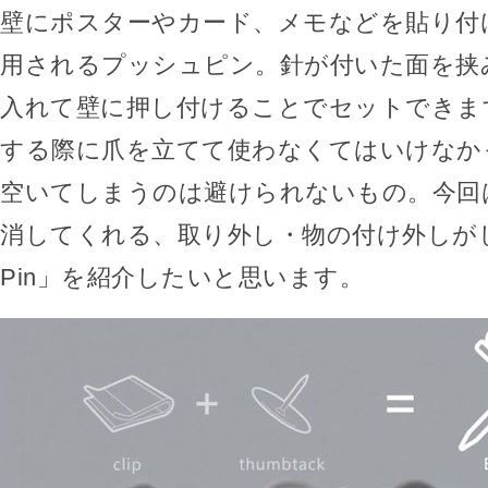
壁にポスターやカード、メモなどを貼り付
用されるプッシュピン。針が付いた面を挟
入れて壁に押し付けることでセットできま
する際に爪を立てて使わなくてはいけなか
空いてしまうのは避けられないもの。今回
消してくれる、取り外し・物の付け外しがし
Pin」を紹介したいと思います。