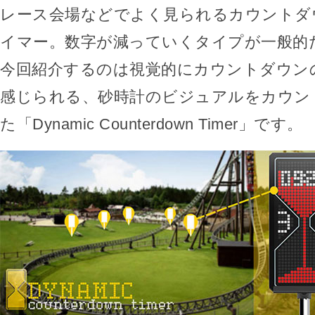
レース会場などでよく見られるカウントダ
イマー。数字が減っていくタイプが一般的
今回紹介するのは視覚的にカウントダウン
感じられる、砂時計のビジュアルをカウン
た「Dynamic Counterdown Timer」です。