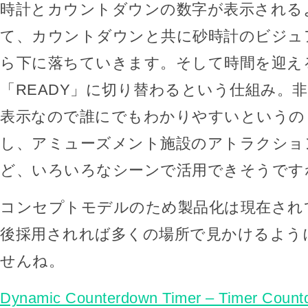
時計とカウントダウンの数字が表示される
て、カウントダウンと共に砂時計のビジュ
ら下に落ちていきます。そして時間を迎え
「READY」に切り替わるという仕組み。
表示なので誰にでもわかりやすいというの
し、アミューズメント施設のアトラクショ
ど、いろいろなシーンで活用できそうです
コンセプトモデルのため製品化は現在され
後採用されれば多くの場所で見かけるよう
せんね。
Dynamic Counterdown Timer – Timer Coun