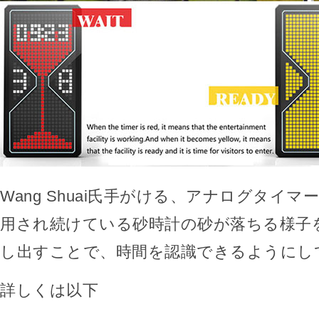
Wang Shuai氏手がける、アナログタイ
用され続けている砂時計の砂が落ちる様子
し出すことで、時間を認識できるようにし
詳しくは以下