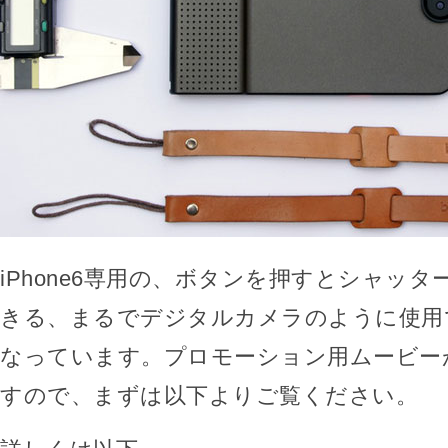
iPhone6専用の、ボタンを押すとシャッ
きる、まるでデジタルカメラのように使用
なっています。プロモーション用ムービー
すので、まずは以下よりご覧ください。