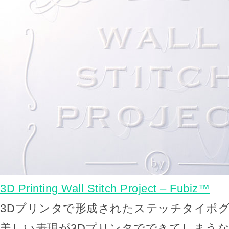
3D Printing Wall Stitch Project – Fubiz™
3Dプリンタで形成されたステッチタイポ
美しい表現が3Dプリンタでできてしまう