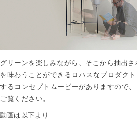
グリーンを楽しみながら、そこから抽出さ
を味わうことができるロハスなプロダクト
するコンセプトムービーがありますので、
ご覧ください。
動画は以下より