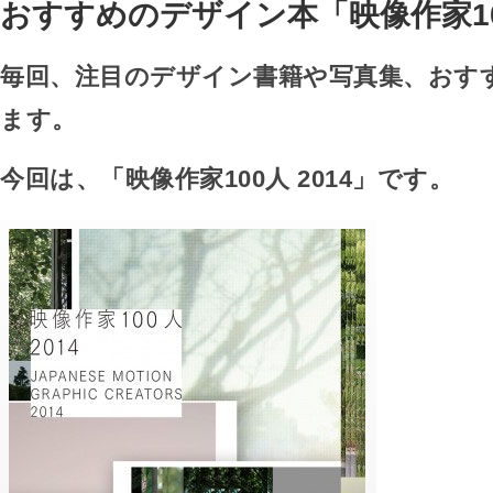
おすすめのデザイン本「映像作家100
毎回、注目のデザイン書籍や写真集、おす
ます。
今回は、「映像作家100人 2014」です。