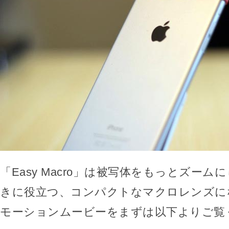
「Easy Macro」は被写体をもっとズー
きに役立つ、コンパクトなマクロレンズに
モーションムービーをまずは以下よりご覧