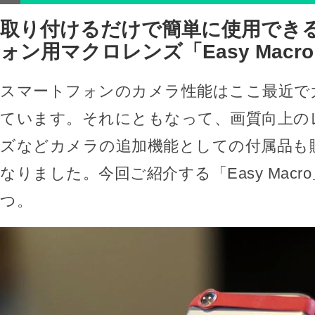
取り付けるだけで簡単に使用でき
ォン用マクロレンズ「Easy Macr
スマートフォンのカメラ性能はここ最近で
ています。それにともなって、画質向上の
ズなどカメラの追加機能としての付属品も
なりました。今回ご紹介する「Easy Mac
つ。