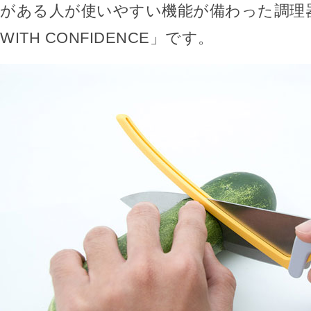
がある人が使いやすい機能が備わった調理器具
WITH CONFIDENCE」です。