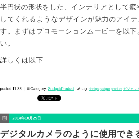
半円状の形状をした、インテリアとして癒
してくれるようなデザインが魅力のアイテ
す。まずはプロモーションムービーを以下
い。
詳しくは以下
posted 11:38 |
Category:
Gadget/Product
tag:
design
gadget
product
ガジェッ
2014年10月25日
デジタルカメラのように使用できる