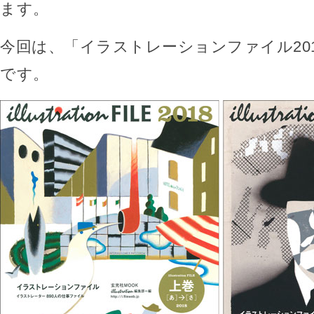
ます。
今回は、「イラストレーションファイル201
です。