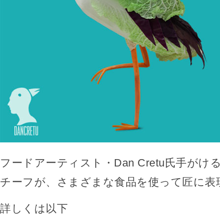
フードアーティスト・Dan Cretu氏手が
チーフが、さまざまな食品を使って匠に表
詳しくは以下