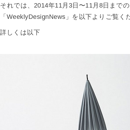
それでは、2014年11月3日〜11月8日までの
「WeeklyDesignNews」を以下よりご覧
詳しくは以下