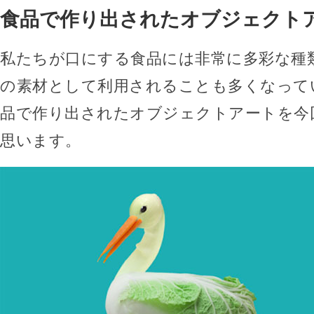
食品で作り出されたオブジェクト
私たちが口にする食品には非常に多彩な種
の素材として利用されることも多くなって
品で作り出されたオブジェクトアートを今
思います。