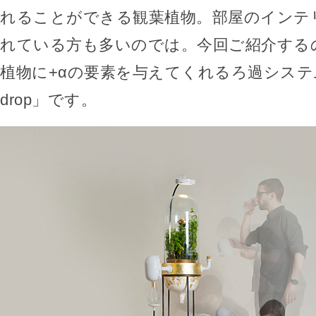
れることができる観葉植物。部屋のインテ
れている方も多いのでは。今回ご紹介する
植物に+αの要素を与えてくれるろ過システム「
drop」です。