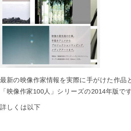
最新の映像作家情報を実際に手がけた作品
「映像作家100人」シリーズの2014年版で
詳しくは以下