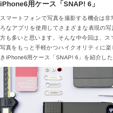
iPhone6用ケース「SNAP! 6」
スマートフォンで写真を撮影する機会は非
ろなアプリを使用してさまざまな表現の写
方も多いと思います。そんな中今回は、ス
写真をもっと手軽かつハイクオリティに楽
きiPhone6用ケース「SNAP! 6」を紹介