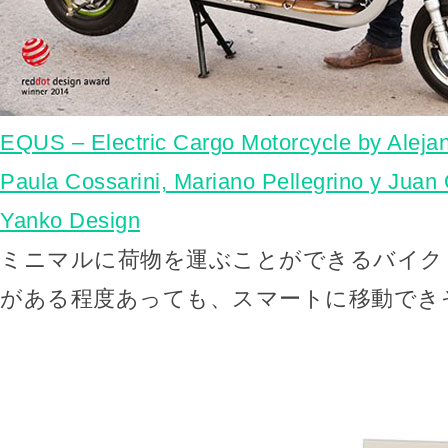
EQUS – Electric Cargo Motorcycle by Aleja
Paula Cossarini, Mariano Pellegrino y Juan 
Yanko Design
ミニマルに荷物を運ぶことができるバイク「
がある程度あっても、スマートに移動でき