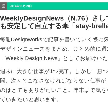
2014年11月09日
WeeklyDesignNews（N.76
も安定して自立する傘「stay-brell
毎週Designworksで記事を書いていく際
デザインニュースをまとめ、まとめ的に週
「Weekly Design News」としてお届け
週末に大きな仕事が1つ完了。しかし一息
間、次々とこなさなければならない仕事が
のはとてもありがたいこと。年末まで気を
ていきたいと思います。