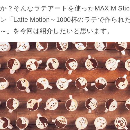
か？そんなラテアートを使ったMAXIM Sti
ン「Latte Motion～1000杯のラテで作
～」を今回は紹介したいと思います。