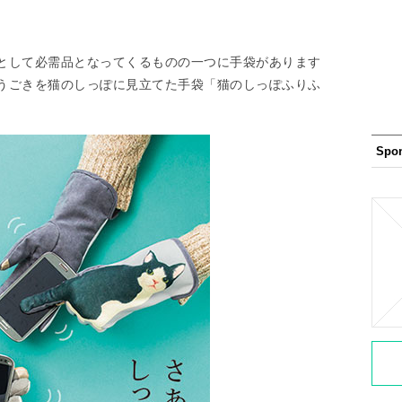
として必需品となってくるものの一つに手袋があります
うごきを猫のしっぽに見立てた手袋「猫のしっぽふりふ
Spo