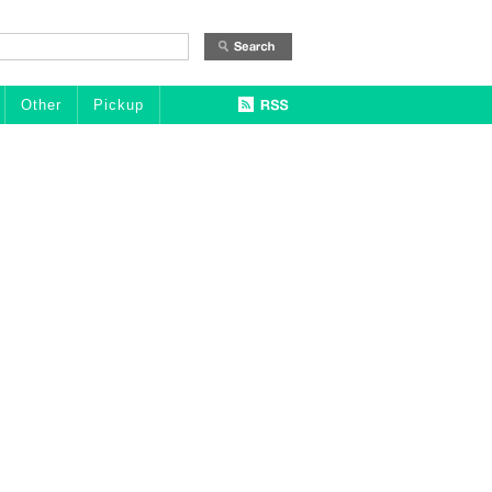
Other
Pickup