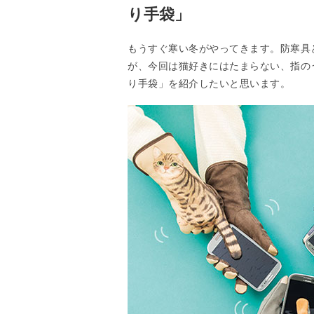
り手袋」
もうすぐ寒い冬がやってきます。防寒具
が、今回は猫好きにはたまらない、指の
り手袋」を紹介したいと思います。