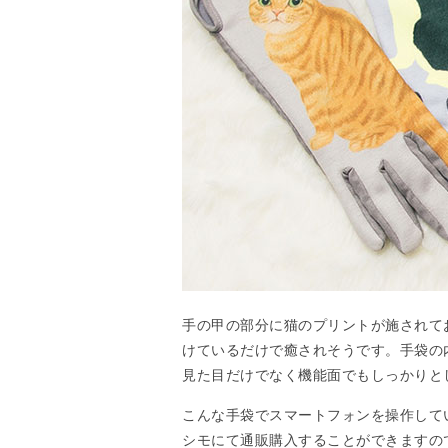
手の甲の部分に猫のプリントが施されて
けているだけで癒されそうです。手袋の
見た目だけでなく機能面でもしっかりと
こんな手袋でスマートフォンを操作して
シモにて通販購入することができますの