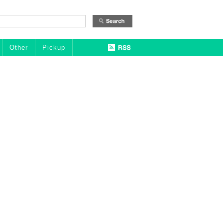
Other
Pickup