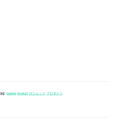
tag:
gadget
product
ガジェット
プロダクト