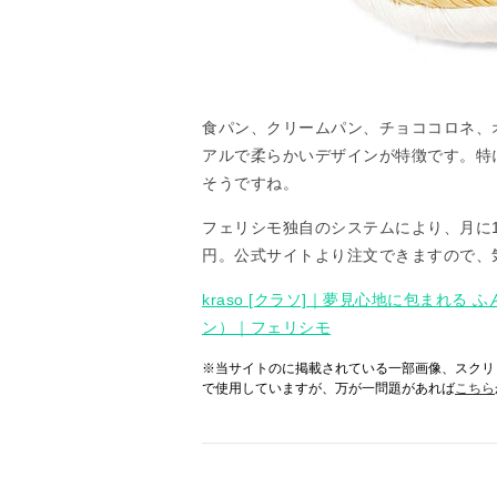
食パン、クリームパン、チョココロネ、
アルで柔らかいデザインが特徴です。特
そうですね。
フェリシモ独自のシステムにより、月に1
円。公式サイトより注文できますので、
kraso [クラソ]｜夢見心地に包まれ
ン）｜フェリシモ
※当サイトのに掲載されている一部画像、スクリ
で使用していますが、万が一問題があれば
こちら