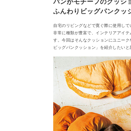
パンがモチーフのクッシ
ふんわりビッグパンクッ
自宅のリビングなどで寛ぐ際に使用して
非常に種類が豊富で、インテリアアイテ
す。今回はそんなクッションにユニーク
ビッグパンクッション」を紹介したいと