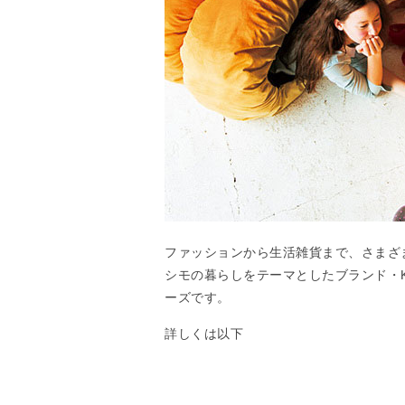
ファッションから生活雑貨まで、さまざ
シモの暮らしをテーマとしたブランド・K
ーズです。
詳しくは以下