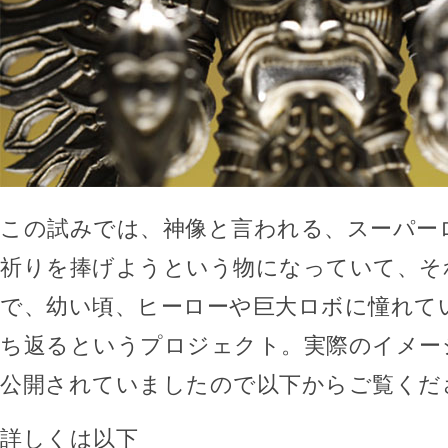
この試みでは、神像と言われる、スーパー
祈りを捧げようという物になっていて、そ
で、幼い頃、ヒーローや巨大ロボに憧れて
ち返るというプロジェクト。実際のイメー
公開されていましたので以下からご覧くだ
詳しくは以下