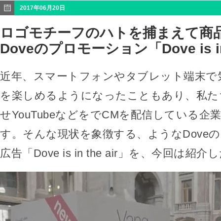
2017年06月20日
ロゴモチーフのハトを捕まえて商
Doveのプロモーション「Dove is in 
近年、スマートフォンやタブレット端末で
を楽しめるようになったこともあり、私た
せYouTubeなどをでCMを配信している企
す。そんな現状を象徴する、ようなDove
広告「Dove is in the air」を、今回は