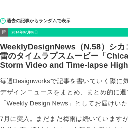
過去の記事からランダムで表示
2014年07月06日
WeeklyDesignNews（N.58
雷のタイムラプスムービー「Chicago
Storm Video and Time-lapse Hig
毎週Designworksで記事を書いていく際
デザインニュースをまとめ、まとめ的に週
「Weekly Design News」としてお届け
7月に突入。まだまだ梅雨は続いていますが