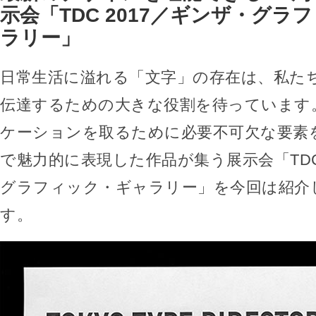
示会「TDC 2017／ギンザ・グラ
ラリー」
日常生活に溢れる「文字」の存在は、私た
伝達するための大きな役割を待っています
ケーションを取るために必要不可欠な要素
で魅力的に表現した作品が集う展示会「TDC 
グラフィック・ギャラリー」を今回は紹介
す。