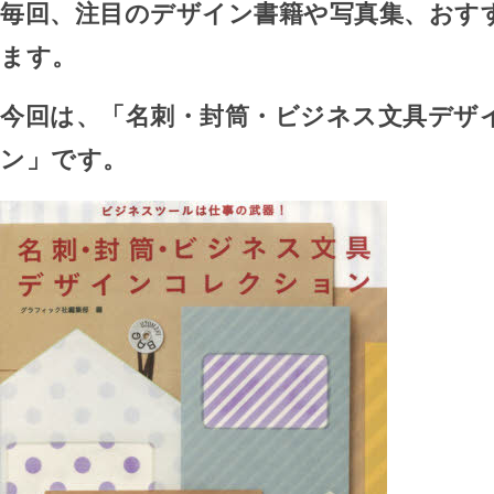
毎回、注目のデザイン書籍や写真集、おす
ます。
今回は、「名刺・封筒・ビジネス文具デザ
ン」です。