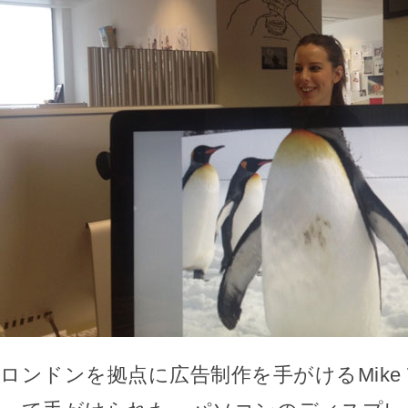
ロンドンを拠点に広告制作を手がけるMike Wh