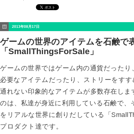
2013年08月17日
ゲームの世界のアイテムを石鹸で
「SmallThingsForSale」
ゲームの世界ではゲーム内の通貨だったり
必要なアイテムだったり、ストリーをすす
通れない印象的なアイテムが多数存在しま
のは、私達が身近に利用している石鹸で、
をリアルな世界に創りだしている「SmallThin
プロダクト達です。