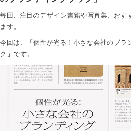
毎回、注目のデザイン書籍や写真集、おす
ます。
今回は、「個性が光る！小さな会社のブラ
ク」です。