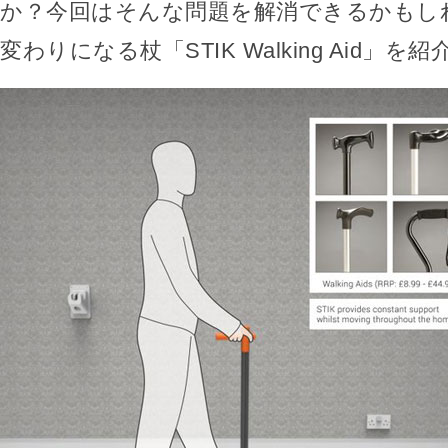
か？今回はそんな問題を解消できるかもし
変わりになる杖「STIK Walking Aid」を