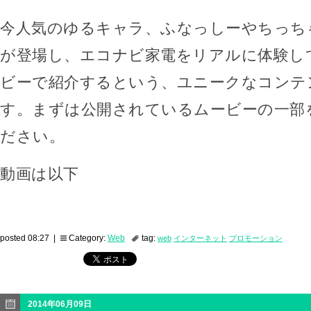
今人気のゆるキャラ、ふなっしーやちっち
が登場し、エコナビ家電をリアルに体験し
ビーで紹介するという、ユニークなコンテ
す。まずは公開されているムービーの一部
ださい。
動画は以下
posted 08:27 |
Category:
Web
tag:
web
インターネット
プロモーション
2014年06月09日