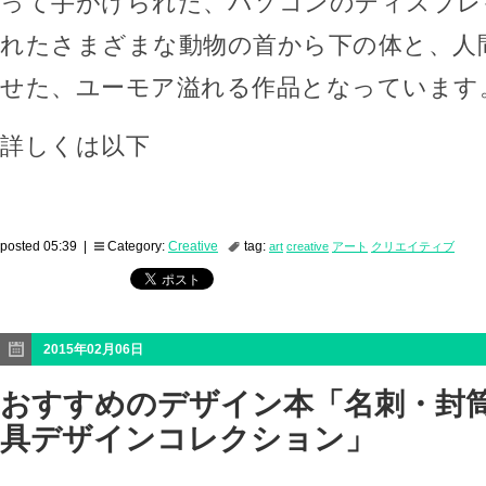
って手がけられた、パソコンのディスプレ
れたさまざまな動物の首から下の体と、人
せた、ユーモア溢れる作品となっています
詳しくは以下
posted 05:39 |
Category:
Creative
tag:
art
creative
アート
クリエイティブ
2015年02月06日
おすすめのデザイン本「名刺・封
具デザインコレクション」