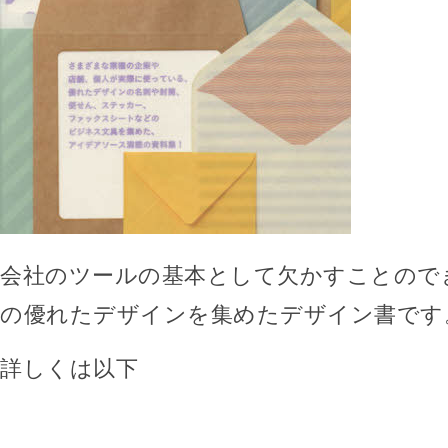
会社のツールの基本として欠かすことので
の優れたデザインを集めたデザイン書です
詳しくは以下