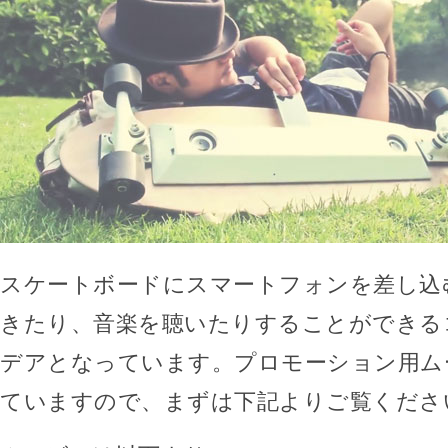
スケートボードにスマートフォンを差し込
きたり、音楽を聴いたりすることができる
デアとなっています。プロモーション用ム
ていますので、まずは下記よりご覧くださ