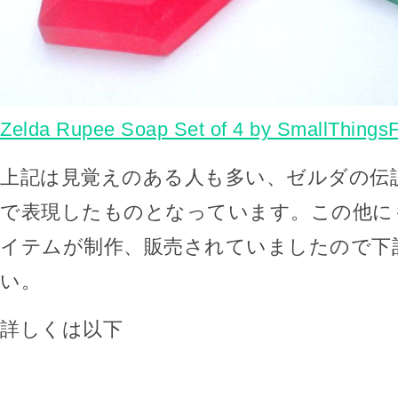
Zelda Rupee Soap Set of 4 by SmallThingsF
上記は見覚えのある人も多い、ゼルダの伝
で表現したものとなっています。この他に
イテムが制作、販売されていましたので下
い。
詳しくは以下