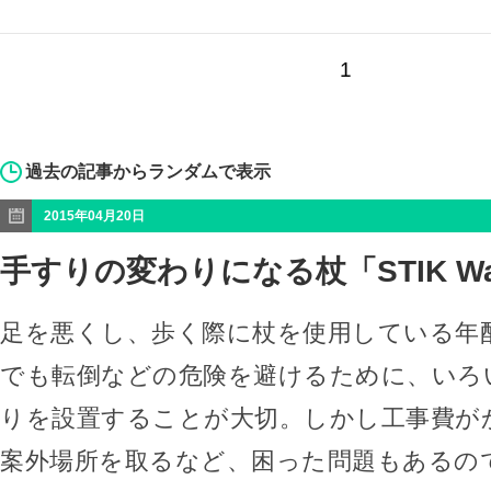
1
過去の記事からランダムで表示
2015年04月20日
手すりの変わりになる杖「STIK Walk
足を悪くし、歩く際に杖を使用している年
でも転倒などの危険を避けるために、いろ
りを設置することが大切。しかし工事費が
案外場所を取るなど、困った問題もあるの