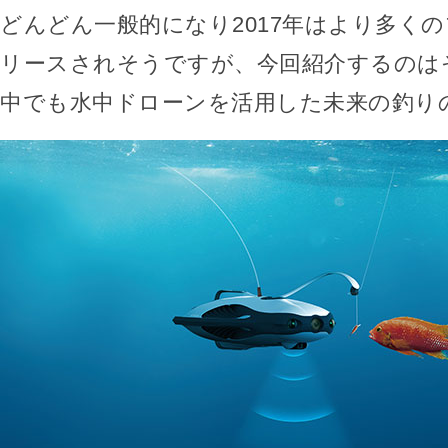
どんどん一般的になり2017年はより多く
リースされそうですが、今回紹介するのは
中でも水中ドローンを活用した未来の釣り