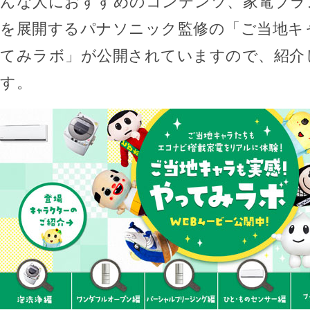
んな人におすすめのコンテンツ、家電ブラ
を展開するパナソニック監修の「ご当地キ
てみラボ」が公開されていますので、紹介
す。