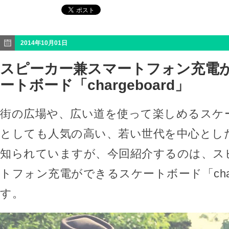
2014年10月01日
スピーカー兼スマートフォン充電
ートボード「chargeboard」
街の広場や、広い道を使って楽しめるスケ
としても人気の高い、若い世代を中心とし
知られていますが、今回紹介するのは、ス
トフォン充電ができるスケートボード「charg
す。