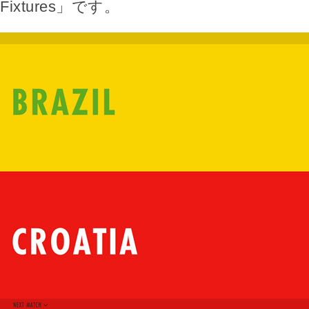
Fixtures」です。