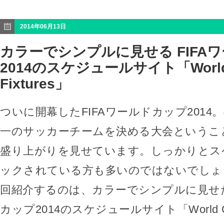
2014年06月13日
カラーでシンプルに見せる FIFA
2014のスケジュールサイト「World 
Fixtures」
ついに開幕したFIFAワールドカップ2014
一のサッカーチームを決める大会というこ
盛り上がりを見せています。しっかりとス
ックされている方も多いのではないでしょ
回紹介するのは、カラーでシンプルに見せた
カップ2014のスケジュールサイト「World Cu