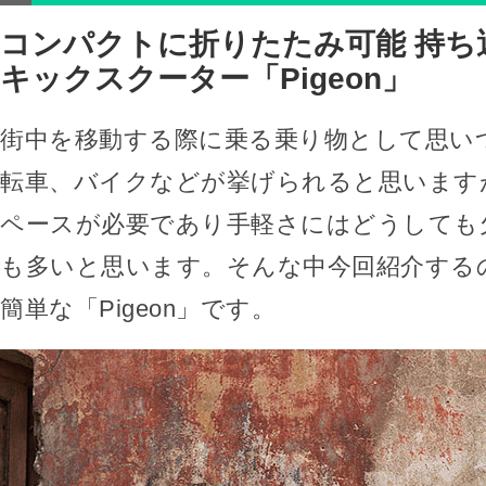
コンパクトに折りたたみ可能 持ち
キックスクーター「Pigeon」
街中を移動する際に乗る乗り物として思い
転車、バイクなどが挙げられると思います
ペースが必要であり手軽さにはどうしても
も多いと思います。そんな中今回紹介する
簡単な「Pigeon」です。