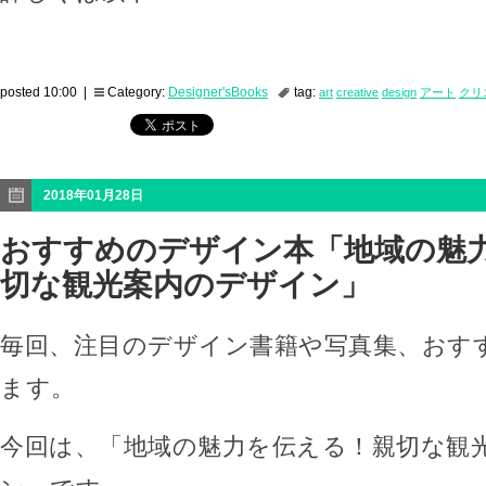
posted 10:00 |
Category:
Designer'sBooks
tag:
art
creative
design
アート
クリ
2018年01月28日
おすすめのデザイン本「地域の魅
切な観光案内のデザイン」
毎回、注目のデザイン書籍や写真集、おす
ます。
今回は、「地域の魅力を伝える！親切な観