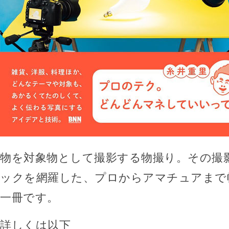
物を対象物として撮影する物撮り。その撮
ックを網羅した、プロからアマチュアまで
一冊です。
詳しくは以下