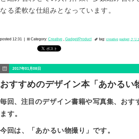
なる柔軟な仕組みとなっています。
posted 12:31 |
Category:
Creative
,
Gadget/Product
tag:
creative
gadget
クリ
2017年01月08日
おすすめのデザイン本「あかるい
毎回、注目のデザイン書籍や写真集、おす
ます。
今回は、「あかるい物撮り」です。