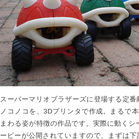
スーパーマリオブラザーズに登場する定番
ノコノコを、3Dプリンタで作成。まるで
まわる姿が特徴の作品です。実際に動くシ
ービーが公開されていますので、まずは下