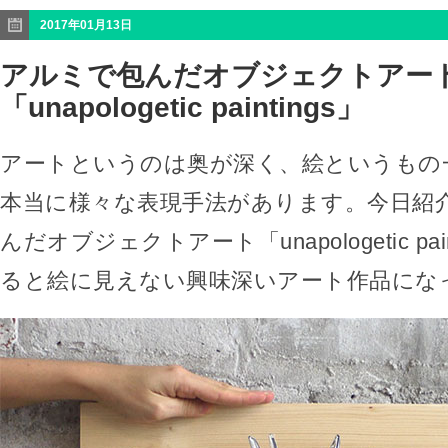
2017年01月13日
アルミで包んだオブジェクトアー
「unapologetic paintings」
アートというのは奥が深く、絵というもの
本当に様々な表現手法があります。今日紹
んだオブジェクトアート「unapologetic pai
ると絵に見えない興味深いアート作品にな