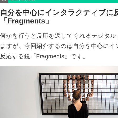
自分を中心にインタラクティブに
「Fragments」
何かを行うと反応を返してくれるデジタル
ますが、今回紹介するのは自分を中心にイ
反応する鏡「Fragments」です。