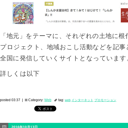
「地元」をテーマに、それぞれの土地に根
プロジェクト、地域おこし活動などを記事
全国に発信していくサイトとなっています
詳しくは以下
posted 03:37 |
Category:
Web
tag:
web
インターネット
プロモーション
2016年10月13日