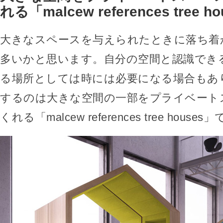
れる「malcew references tree h
大きなスペースを与えられたときに落ち着
多いかと思います。自分の空間と認識でき
る場所としては時には必要になる場合もあ
するのは大きな空間の一部をプライベート
くれる「malcew references tree houses