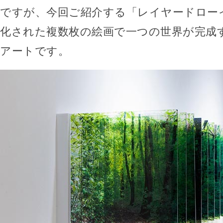
ですが、今回ご紹介する「レイヤードロー
化された複数枚の絵画で一つの世界が完成
アートです。