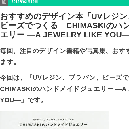
2015年02月19日
おすすめのデザイン本「UVレジン
ビーズでつくる CHIMASKIの
エリー ―A JEWELRY LIKE YOU
毎回、注目のデザイン書籍や写真集、おす
ます。
今回は、「UVレジン、プラバン、ビーズ
CHIMASKIのハンドメイドジュエリー ―A JE
YOU―」です。