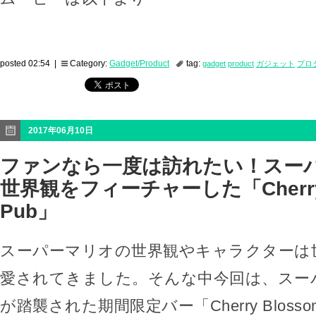
posted 02:54 |
Category:
Gadget/Product
tag:
gadget
product
ガジェット
プロ
2017年06月10日
ファンなら一度は訪れたい！スー
世界観をフィーチャーした「Cherry 
Pub」
スーパーマリオの世界観やキャラクターは
愛されてきました。そんな中今回は、スー
が踏襲された期間限定バー「Cherry Bloss