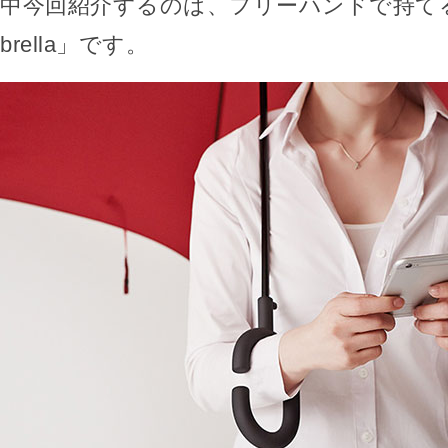
中今回紹介するのは、フリーハンドで持てる傘
brella」です。