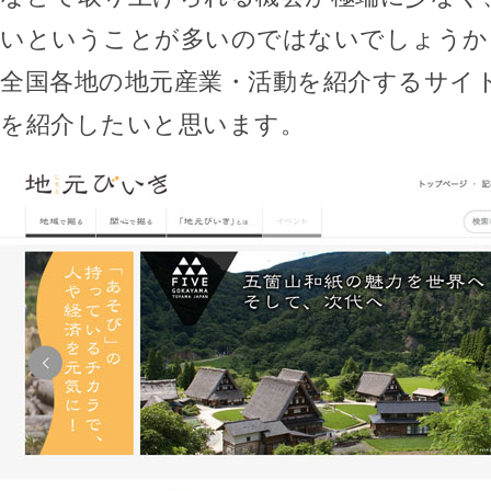
いということが多いのではないでしょうか
全国各地の地元産業・活動を紹介するサイ
を紹介したいと思います。