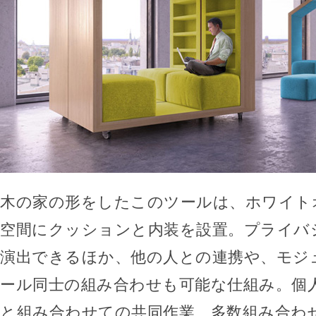
木の家の形をしたこのツールは、ホワイト
空間にクッションと内装を設置。プライバ
演出できるほか、他の人との連携や、モジ
ール同士の組み合わせも可能な仕組み。個
と組み合わせての共同作業、多数組み合わ