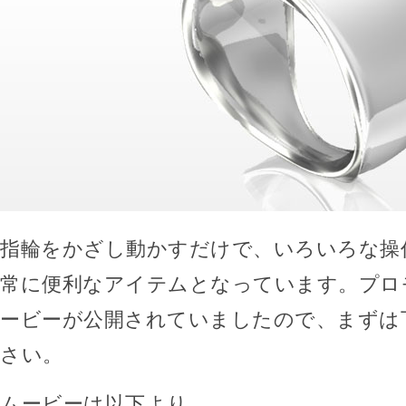
指輪をかざし動かすだけで、いろいろな操
常に便利なアイテムとなっています。プロ
ービーが公開されていましたので、まずは
さい。
ムービーは以下より