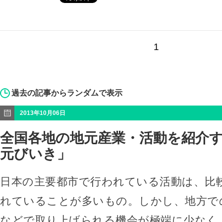
1
過去の記事からランダムで表示
2013年10月06日
全国各地の地元産業・活動を紹介
元びいき」
日本の主要都市で行われている活動は、比
れていることが多いもの。しかし、地方で
などで取り上げられる機会が極端に少なく