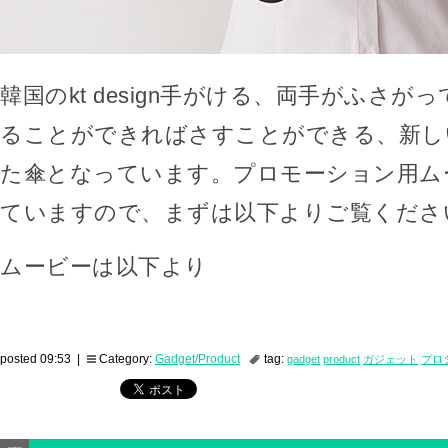
韓国のkt design手がける、両手がふさ
ることができればさすことができる、新し
た傘となっています。プロモーション用ム
ていますので、まずは以下よりご覧くださ
ムービーは以下より
posted 09:53 |
Category:
Gadget/Product
tag:
gadget
product
ガジェット
プロ