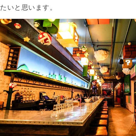
たいと思います。