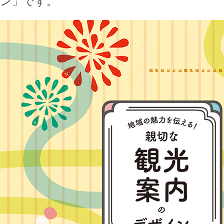
ン」です。