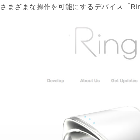
さまざまな操作を可能にするデバイス「Ri