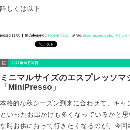
詳しくは以下
posted 11:00 |
Category:
Gadget/Product
tag:
design
gadget
product
ガジェッ
2017年10月07日
ミニマルサイズのエスプレッソマ
「MiniPresso」
本格的な秋シーズン到来に合わせて、キャ
といったお出かけも多くなっているかと思
な時お供に持って行きたくなるのが、今回