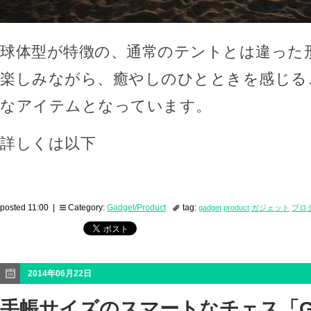
球体型が特徴の、通常のテントとは違った
楽しみながら、癒やしのひとときを感じる
なアイテムとなっています。
詳しくは以下
posted 11:00 |
Category:
Gadget/Product
tag:
gadget
product
ガジェット
プロ
2014年06月22日
手帳サイズのスマートなチェス「Got