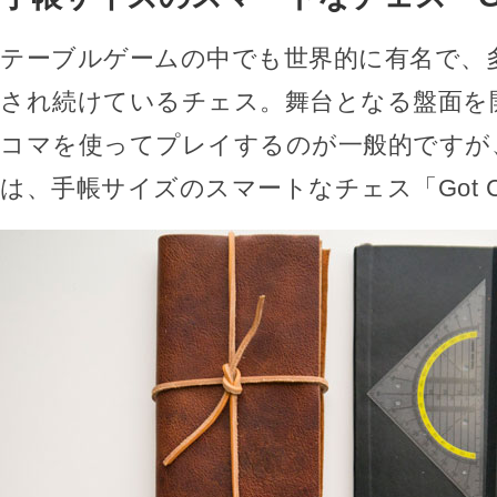
テーブルゲームの中でも世界的に有名で、
され続けているチェス。舞台となる盤面を
コマを使ってプレイするのが一般的ですが
は、手帳サイズのスマートなチェス「Got C