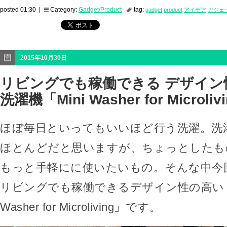
posted 01:30 |
Category:
Gadget/Product
tag:
gadget
product
アイデア
ガジェ
2015年10月30日
リビングでも稼働できる デザイン
洗濯機「Mini Washer for Microliv
ほぼ毎日といってもいいほど行う洗濯。洗
ほとんどだと思いますが、ちょっとしたも
もっと手軽にに使いたいもの。そんな中今
リビングでも稼働できるデザイン性の高いミ
Washer for Microliving」です。