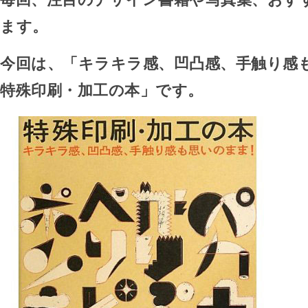
ます。
今回は、「キラキラ感、凹凸感、手触り
特殊印刷・加工の本」です。