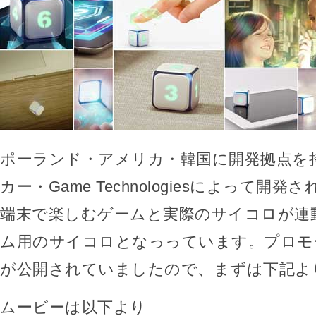
ポーランド・アメリカ・韓国に開発拠点を
カー・Game Technologiesによって開
端末で楽しむゲームと実際のサイコロが連
ム用のサイコロとなっっています。プロモ
が公開されていましたので、まずは下記よ
ムービーは以下より