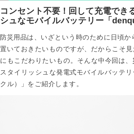
コンセント不要！回して充電でき
シュなモバイルバッテリー「denqu
防災用品は、いざという時のために日頃か
置いておきたいものですが、だからこそ見
にもこだわりたいもの。そんな中今回は、
スタイリッシュな発電式モバイルバッテリー「
クル）」をご紹介します。