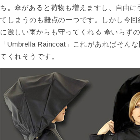
ち。傘があると荷物も増えますし、自由に
てしまうのも難点の一つです。しかし今回
に激しい雨からも守ってくれる 傘いらず
「Umbrella Raincoat」これがあれば
てくれそうです。