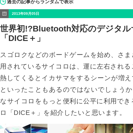
過去の記事からランダムで表示
2013年09月05日
世界初!?Bluetooth対応のデジタ
「DICE＋」
スゴロクなどのボードゲームを始め、さま
用されているサイコロは、運に左右される
熱してくるとイカサマをするシーンが増え
といったこともあるのではないでしょうか
なサイコロをもっと便利に公平に利用でき
ロ「DICE＋」を紹介したいと思います。