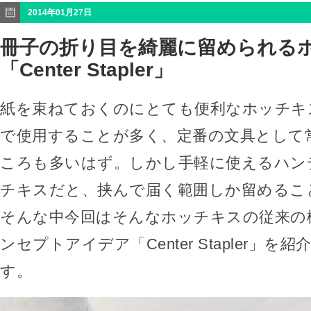
2014年01月27日
冊子の折り目を綺麗に留められる
「Center Stapler」
紙を束ねておくのにとても便利なホッチキ
で使用することが多く、定番の文具として
ころも多いはず。しかし手軽に使えるハン
チキスだと、挟んで届く範囲しか留めるこ
そんな中今回はそんなホッチキスの従来の
ンセプトアイデア「Center Stapler」
す。