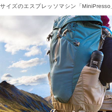
サイズのエスプレッソマシン「MiniPress