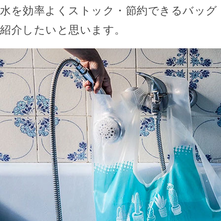
水を効率よくストック・節約できるバッグ「Wa
紹介したいと思います。