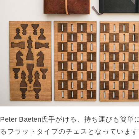
Peter Baeten氏手がける、持ち運びも
るフラットタイプのチェスとなっています