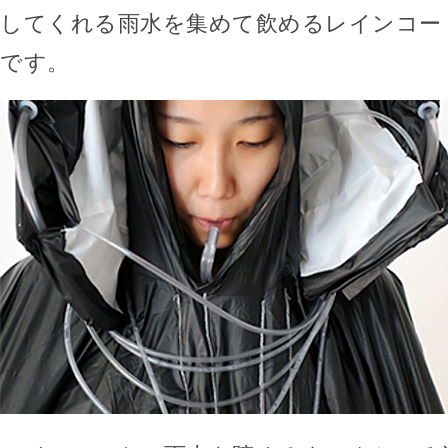
してくれる雨水を集めて飲めるレインコート「R
です。