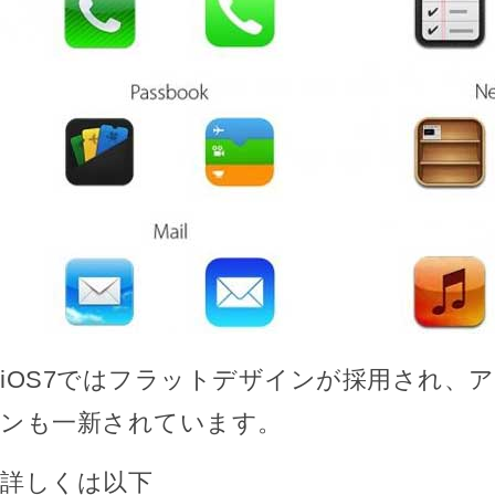
iOS7ではフラットデザインが採用され、
ンも一新されています。
詳しくは以下