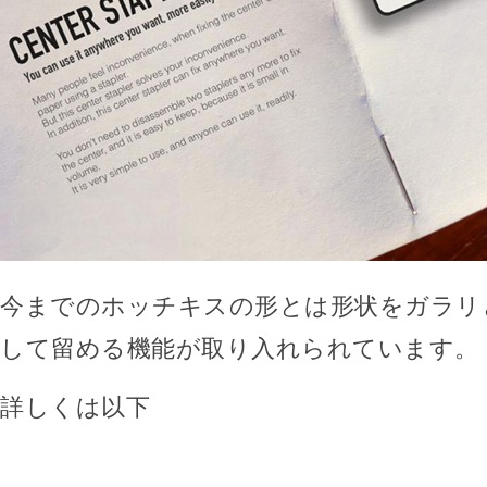
今までのホッチキスの形とは形状をガラリ
して留める機能が取り入れられています。
詳しくは以下