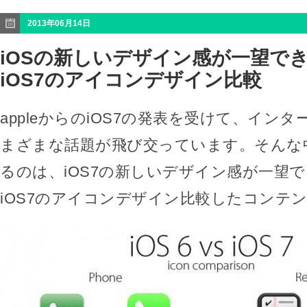
2013年06月14日
iOSの新しいデザイン感が一望できる
iOS7のアイコンデザイン比較
appleからのiOS7の発表を受けて、イン
まざまな話題が飛び交っています。そんな
るのは、iOS7の新しいデザイン感が一望でき
iOS7のアイコンデザイン比較したコンテ