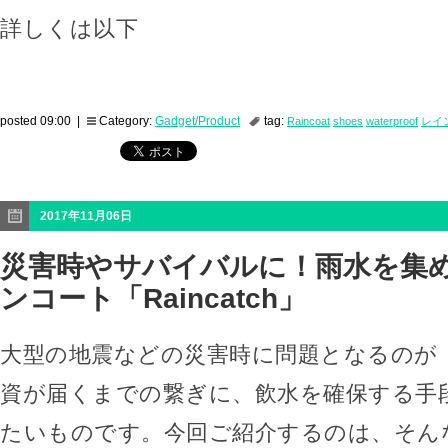
詳しくは以下
posted 09:00 |
Category:
Gadget/Product
tag:
Raincoat
shoes
waterproof
レイ
2017年11月06日
災害時やサバイバルに！雨水を集
ンコート「Raincatch」
大型の地震などの災害時に問題となるのが
資が届くまでの繋ぎに、飲水を確保する手
たいものです。今回ご紹介するのは、そん