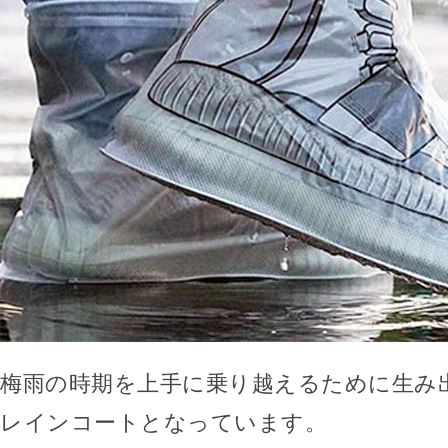
梅雨の時期を上手に乗り越えるために生み
レインコートとなっています。