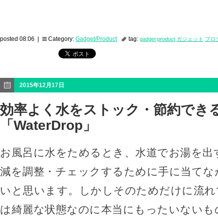
posted 08:06 |
Category:
Gadget/Product
tag:
gadget
product
ガジェット
プロ
2015年12月17日
効率よく水をストック・節約でき
「WaterDrop」
お風呂に水をためるとき、水道でお湯を出
減を調整・チェックするために手に当てな
いと思います。しかしそのためだけに流れ
は綺麗な状態なのに本当にもったいないも