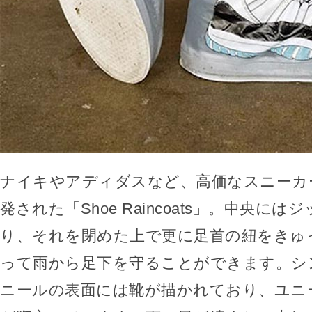
ナイキやアディダスなど、高価なスニーカ
発された「Shoe Raincoats」。中央に
り、それを閉めた上で更に足首の紐をきゅ
って雨から足下を守ることができます。シ
ニールの表面には靴が描かれており、ユニ