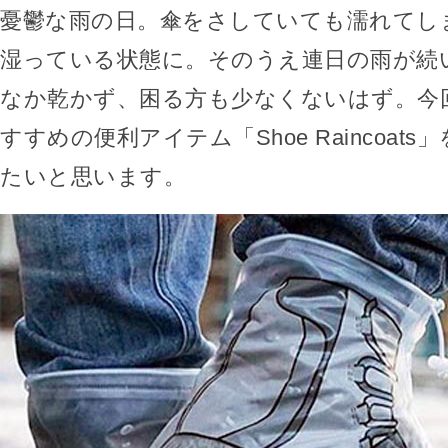
憂鬱な雨の日。傘をさしていても濡れてし
湿っている状態に。そのうえ連日の雨が続
なか乾かず、困る方も少なくないはず。今
すすめの便利アイテム「Shoe Raincoat
たいと思います。