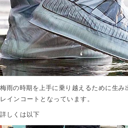
梅雨の時期を上手に乗り越えるために生み
レインコートとなっています。
詳しくは以下